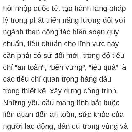
hội nhập quốc tế, tạo hành lang pháp
lý trong phát triển năng lượng đối với
ngành than công tác biên soạn quy
chuẩn, tiêu chuẩn cho lĩnh vực này
cần phải có sự đổi mới, trong đó tiêu
chí “an toàn”, “bền vững”, “iệu quả” là
các tiêu chí quan trọng hàng đầu
trong thiết kế, xây dựng công trình.
Những yêu cầu mang tính bắt buộc
liên quan đến an toàn, sức khỏe của
người lao động, dân cư trong vùng và