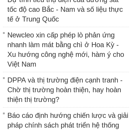
tốc độ cao Bắc - Nam và số liệu thực
tế ở Trung Quốc
Newcleo xin cấp phép lò phản ứng
nhanh làm mát bằng chì ở Hoa Kỳ -
Xu hướng công nghệ mới, hàm ý cho
Việt Nam
DPPA và thị trường điện cạnh tranh -
Chờ thị trường hoàn thiện, hay hoàn
thiện thị trường?
Báo cáo định hướng chiến lược và giải
pháp chính sách phát triển hệ thống