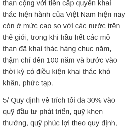
than cộng với tiền cấp quyền khai
thác hiện hành của Việt Nam hiện nay
còn ở mức cao so với các nước trên
thế giới, trong khi hầu hết các mỏ
than đã khai thác hàng chục năm,
thậm chí đến 100 năm và bước vào
thời kỳ có điều kiện khai thác khó
khăn, phức tạp.
5/ Quy định về trích tối đa 30% vào
quỹ đầu tư phát triển, quỹ khen
thưởng, quỹ phúc lợi theo quy định,