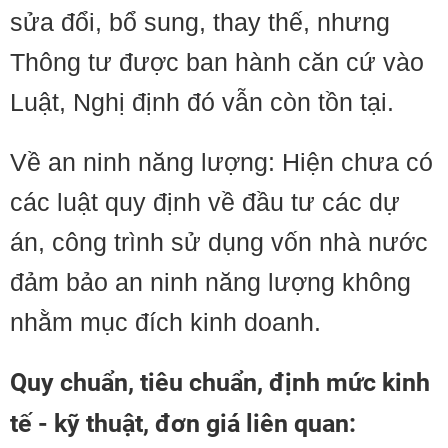
sửa đổi, bổ sung, thay thế, nhưng
Thông tư được ban hành căn cứ vào
Luật, Nghị định đó vẫn còn tồn tại.
Về an ninh năng lượng: Hiện chưa có
các luật quy định về đầu tư các dự
án, công trình sử dụng vốn nhà nước
đảm bảo an ninh năng lượng không
nhằm mục đích kinh doanh.
Quy chuẩn, tiêu chuẩn, định mức kinh
tế - kỹ thuật, đơn giá liên quan: