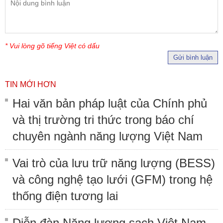
* Vui lòng gõ tiếng Việt có dấu
Gửi bình luận
TIN MỚI HƠN
Hai văn bản pháp luật của Chính phủ
và thị trường tri thức trong báo chí
chuyên ngành năng lượng Việt Nam
Vai trò của lưu trữ năng lượng (BESS)
và công nghệ tạo lưới (GFM) trong hệ
thống điện tương lai
Diễn đàn Năng lượng sạch Việt Nam