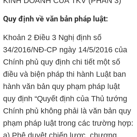
KINH DOANH CỦA TKV (PHẦN 3)
Quy định về văn bản pháp luật:
Khoản 2 Điều 3 Nghị định số
34/2016/NĐ-CP ngày 14/5/2016 của
Chính phủ quy định chi tiết một số
điều và biện pháp thi hành Luật ban
hành văn bản quy phạm pháp luật
quy định “Quyết định của Thủ tướng
Chính phủ không phải là văn bản quy
phạm pháp luật trong các trường hợp:
a) Phê duyệt chiến lược, chương