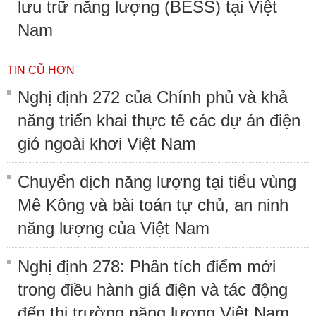
lưu trữ năng lượng (BESS) tại Việt
Nam
TIN CŨ HƠN
Nghị định 272 của Chính phủ và khả
năng triển khai thực tế các dự án điện
gió ngoài khơi Việt Nam
Chuyển dịch năng lượng tại tiểu vùng
Mê Kông và bài toán tự chủ, an ninh
năng lượng của Việt Nam
Nghị định 278: Phân tích điểm mới
trong điều hành giá điện và tác động
đến thị trường năng lượng Việt Nam