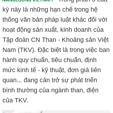
kỳ này là những hạn chế trong hệ
thống văn bản pháp luật khác đối với
hoạt động sản xuất, kinh doanh của
Tập đoàn CN Than - Khoảng sản Việt
Nam (TKV). Đặc biệt là trong việc ban
hành quy chuẩn, tiêu chuẩn, định
mức kinh tế - kỹ thuật, đơn giá liên
quan... đang cản trở sự phát triển
bình thường của ngành than, điện
của TKV.