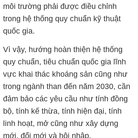
môi trường phải được điều chỉnh
trong hệ thống quy chuẩn kỹ thuật
quốc gia.
Vì vậy, hướng hoàn thiện hệ thống
quy chuẩn, tiêu chuẩn quốc gia lĩnh
vực khai thác khoáng sản cũng như
trong ngành than đến năm 2030, cần
đảm bảo các yêu cầu như tính đồng
bộ, tính kế thừa, tính hiện đại, tính
linh hoạt, mở cũng như xây dựng
mới, đổi mới và hội nhập.