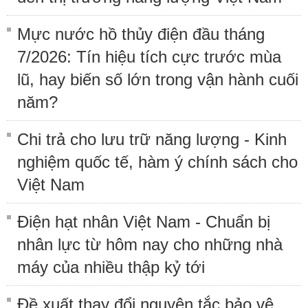
Mực nước hồ thủy điện đầu tháng
7/2026: Tín hiệu tích cực trước mùa
lũ, hay biến số lớn trong vận hành cuối
năm?
Chi trả cho lưu trữ năng lượng - Kinh
nghiệm quốc tế, hàm ý chính sách cho
Việt Nam
Điện hạt nhân Việt Nam - Chuẩn bị
nhân lực từ hôm nay cho những nhà
máy của nhiều thập kỷ tới
Đề xuất thay đổi nguyên tắc bảo vệ