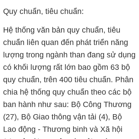
Quy chuẩn, tiêu chuẩn:
Hệ thống văn bản quy chuẩn, tiêu
chuẩn liên quan đến phát triển năng
lượng trong ngành than đang sử dụng
có khối lượng rất lớn bao gồm 63 bộ
quy chuẩn, trên 400 tiêu chuẩn. Phân
chia hệ thống quy chuẩn theo các bộ
ban hành như sau: Bộ Công Thương
(27), Bộ Giao thông vận tải (4), Bộ
Lao động - Thương binh và Xã hội