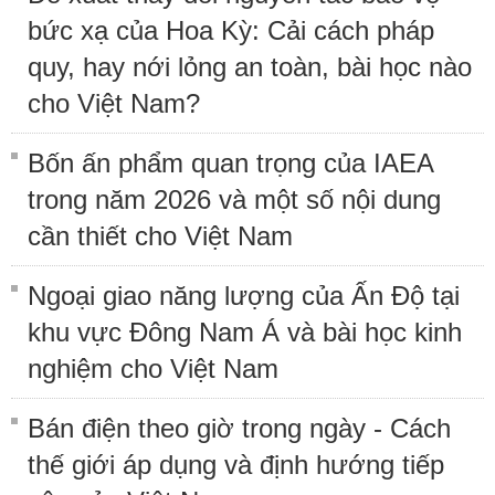
bức xạ của Hoa Kỳ: Cải cách pháp
quy, hay nới lỏng an toàn, bài học nào
cho Việt Nam?
Bốn ấn phẩm quan trọng của IAEA
trong năm 2026 và một số nội dung
cần thiết cho Việt Nam
Ngoại giao năng lượng của Ấn Độ tại
khu vực Đông Nam Á và bài học kinh
nghiệm cho Việt Nam
Bán điện theo giờ trong ngày - Cách
thế giới áp dụng và định hướng tiếp