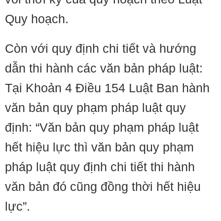
Quy hoạch.
Còn với quy định chi tiết và hướng
dẫn thi hành các văn bản pháp luật:
Tại Khoản 4 Điều 154 Luật Ban hành
văn bản quy phạm pháp luật quy
định: “Văn bản quy phạm pháp luật
hết hiệu lực thì văn bản quy phạm
pháp luật quy định chi tiết thi hành
văn bản đó cũng đồng thời hết hiệu
lực”.