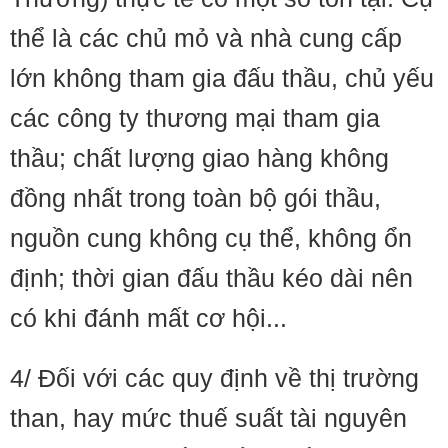
thể là các chủ mỏ và nhà cung cấp
lớn không tham gia đấu thầu, chủ yếu
các công ty thương mại tham gia
thầu; chất lượng giao hàng không
đồng nhất trong toàn bộ gói thầu,
nguồn cung không cụ thể, không ổn
định; thời gian đấu thầu kéo dài nên
có khi đánh mất cơ hội...
4/ Đối với các quy định về thị trường
than, hay mức thuế suất tài nguyên