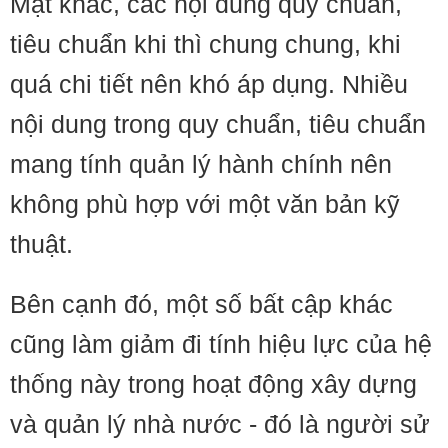
Mặt khác, các nội dung quy chuẩn,
tiêu chuẩn khi thì chung chung, khi
quá chi tiết nên khó áp dụng. Nhiều
nội dung trong quy chuẩn, tiêu chuẩn
mang tính quản lý hành chính nên
không phù hợp với một văn bản kỹ
thuật.
Bên cạnh đó, một số bất cập khác
cũng làm giảm đi tính hiệu lực của hệ
thống này trong hoạt động xây dựng
và quản lý nhà nước - đó là người sử