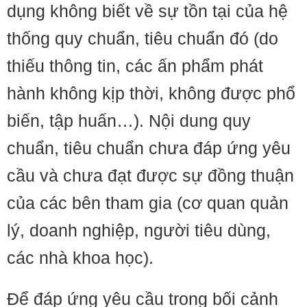
dụng không biết về sự tồn tại của hệ
thống quy chuẩn, tiêu chuẩn đó (do
thiếu thông tin, các ấn phẩm phát
hành không kịp thời, không được phổ
biến, tập huấn…). Nội dung quy
chuẩn, tiêu chuẩn chưa đáp ứng yêu
cầu và chưa đạt được sự đồng thuận
của các bên tham gia (cơ quan quản
lý, doanh nghiệp, người tiêu dùng,
các nhà khoa học).
Để đáp ứng yêu cầu trong bối cảnh