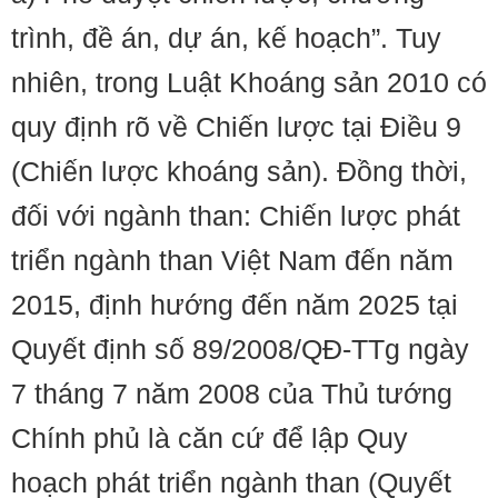
trình, đề án, dự án, kế hoạch”. Tuy
nhiên, trong Luật Khoáng sản 2010 có
quy định rõ về Chiến lược tại Điều 9
(Chiến lược khoáng sản). Đồng thời,
đối với ngành than: Chiến lược phát
triển ngành than Việt Nam đến năm
2015, định hướng đến năm 2025 tại
Quyết định số 89/2008/QĐ-TTg ngày
7 tháng 7 năm 2008 của Thủ tướng
Chính phủ là căn cứ để lập Quy
hoạch phát triển ngành than (Quyết