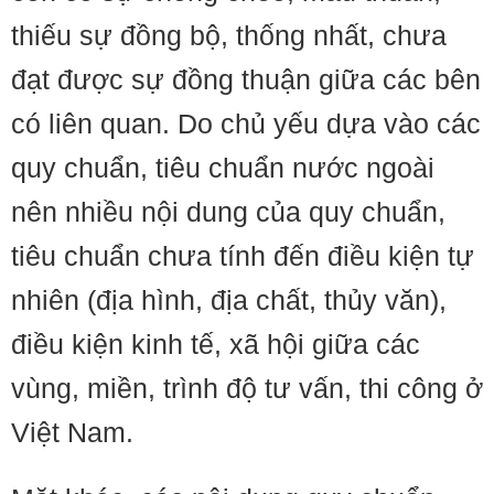
thiếu sự đồng bộ, thống nhất, chưa
đạt được sự đồng thuận giữa các bên
có liên quan. Do chủ yếu dựa vào các
quy chuẩn, tiêu chuẩn nước ngoài
nên nhiều nội dung của quy chuẩn,
tiêu chuẩn chưa tính đến điều kiện tự
nhiên (địa hình, địa chất, thủy văn),
điều kiện kinh tế, xã hội giữa các
vùng, miền, trình độ tư vấn, thi công ở
Việt Nam.