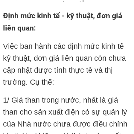
Định mức kinh tế - kỹ thuật, đơn giá
liên quan:
Việc ban hành các định mức kinh tế
kỹ thuật, đơn giá liên quan còn chưa
cập nhật được tính thực tế và thị
trường. Cụ thể:
1/ Giá than trong nước, nhất là giá
than cho sản xuất điện có sự quản lý
của Nhà nước chưa được điều chỉnh