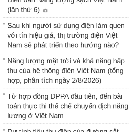
(lần thứ 6)
Sau khi người sử dụng điện làm quen
với tín hiệu giá, thị trường điện Việt
Nam sẽ phát triển theo hướng nào?
Năng lượng mặt trời và khả năng hấp
thụ của hệ thống điện Việt Nam (tổng
hợp, phân tích ngày 2/8/2026)
Từ hợp đồng DPPA đầu tiên, đến bài
toán thực thi thể chế chuyển dịch năng
lượng ở Việt Nam
Dự tính tiêu thụ điện của đường sắt