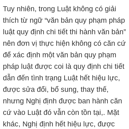
Tuy nhiên, trong Luật không có giải
thích từ ngữ “văn bản quy phạm pháp
luật quy định chi tiết thi hành văn bản”
nên đơn vị thực hiện không có căn cứ
để xác định một văn bản quy phạm
pháp luật được coi là quy định chi tiết
dẫn đến tình trạng Luật hết hiệu lực,
được sửa đổi, bổ sung, thay thế,
nhưng Nghị định được ban hành căn
cứ vào Luật đó vẫn còn tồn tại,. Mặt
khác, Nghị định hết hiệu lực, được