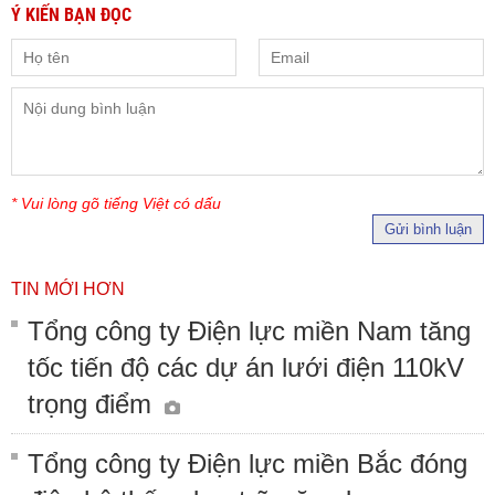
Ý KIẾN BẠN ĐỌC
* Vui lòng gõ tiếng Việt có dấu
Gửi bình luận
TIN MỚI HƠN
Tổng công ty Điện lực miền Nam tăng
tốc tiến độ các dự án lưới điện 110kV
trọng điểm
Tổng công ty Điện lực miền Bắc đóng