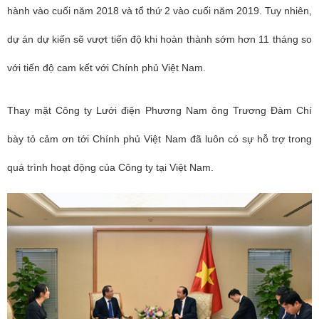
hành vào cuối năm 2018 và tổ thứ 2 vào cuối năm 2019. Tuy nhiên,
dự án dự kiến sẽ vượt tiến độ khi hoàn thành sớm hơn 11 tháng so
với tiến độ cam kết với Chính phủ Việt Nam.
Thay mặt Công ty Lưới điện Phương Nam ông Trương Đàm Chí
bày tỏ cảm ơn tới Chính phủ Việt Nam đã luôn có sự hỗ trợ trong
quá trình hoạt động của Công ty tại Việt Nam.