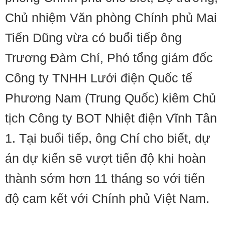
Chủ nhiệm Văn phòng Chính phủ Mai
Tiến Dũng vừa có buổi tiếp ông
Trương Đàm Chí, Phó tổng giám đốc
Công ty TNHH Lưới điện Quốc tế
Phương Nam (Trung Quốc) kiêm Chủ
tịch Công ty BOT Nhiệt điện Vĩnh Tân
1. Tại buổi tiếp, ông Chí cho biết, dự
án dự kiến sẽ vượt tiến độ khi hoàn
thành sớm hơn 11 tháng so với tiến
độ cam kết với Chính phủ Việt Nam.