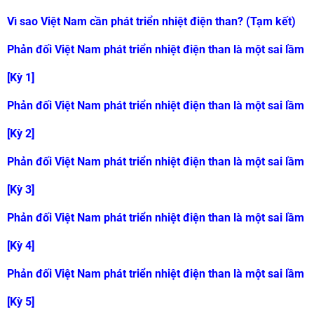
Vì sao Việt Nam cần phát triển nhiệt điện than? (Tạm kết)
Phản đối Việt Nam phát triển nhiệt điện than là một sai lầm
[Kỳ 1]
Phản đối Việt Nam phát triển nhiệt điện than là một sai lầm
[Kỳ 2]
Phản đối Việt Nam phát triển nhiệt điện than là một sai lầm
[Kỳ 3]
Phản đối Việt Nam phát triển nhiệt điện than là một sai lầm
[Kỳ 4]
Phản đối Việt Nam phát triển nhiệt điện than là một sai lầm
[Kỳ 5]