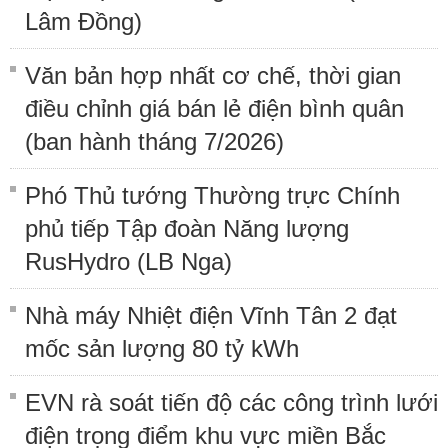
Lâm Đồng)
Văn bản hợp nhất cơ chế, thời gian
điều chỉnh giá bán lẻ điện bình quân
(ban hành tháng 7/2026)
Phó Thủ tướng Thường trực Chính
phủ tiếp Tập đoàn Năng lượng
RusHydro (LB Nga)
Nhà máy Nhiệt điện Vĩnh Tân 2 đạt
mốc sản lượng 80 tỷ kWh
EVN rà soát tiến độ các công trình lưới
điện trọng điểm khu vực miền Bắc