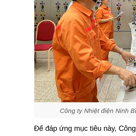
Công ty Nhiệt điện Ninh 
Để đáp ứng mục tiêu này, Công