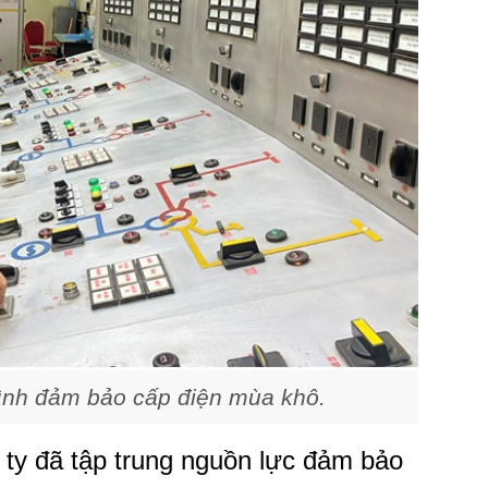
Bình đảm bảo cấp điện mùa khô.
 ty đã tập trung nguồn lực đảm bảo