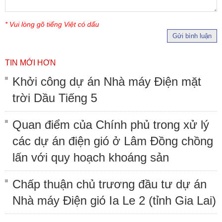
* Vui lòng gõ tiếng Việt có dấu
Gửi bình luận
TIN MỚI HƠN
Khởi công dự án Nhà máy Điện mặt
trời Dầu Tiếng 5
Quan điểm của Chính phủ trong xử lý
các dự án điện gió ở Lâm Đồng chồng
lấn với quy hoạch khoáng sản
Chấp thuận chủ trương đầu tư dự án
Nhà máy Điện gió Ia Le 2 (tỉnh Gia Lai)