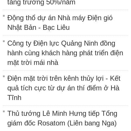
tăng trưởng 50%/năm
Động thổ dự án Nhà máy Điện gió
Nhật Bản - Bạc Liêu
Công ty Điện lực Quảng Ninh đồng
hành cùng khách hàng phát triển điện
mặt trời mái nhà
Điện mặt trời trên kênh thủy lợi - Kết
quả tích cực từ dự án thí điểm ở Hà
Tĩnh
Thủ tướng Lê Minh Hưng tiếp Tổng
giám đốc Rosatom (Liên bang Nga)