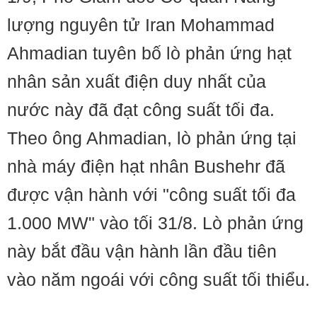
lượng nguyên tử Iran Mohammad
Ahmadian tuyên bố lò phản ứng hạt
nhân sản xuất điện duy nhất của
nước này đã đạt công suất tối đa.
Theo ông Ahmadian, lò phản ứng tại
nhà máy điện hạt nhân Bushehr đã
được vận hành với "công suất tối đa
1.000 MW" vào tối 31/8. Lò phản ứng
này bắt đầu vận hành lần đầu tiên
vào năm ngoái với công suất tối thiểu.