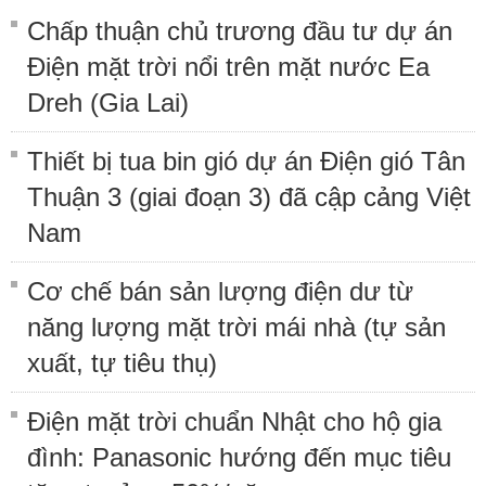
Chấp thuận chủ trương đầu tư dự án
Điện mặt trời nổi trên mặt nước Ea
Dreh (Gia Lai)
Thiết bị tua bin gió dự án Điện gió Tân
Thuận 3 (giai đoạn 3) đã cập cảng Việt
Nam
Cơ chế bán sản lượng điện dư từ
năng lượng mặt trời mái nhà (tự sản
xuất, tự tiêu thụ)
Điện mặt trời chuẩn Nhật cho hộ gia
đình: Panasonic hướng đến mục tiêu