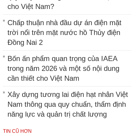
cho Việt Nam?
Chấp thuận nhà đầu dự án điện mặt
trời nổi trên mặt nước hồ Thủy điện
Đồng Nai 2
Bốn ấn phẩm quan trọng của IAEA
trong năm 2026 và một số nội dung
cần thiết cho Việt Nam
Xây dựng tương lai điện hạt nhân Việt
Nam thông qua quy chuẩn, thẩm định
năng lực và quản trị chất lượng
TIN CŨ HƠN