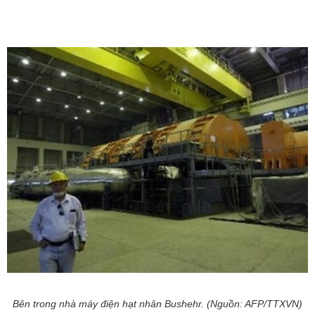
Bên trong nhà máy điện hạt nhân Bushehr. (Nguồn: AFP/TTXVN)