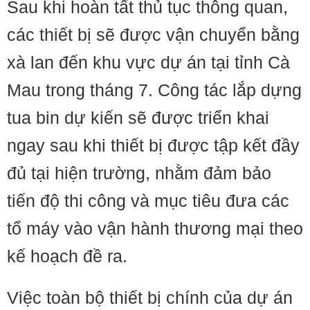
Sau khi hoàn tất thủ tục thông quan,
các thiết bị sẽ được vận chuyển bằng
xà lan đến khu vực dự án tại tỉnh Cà
Mau trong tháng 7. Công tác lắp dựng
tua bin dự kiến sẽ được triển khai
ngay sau khi thiết bị được tập kết đầy
đủ tại hiện trường, nhằm đảm bảo
tiến độ thi công và mục tiêu đưa các
tổ máy vào vận hành thương mại theo
kế hoạch đề ra.
Việc toàn bộ thiết bị chính của dự án