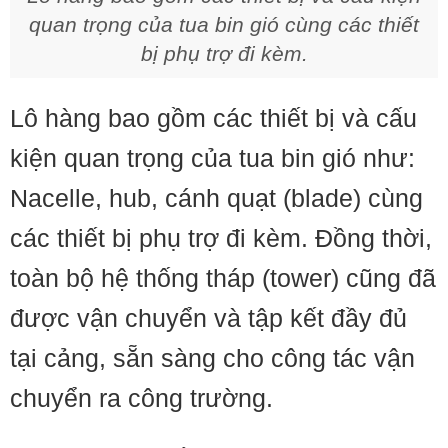
quan trọng của tua bin gió cùng các thiết
bị phụ trợ đi kèm.
Lô hàng bao gồm các thiết bị và cấu
kiện quan trọng của tua bin gió như:
Nacelle, hub, cánh quạt (blade) cùng
các thiết bị phụ trợ đi kèm. Đồng thời,
toàn bộ hệ thống tháp (tower) cũng đã
được vận chuyển và tập kết đầy đủ
tại cảng, sẵn sàng cho công tác vận
chuyển ra công trường.