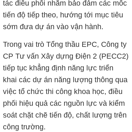
tác điều phối nhằm bảo đảm các mốc
tiến độ tiếp theo, hướng tới mục tiêu
sớm đưa dự án vào vận hành.
Trong vai trò Tổng thầu EPC, Công ty
CP Tư vấn Xây dựng Điện 2 (PECC2)
tiếp tục khẳng định năng lực triển
khai các dự án năng lượng thông qua
việc tổ chức thi công khoa học, điều
phối hiệu quả các nguồn lực và kiểm
soát chặt chẽ tiến độ, chất lượng trên
công trường.