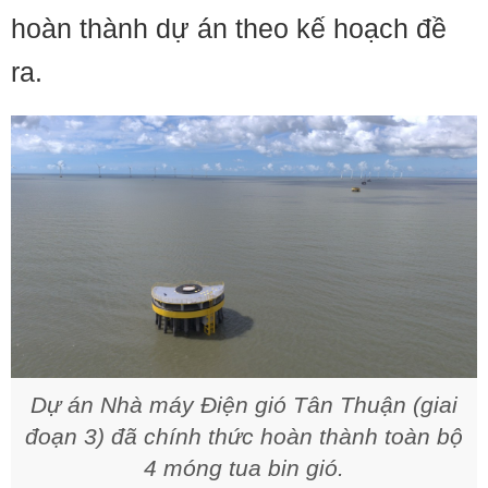
hoàn thành dự án theo kế hoạch đề
ra.
Dự án Nhà máy Điện gió Tân Thuận (giai
đoạn 3) đã chính thức hoàn thành toàn bộ
4 móng tua bin gió.