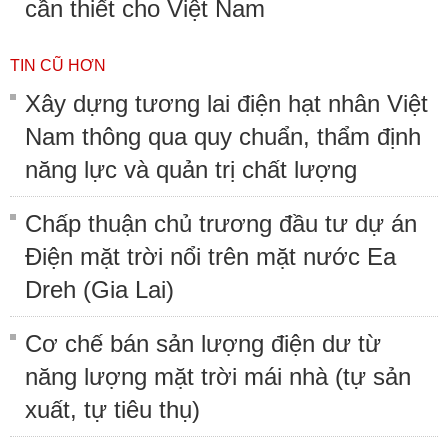
cần thiết cho Việt Nam
TIN CŨ HƠN
Xây dựng tương lai điện hạt nhân Việt
Nam thông qua quy chuẩn, thẩm định
năng lực và quản trị chất lượng
Chấp thuận chủ trương đầu tư dự án
Điện mặt trời nổi trên mặt nước Ea
Dreh (Gia Lai)
Cơ chế bán sản lượng điện dư từ
năng lượng mặt trời mái nhà (tự sản
xuất, tự tiêu thụ)