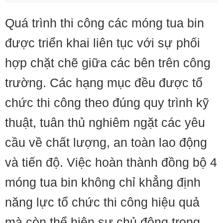
Quá trình thi công các móng tua bin
được triển khai liên tục với sự phối
hợp chặt chẽ giữa các bên trên công
trường. Các hạng mục đều được tổ
chức thi công theo đúng quy trình kỹ
thuật, tuân thủ nghiêm ngặt các yêu
cầu về chất lượng, an toàn lao động
và tiến độ. Việc hoàn thành đồng bộ 4
móng tua bin không chỉ khẳng định
năng lực tổ chức thi công hiệu quả
mà còn thể hiện sự chủ động trong