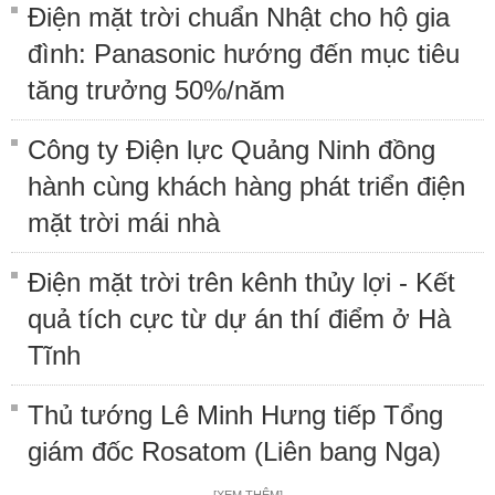
Điện mặt trời chuẩn Nhật cho hộ gia
đình: Panasonic hướng đến mục tiêu
tăng trưởng 50%/năm
Công ty Điện lực Quảng Ninh đồng
hành cùng khách hàng phát triển điện
mặt trời mái nhà
Điện mặt trời trên kênh thủy lợi - Kết
quả tích cực từ dự án thí điểm ở Hà
Tĩnh
Thủ tướng Lê Minh Hưng tiếp Tổng
giám đốc Rosatom (Liên bang Nga)
[XEM THÊM]