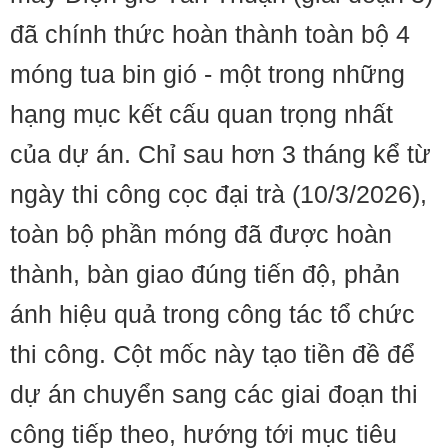
đã chính thức hoàn thành toàn bộ 4
móng tua bin gió - một trong những
hạng mục kết cấu quan trọng nhất
của dự án. Chỉ sau hơn 3 tháng kể từ
ngày thi công cọc đại trà (10/3/2026),
toàn bộ phần móng đã được hoàn
thành, bàn giao đúng tiến độ, phản
ánh hiệu quả trong công tác tổ chức
thi công. Cột mốc này tạo tiền đề để
dự án chuyển sang các giai đoạn thi
công tiếp theo, hướng tới mục tiêu