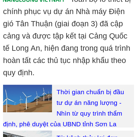
chính phục vụ dự án Nhà máy Điện
gió Tân Thuận (giai đoạn 3) đã cập
cảng và được tập kết tại Cảng Quốc
tế Long An, hiện đang trong quá trình
hoàn tất các thủ tục nhập khẩu theo
quy định.
Thời gian chuẩn bị đầu
tư dự án năng lượng -
Nhìn từ quy trình thẩm
định, phê duyệt của UBND tỉnh Sơn La