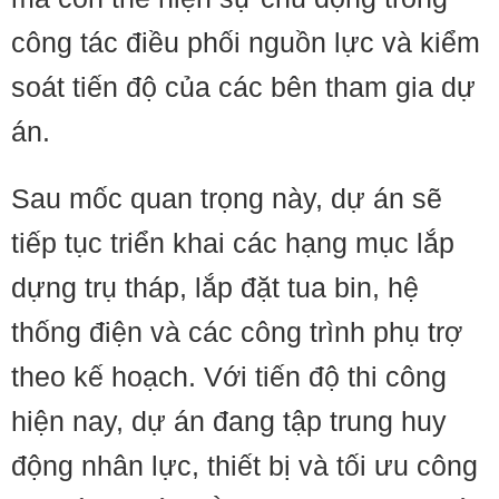
công tác điều phối nguồn lực và kiểm
soát tiến độ của các bên tham gia dự
án.
Sau mốc quan trọng này, dự án sẽ
tiếp tục triển khai các hạng mục lắp
dựng trụ tháp, lắp đặt tua bin, hệ
thống điện và các công trình phụ trợ
theo kế hoạch. Với tiến độ thi công
hiện nay, dự án đang tập trung huy
động nhân lực, thiết bị và tối ưu công