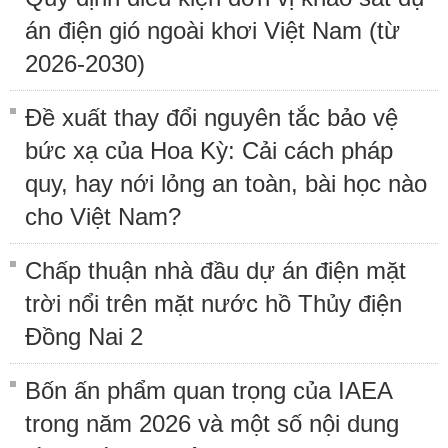
án điện gió ngoài khơi Việt Nam (từ
2026-2030)
Đề xuất thay đổi nguyên tắc bảo vệ
bức xạ của Hoa Kỳ: Cải cách pháp
quy, hay nới lỏng an toàn, bài học nào
cho Việt Nam?
Chấp thuận nhà đầu dự án điện mặt
trời nổi trên mặt nước hồ Thủy điện
Đồng Nai 2
Bốn ấn phẩm quan trọng của IAEA
trong năm 2026 và một số nội dung