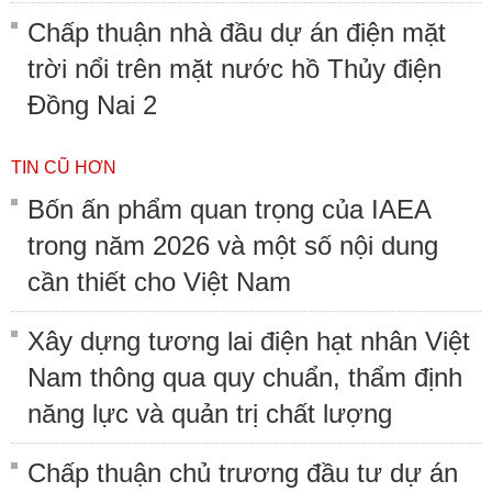
Chấp thuận nhà đầu dự án điện mặt
trời nổi trên mặt nước hồ Thủy điện
Đồng Nai 2
TIN CŨ HƠN
Bốn ấn phẩm quan trọng của IAEA
trong năm 2026 và một số nội dung
cần thiết cho Việt Nam
Xây dựng tương lai điện hạt nhân Việt
Nam thông qua quy chuẩn, thẩm định
năng lực và quản trị chất lượng
Chấp thuận chủ trương đầu tư dự án