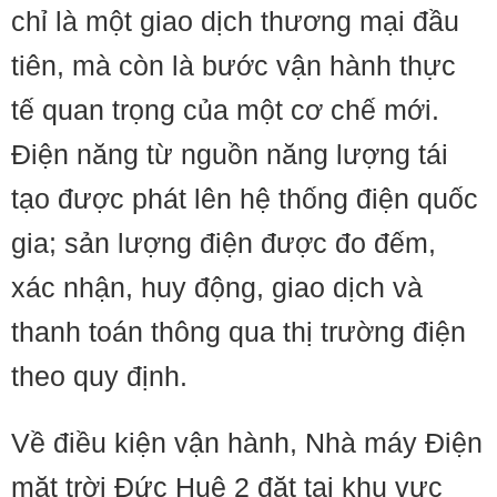
chỉ là một giao dịch thương mại đầu
tiên, mà còn là bước vận hành thực
tế quan trọng của một cơ chế mới.
Điện năng từ nguồn năng lượng tái
tạo được phát lên hệ thống điện quốc
gia; sản lượng điện được đo đếm,
xác nhận, huy động, giao dịch và
thanh toán thông qua thị trường điện
theo quy định.
Về điều kiện vận hành, Nhà máy Điện
mặt trời Đức Huệ 2 đặt tại khu vực