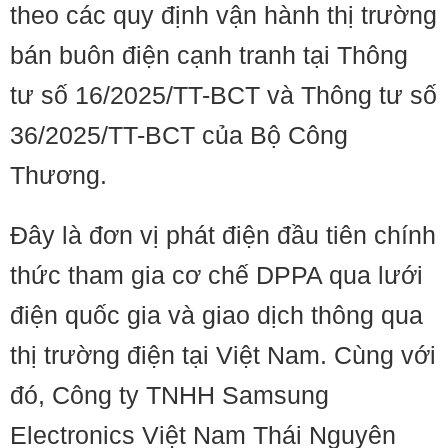
theo các quy định vận hành thị trường
bán buôn điện cạnh tranh tại Thông
tư số 16/2025/TT-BCT và Thông tư số
36/2025/TT-BCT của Bộ Công
Thương.
Đây là đơn vị phát điện đầu tiên chính
thức tham gia cơ chế DPPA qua lưới
điện quốc gia và giao dịch thông qua
thị trường điện tại Việt Nam. Cùng với
đó, Công ty TNHH Samsung
Electronics Việt Nam Thái Nguyên