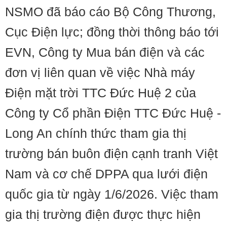
NSMO đã báo cáo Bộ Công Thương,
Cục Điện lực; đồng thời thông báo tới
EVN, Công ty Mua bán điện và các
đơn vị liên quan về việc Nhà máy
Điện mặt trời TTC Đức Huệ 2 của
Công ty Cổ phần Điện TTC Đức Huệ -
Long An chính thức tham gia thị
trường bán buôn điện cạnh tranh Việt
Nam và cơ chế DPPA qua lưới điện
quốc gia từ ngày 1/6/2026. Việc tham
gia thị trường điện được thực hiện