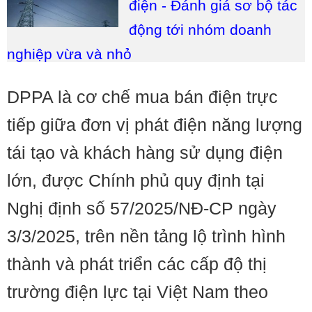
điện - Đánh giá sơ bộ tác
động tới nhóm doanh
nghiệp vừa và nhỏ
DPPA là cơ chế mua bán điện trực
tiếp giữa đơn vị phát điện năng lượng
tái tạo và khách hàng sử dụng điện
lớn, được Chính phủ quy định tại
Nghị định số 57/2025/NĐ-CP ngày
3/3/2025, trên nền tảng lộ trình hình
thành và phát triển các cấp độ thị
trường điện lực tại Việt Nam theo