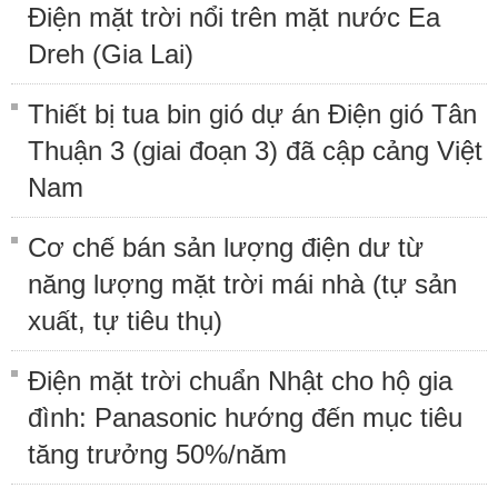
Điện mặt trời nổi trên mặt nước Ea
Dreh (Gia Lai)
Thiết bị tua bin gió dự án Điện gió Tân
Thuận 3 (giai đoạn 3) đã cập cảng Việt
Nam
Cơ chế bán sản lượng điện dư từ
năng lượng mặt trời mái nhà (tự sản
xuất, tự tiêu thụ)
Điện mặt trời chuẩn Nhật cho hộ gia
đình: Panasonic hướng đến mục tiêu
tăng trưởng 50%/năm