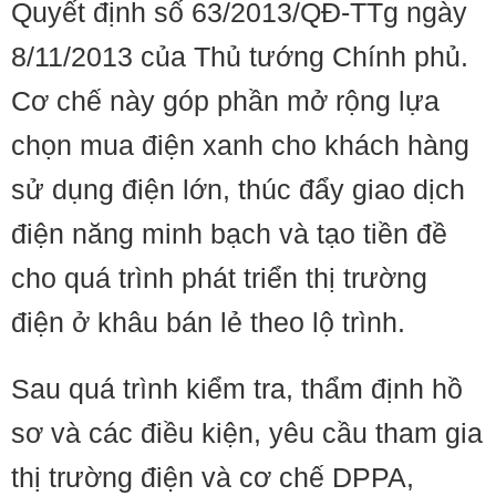
Quyết định số 63/2013/QĐ-TTg ngày
8/11/2013 của Thủ tướng Chính phủ.
Cơ chế này góp phần mở rộng lựa
chọn mua điện xanh cho khách hàng
sử dụng điện lớn, thúc đẩy giao dịch
điện năng minh bạch và tạo tiền đề
cho quá trình phát triển thị trường
điện ở khâu bán lẻ theo lộ trình.
Sau quá trình kiểm tra, thẩm định hồ
sơ và các điều kiện, yêu cầu tham gia
thị trường điện và cơ chế DPPA,