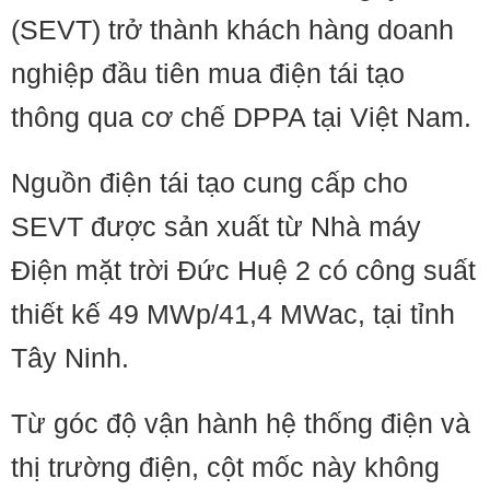
(SEVT) trở thành khách hàng doanh
nghiệp đầu tiên mua điện tái tạo
thông qua cơ chế DPPA tại Việt Nam.
Nguồn điện tái tạo cung cấp cho
SEVT được sản xuất từ Nhà máy
Điện mặt trời Đức Huệ 2 có công suất
thiết kế 49 MWp/41,4 MWac, tại tỉnh
Tây Ninh.
Từ góc độ vận hành hệ thống điện và
thị trường điện, cột mốc này không