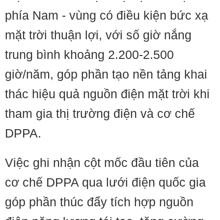
phía Nam - vùng có điều kiện bức xạ
mặt trời thuận lợi, với số giờ nắng
trung bình khoảng 2.200-2.500
giờ/năm, góp phần tạo nền tảng khai
thác hiệu quả nguồn điện mặt trời khi
tham gia thị trường điện và cơ chế
DPPA.
Việc ghi nhận cột mốc đầu tiên của
cơ chế DPPA qua lưới điện quốc gia
góp phần thúc đẩy tích hợp nguồn