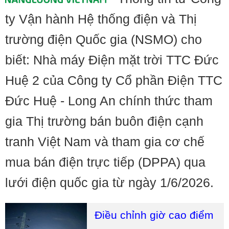
ty Vận hành Hệ thống điện và Thị
trường điện Quốc gia (NSMO) cho
biết: Nhà máy Điện mặt trời TTC Đức
Huệ 2 của Công ty Cổ phần Điện TTC
Đức Huệ - Long An chính thức tham
gia Thị trường bán buôn điện cạnh
tranh Việt Nam và tham gia cơ chế
mua bán điện trực tiếp (DPPA) qua
lưới điện quốc gia từ ngày 1/6/2026.
Điều chỉnh giờ cao điểm