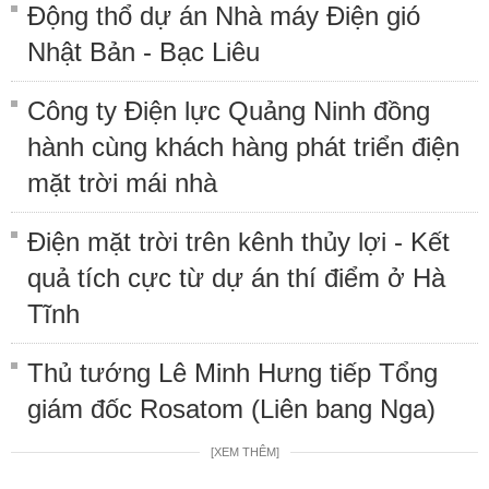
Động thổ dự án Nhà máy Điện gió
Nhật Bản - Bạc Liêu
Công ty Điện lực Quảng Ninh đồng
hành cùng khách hàng phát triển điện
mặt trời mái nhà
Điện mặt trời trên kênh thủy lợi - Kết
quả tích cực từ dự án thí điểm ở Hà
Tĩnh
Thủ tướng Lê Minh Hưng tiếp Tổng
giám đốc Rosatom (Liên bang Nga)
[XEM THÊM]