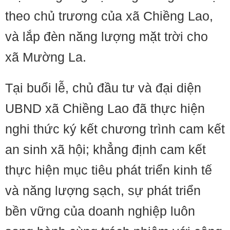
theo chủ trương của xã Chiềng Lao,
và lắp đèn năng lượng mặt trời cho
xã Mường La.
Tại buổi lễ, chủ đầu tư và đại diện
UBND xã Chiềng Lao đã thực hiện
nghi thức ký kết chương trình cam kết
an sinh xã hội; khẳng định cam kết
thực hiện mục tiêu phát triển kinh tế
và năng lượng sạch, sự phát triển
bền vững của doanh nghiệp luôn