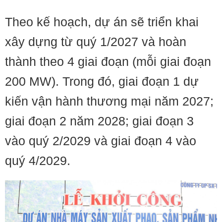
Theo kế hoạch, dự án sẽ triển khai
xây dựng từ quý 1/2027 và hoàn
thành theo 4 giai đoạn (mỗi giai đoạn
200 MW). Trong đó, giai đoạn 1 dự
kiến vận hành thương mại năm 2027;
giai đoạn 2 năm 2028; giai đoạn 3
vào quý 2/2029 và giai đoạn 4 vào
quý 4/2029.