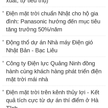
xuất, tự tiêu thụ)
Điện mặt trời chuẩn Nhật cho hộ gia
đình: Panasonic hướng đến mục tiêu
tăng trưởng 50%/năm
Động thổ dự án Nhà máy Điện gió
Nhật Bản - Bạc Liêu
Công ty Điện lực Quảng Ninh đồng
hành cùng khách hàng phát triển điện
mặt trời mái nhà
Điện mặt trời trên kênh thủy lợi - Kết
quả tích cực từ dự án thí điểm ở Hà