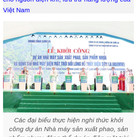
Việt Nam
Các đại biểu
thực hiện nghi thức khởi
công
dự án Nhà máy sản xuất phao, sản