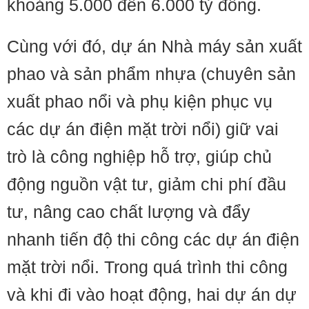
khoảng 5.000 đến 6.000 tỷ đồng.
Cùng với đó, dự án Nhà máy sản xuất
phao và sản phẩm nhựa (chuyên sản
xuất phao nổi và phụ kiện phục vụ
các dự án điện mặt trời nổi) giữ vai
trò là công nghiệp hỗ trợ, giúp chủ
động nguồn vật tư, giảm chi phí đầu
tư, nâng cao chất lượng và đẩy
nhanh tiến độ thi công các dự án điện
mặt trời nổi. Trong quá trình thi công
và khi đi vào hoạt động, hai dự án dự