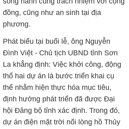
song hành cùng trách nhiệm với cộng
đồng, cũng như an sinh tại địa
phương.
Phát biểu tại buổi lễ, ông Nguyễn
Đình Việt - Chủ tịch UBND tỉnh Sơn
La khẳng định: Việc khởi công, động
thổ hai dự án là bước triển khai cụ
thể nhằm hiện thực hóa mục tiêu,
định hướng phát triển đã được Đại
hội Đảng bộ tỉnh xác định. Trong đó,
dự án điện mặt trời nổi lòng hồ Thủy