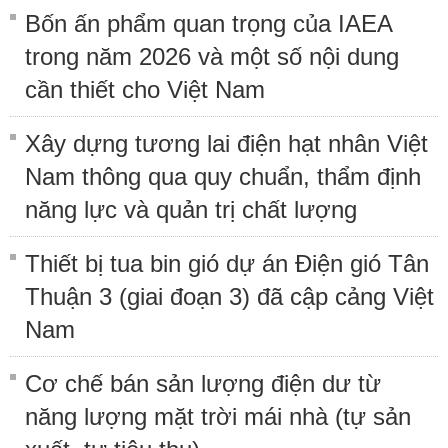
Bốn ấn phẩm quan trọng của IAEA
trong năm 2026 và một số nội dung
cần thiết cho Việt Nam
Xây dựng tương lai điện hạt nhân Việt
Nam thông qua quy chuẩn, thẩm định
năng lực và quản trị chất lượng
Thiết bị tua bin gió dự án Điện gió Tân
Thuận 3 (giai đoạn 3) đã cập cảng Việt
Nam
Cơ chế bán sản lượng điện dư từ
năng lượng mặt trời mái nhà (tự sản