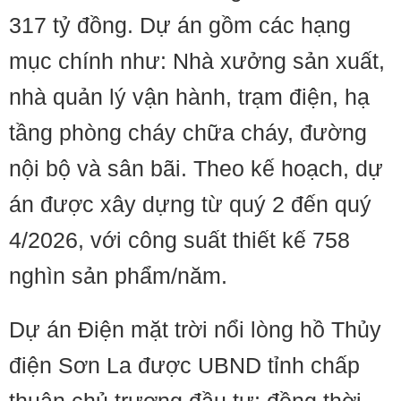
317 tỷ đồng. Dự án gồm các hạng
mục chính như: Nhà xưởng sản xuất,
nhà quản lý vận hành, trạm điện, hạ
tầng phòng cháy chữa cháy, đường
nội bộ và sân bãi. Theo kế hoạch, dự
án được xây dựng từ quý 2 đến quý
4/2026, với công suất thiết kế 758
nghìn sản phẩm/năm.
Dự án Điện mặt trời nổi lòng hồ Thủy
điện Sơn La được UBND tỉnh chấp