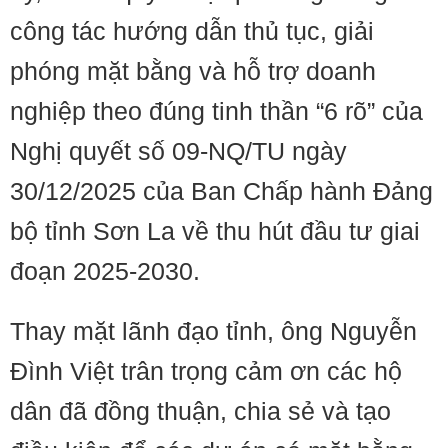
công tác hướng dẫn thủ tục, giải
phóng mặt bằng và hỗ trợ doanh
nghiệp theo đúng tinh thần “6 rõ” của
Nghị quyết số 09‑NQ/TU ngày
30/12/2025 của Ban Chấp hành Đảng
bộ tỉnh Sơn La về thu hút đầu tư giai
đoạn 2025-2030.
Thay mặt lãnh đạo tỉnh, ông Nguyễn
Đình Việt trân trọng cảm ơn các hộ
dân đã đồng thuận, chia sẻ và tạo