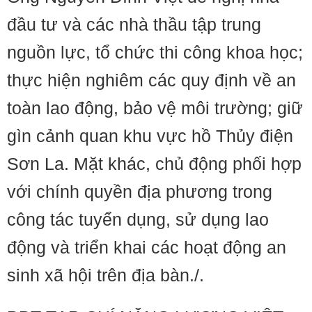
đầu tư và các nhà thầu tập trung
nguồn lực, tổ chức thi công khoa học;
thực hiện nghiêm các quy định về an
toàn lao động, bảo vệ môi trường; giữ
gìn cảnh quan khu vực hồ Thủy điện
Sơn La. Mặt khác, chủ động phối hợp
với chính quyền địa phương trong
công tác tuyển dụng, sử dụng lao
động và triển khai các hoạt động an
sinh xã hội trên địa bàn./.