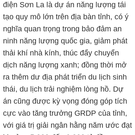
điện Sơn La là dự án năng lượng tái
tạo quy mô lớn trên địa bàn tỉnh, có ý
nghĩa quan trọng trong bảo đảm an
ninh năng lượng quốc gia, giảm phát
thải khí nhà kính, thúc đẩy chuyển
dịch năng lượng xanh; đồng thời mở
ra thêm dư địa phát triển du lịch sinh
thái, du lịch trải nghiệm lòng hồ. Dự
án cũng được kỳ vọng đóng góp tích
cực vào tăng trưởng GRDP của tỉnh,
với giá trị giải ngân hằng năm ước đạt