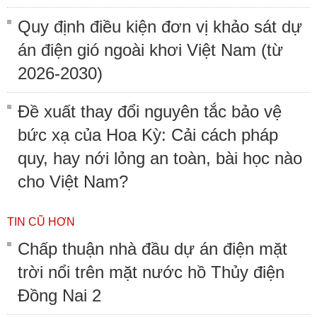
Quy định điều kiện đơn vị khảo sát dự
án điện gió ngoài khơi Việt Nam (từ
2026-2030)
Đề xuất thay đổi nguyên tắc bảo vệ
bức xạ của Hoa Kỳ: Cải cách pháp
quy, hay nới lỏng an toàn, bài học nào
cho Việt Nam?
TIN CŨ HƠN
Chấp thuận nhà đầu dự án điện mặt
trời nổi trên mặt nước hồ Thủy điện
Đồng Nai 2