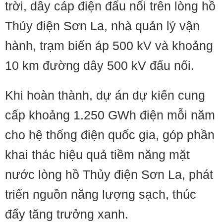
trời, dây cáp điện đấu nối trên lòng hồ
Thủy điện Sơn La, nhà quản lý vận
hành, trạm biến áp 500 kV và khoảng
10 km đường dây 500 kV đấu nối.
Khi hoàn thành, dự án dự kiến cung
cấp khoảng 1.250 GWh điện mỗi năm
cho hệ thống điện quốc gia, góp phần
khai thác hiệu quả tiềm năng mặt
nước lòng hồ Thủy điện Sơn La, phát
triển nguồn năng lượng sạch, thúc
đẩy tăng trưởng xanh.