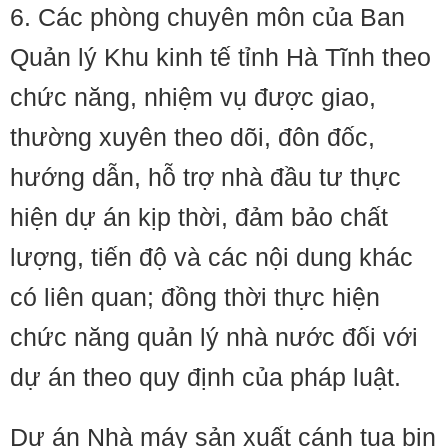
6. Các phòng chuyên môn của Ban
Quản lý Khu kinh tế tỉnh Hà Tĩnh theo
chức năng, nhiệm vụ được giao,
thường xuyên theo dõi, đôn đốc,
hướng dẫn, hỗ trợ nhà đầu tư thực
hiện dự án kịp thời, đảm bảo chất
lượng, tiến độ và các nội dung khác
có liên quan; đồng thời thực hiện
chức năng quản lý nhà nước đối với
dự án theo quy định của pháp luật.
Dự án Nhà máy sản xuất cánh tua bin