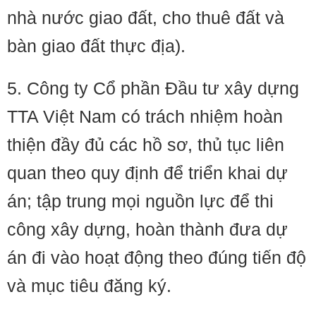
nhà nước giao đất, cho thuê đất và
bàn giao đất thực địa).
5. Công ty Cổ phần Đầu tư xây dựng
TTA Việt Nam có trách nhiệm hoàn
thiện đầy đủ các hồ sơ, thủ tục liên
quan theo quy định để triển khai dự
án; tập trung mọi nguồn lực để thi
công xây dựng, hoàn thành đưa dự
án đi vào hoạt động theo đúng tiến độ
và mục tiêu đăng ký.