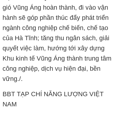
gió Vũng Áng hoàn thành, đi vào vận
hành sẽ góp phần thúc đẩy phát triển
ngành công nghiệp chế biến, chế tạo
của Hà Tĩnh; tăng thu ngân sách, giải
quyết việc làm, hướng tới xây dựng
Khu kinh tế Vũng Áng thành trung tâm
công nghiệp, dịch vụ hiện đại, bền
vững./.
BBT TẠP CHÍ NĂNG LƯỢNG VIỆT
NAM