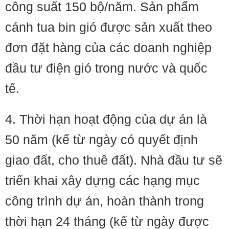
công suất 150 bộ/năm. Sản phẩm
cánh tua bin gió được sản xuất theo
đơn đặt hàng của các doanh nghiệp
đầu tư điện gió trong nước và quốc
tế.
4. Thời hạn hoạt động của dự án là
50 năm (kể từ ngày có quyết định
giao đất, cho thuê đất). Nhà đầu tư sẽ
triển khai xây dựng các hạng mục
công trình dự án, hoàn thành trong
thời hạn 24 tháng (kể từ ngày được