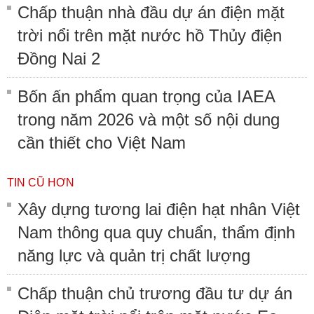
Chấp thuận nhà đầu dự án điện mặt
trời nổi trên mặt nước hồ Thủy điện
Đồng Nai 2
Bốn ấn phẩm quan trọng của IAEA
trong năm 2026 và một số nội dung
cần thiết cho Việt Nam
TIN CŨ HƠN
Xây dựng tương lai điện hạt nhân Việt
Nam thông qua quy chuẩn, thẩm định
năng lực và quản trị chất lượng
Chấp thuận chủ trương đầu tư dự án