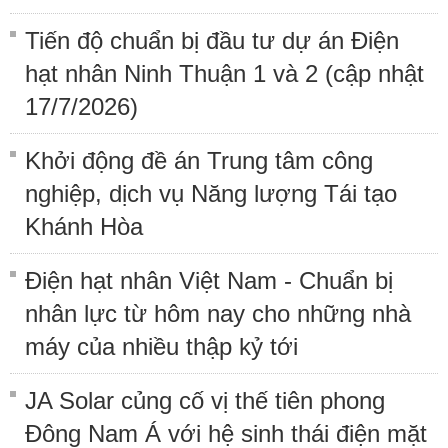
Tiến độ chuẩn bị đầu tư dự án Điện
hạt nhân Ninh Thuận 1 và 2 (cập nhật
17/7/2026)
Khởi động đề án Trung tâm công
nghiệp, dịch vụ Năng lượng Tái tạo
Khánh Hòa
Điện hạt nhân Việt Nam - Chuẩn bị
nhân lực từ hôm nay cho những nhà
máy của nhiều thập kỷ tới
JA Solar củng cố vị thế tiên phong
Đông Nam Á với hệ sinh thái điện mặt