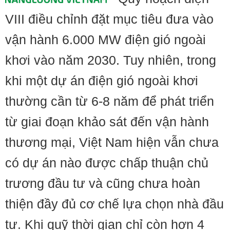
VIII điều chỉnh đặt mục tiêu đưa vào
vận hành 6.000 MW điện gió ngoài
khơi vào năm 2030. Tuy nhiên, trong
khi một dự án điện gió ngoài khơi
thường cần từ 6-8 năm để phát triển
từ giai đoạn khảo sát đến vận hành
thương mại, Việt Nam hiện vẫn chưa
có dự án nào được chấp thuận chủ
trương đầu tư và cũng chưa hoàn
thiện đầy đủ cơ chế lựa chọn nhà đầu
tư. Khi quỹ thời gian chỉ còn hơn 4