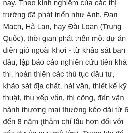
nay. Theo kinh nghiệm của các thị
trường đã phát triển như Anh, Đan
Mạch, Hà Lan, hay Đài Loan (Trung
Quốc), thời gian phát triển một dự án
điện gió ngoài khơi - từ khảo sát ban
đầu, lập báo cáo nghiên cứu tiền khả
thi, hoàn thiện các thủ tục đầu tư,
khảo sát địa chất, hải văn, thiết kế kỹ
thuật, thu xếp vốn, thi công, đến vận
hành thương mại thường kéo dài từ 6
đến 8 năm (thậm chí lâu hơn đối với