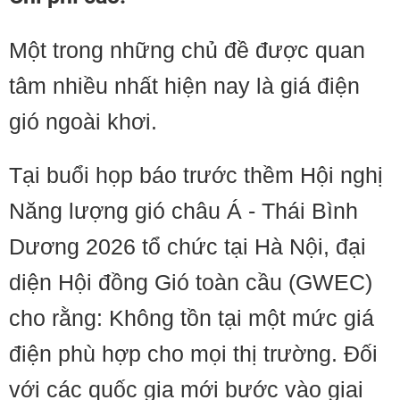
Một trong những chủ đề được quan
tâm nhiều nhất hiện nay là giá điện
gió ngoài khơi.
Tại buổi họp báo trước thềm Hội nghị
Năng lượng gió châu Á - Thái Bình
Dương 2026 tổ chức tại Hà Nội, đại
diện Hội đồng Gió toàn cầu (GWEC)
cho rằng: Không tồn tại một mức giá
điện phù hợp cho mọi thị trường. Đối
với các quốc gia mới bước vào giai