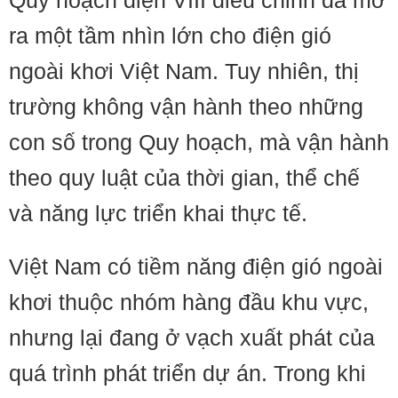
Quy hoạch điện VIII điều chỉnh đã mở
ra một tầm nhìn lớn cho điện gió
ngoài khơi Việt Nam. Tuy nhiên, thị
trường không vận hành theo những
con số trong Quy hoạch, mà vận hành
theo quy luật của thời gian, thể chế
và năng lực triển khai thực tế.
Việt Nam có tiềm năng điện gió ngoài
khơi thuộc nhóm hàng đầu khu vực,
nhưng lại đang ở vạch xuất phát của
quá trình phát triển dự án. Trong khi