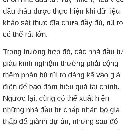
đấu thầu được thực hiện khi dữ liệu
khảo sát thực địa chưa đầy đủ, rủi ro
có thể rất lớn.
Trong trường hợp đó, các nhà đầu tư
giàu kinh nghiệm thường phải cộng
thêm phần bù rủi ro đáng kể vào giá
điện để bảo đảm hiệu quả tài chính.
Ngược lại, cũng có thể xuất hiện
những nhà đầu tư chấp nhận bỏ giá
thấp để giành dự án, nhưng sau đó