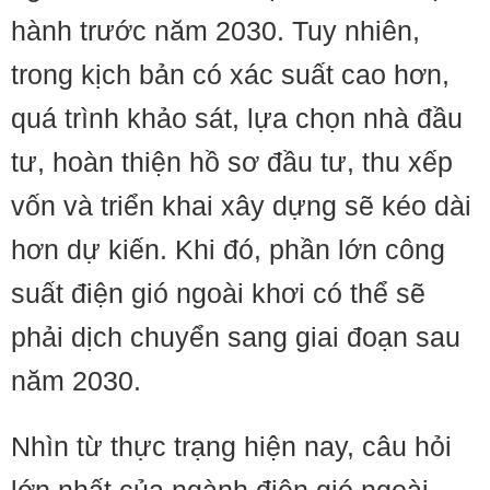
hành trước năm 2030. Tuy nhiên,
trong kịch bản có xác suất cao hơn,
quá trình khảo sát, lựa chọn nhà đầu
tư, hoàn thiện hồ sơ đầu tư, thu xếp
vốn và triển khai xây dựng sẽ kéo dài
hơn dự kiến. Khi đó, phần lớn công
suất điện gió ngoài khơi có thể sẽ
phải dịch chuyển sang giai đoạn sau
năm 2030.
Nhìn từ thực trạng hiện nay, câu hỏi