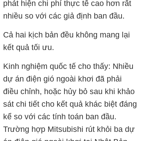
phát hiện chi phí thực tế cao hơn rất
nhiều so với các giả định ban đầu.
Cả hai kịch bản đều không mang lại
kết quả tối ưu.
Kinh nghiệm quốc tế cho thấy: Nhiều
dự án điện gió ngoài khơi đã phải
điều chỉnh, hoặc hủy bỏ sau khi khảo
sát chi tiết cho kết quả khác biệt đáng
kể so với các tính toán ban đầu.
Trường hợp Mitsubishi rút khỏi ba dự