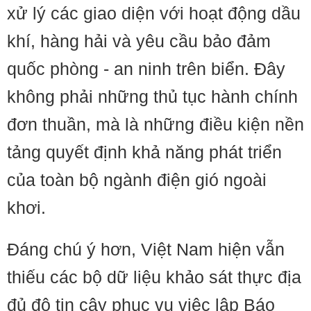
xử lý các giao diện với hoạt động dầu
khí, hàng hải và yêu cầu bảo đảm
quốc phòng - an ninh trên biển. Đây
không phải những thủ tục hành chính
đơn thuần, mà là những điều kiện nền
tảng quyết định khả năng phát triển
của toàn bộ ngành điện gió ngoài
khơi.
Đáng chú ý hơn, Việt Nam hiện vẫn
thiếu các bộ dữ liệu khảo sát thực địa
đủ độ tin cậy phục vụ việc lập Báo