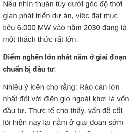
Nếu nhìn thuần túy dưới góc độ thời
gian phát triển dự án, việc đạt mục
tiêu 6.000 MW vào năm 2030 đang là
một thách thức rất lớn.
Điểm nghẽn lớn nhất nằm ở giai đoạn
chuẩn bị đầu tư:
Nhiều ý kiến cho rằng: Rào cản lớn
nhất đối với điện gió ngoài khơi là vốn
đầu tư. Thực tế cho thấy, vấn đề cốt
lõi hiện nay lại nằm ở giai đoạn sớm