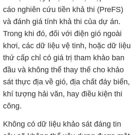
cáo nghiên cứu tiền khả thi (PreFS)
và đánh giá tính khả thi của dự án.
Trong khi đó, đối với điện gió ngoài
khơi, các dữ liệu vệ tinh, hoặc dữ liệu
thứ cấp chỉ có giá trị tham khảo ban
đầu và không thể thay thế cho khảo
sát thực địa về gió, địa chất đáy biển,
khí tượng hải văn, hay điều kiện thi
công.
Không có dữ liệu khảo sát đáng tin