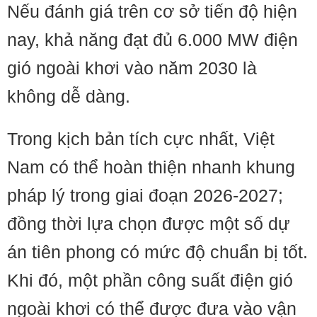
Nếu đánh giá trên cơ sở tiến độ hiện
nay, khả năng đạt đủ 6.000 MW điện
gió ngoài khơi vào năm 2030 là
không dễ dàng.
Trong kịch bản tích cực nhất, Việt
Nam có thể hoàn thiện nhanh khung
pháp lý trong giai đoạn 2026-2027;
đồng thời lựa chọn được một số dự
án tiên phong có mức độ chuẩn bị tốt.
Khi đó, một phần công suất điện gió
ngoài khơi có thể được đưa vào vận