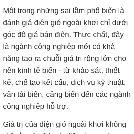
Một trong những sai lầm phổ biến là
đánh giá điện gió ngoài khơi chỉ dưới
góc độ giá bán điện. Thực chất, đây
là ngành công nghiệp mới có khả
năng tạo ra chuỗi giá trị rộng lớn cho
nền kinh tế biển - từ khảo sát, thiết
kế, chế tạo kết cấu, dịch vụ kỹ thuật,
vận tải biển, cảng biển đến các ngành
công nghiệp hỗ trợ.
Giá trị của điện gió ngoài khơi không