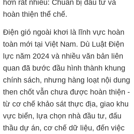
hơn rất nhiều: Chuẩn bị đầu tư và
hoàn thiện thể chế.
Điện gió ngoài khơi là lĩnh vực hoàn
toàn mới tại Việt Nam. Dù Luật Điện
lực năm 2024 và nhiều văn bản liên
quan đã bước đầu hình thành khung
chính sách, nhưng hàng loạt nội dung
then chốt vẫn chưa được hoàn thiện -
từ cơ chế khảo sát thực địa, giao khu
vực biển, lựa chọn nhà đầu tư, đấu
thầu dự án, cơ chế dữ liệu, đến việc