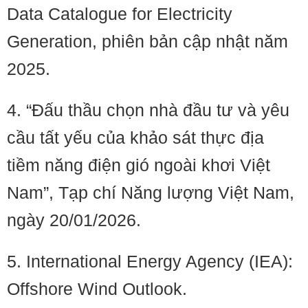
Data Catalogue for Electricity
Generation, phiên bản cập nhật năm
2025.
4. “Đấu thầu chọn nhà đầu tư và yêu
cầu tất yếu của khảo sát thực địa
tiềm năng điện gió ngoài khơi Việt
Nam”, Tạp chí Năng lượng Việt Nam,
ngày 20/01/2026.
5. International Energy Agency (IEA):
Offshore Wind Outlook.