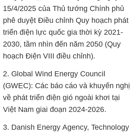
15/4/2025 của Thủ tướng Chính phủ
phê duyệt Điều chỉnh Quy hoạch phát
triển điện lực quốc gia thời kỳ 2021-
2030, tầm nhìn đến năm 2050 (Quy
hoạch Điện VIII điều chỉnh).
2. Global Wind Energy Council
(GWEC): Các báo cáo và khuyến nghị
về phát triển điện gió ngoài khơi tại
Việt Nam giai đoạn 2024-2026.
3. Danish Energy Agency, Technology