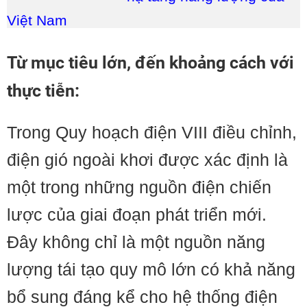
Việt Nam
Từ mục tiêu lớn, đến khoảng cách với
thực tiễn:
Trong Quy hoạch điện VIII điều chỉnh,
điện gió ngoài khơi được xác định là
một trong những nguồn điện chiến
lược của giai đoạn phát triển mới.
Đây không chỉ là một nguồn năng
lượng tái tạo quy mô lớn có khả năng
bổ sung đáng kể cho hệ thống điện