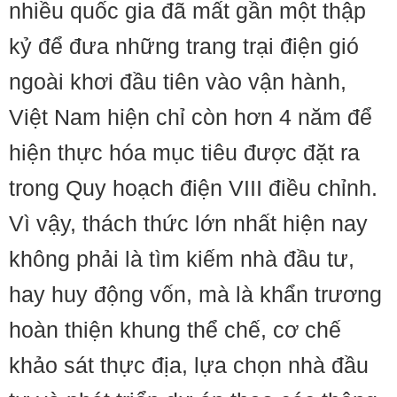
nhiều quốc gia đã mất gần một thập
kỷ để đưa những trang trại điện gió
ngoài khơi đầu tiên vào vận hành,
Việt Nam hiện chỉ còn hơn 4 năm để
hiện thực hóa mục tiêu được đặt ra
trong Quy hoạch điện VIII điều chỉnh.
Vì vậy, thách thức lớn nhất hiện nay
không phải là tìm kiếm nhà đầu tư,
hay huy động vốn, mà là khẩn trương
hoàn thiện khung thể chế, cơ chế
khảo sát thực địa, lựa chọn nhà đầu