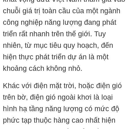
chuỗi giá trị toàn cầu của một ngành
công nghiệp năng lượng đang phát
triển rất nhanh trên thế giới. Tuy
nhiên, từ mục tiêu quy hoạch, đến
hiện thực phát triển dự án là một
khoảng cách không nhỏ.
Khác với điện mặt trời, hoặc điện gió
trên bờ, điện gió ngoài khơi là loại
hình hạ tầng năng lượng có mức độ
phức tạp thuộc hàng cao nhất hiện