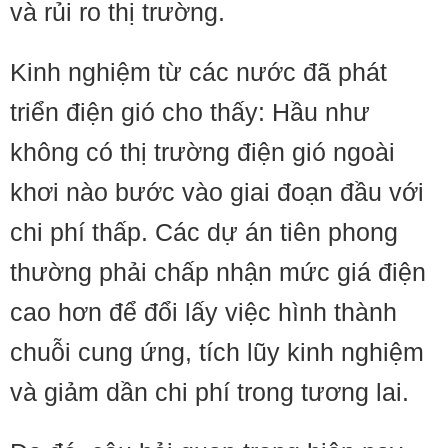
và rủi ro thị trường.
Kinh nghiệm từ các nước đã phát
triển điện gió cho thấy: Hầu như
không có thị trường điện gió ngoài
khơi nào bước vào giai đoạn đầu với
chi phí thấp. Các dự án tiên phong
thường phải chấp nhận mức giá điện
cao hơn để đổi lấy việc hình thành
chuỗi cung ứng, tích lũy kinh nghiệm
và giảm dần chi phí trong tương lai.