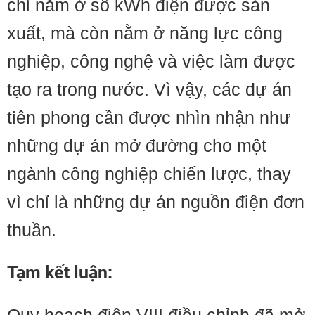
chỉ nằm ở số kWh điện được sản
xuất, mà còn nằm ở năng lực công
nghiệp, công nghệ và việc làm được
tạo ra trong nước. Vì vậy, các dự án
tiên phong cần được nhìn nhận như
những dự án mở đường cho một
ngành công nghiệp chiến lược, thay
vì chỉ là những dự án nguồn điện đơn
thuần.
Tạm kết luận: