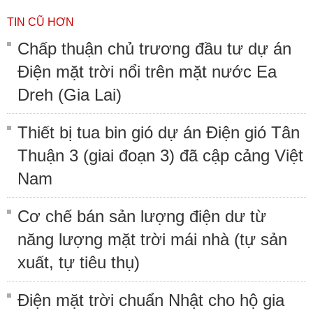
TIN CŨ HƠN
Chấp thuận chủ trương đầu tư dự án
Điện mặt trời nổi trên mặt nước Ea
Dreh (Gia Lai)
Thiết bị tua bin gió dự án Điện gió Tân
Thuận 3 (giai đoạn 3) đã cập cảng Việt
Nam
Cơ chế bán sản lượng điện dư từ
năng lượng mặt trời mái nhà (tự sản
xuất, tự tiêu thụ)
Điện mặt trời chuẩn Nhật cho hộ gia