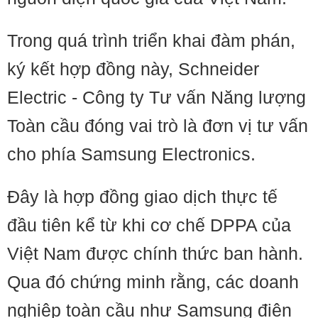
Trong quá trình triển khai đàm phán,
ký kết hợp đồng này, Schneider
Electric - Công ty Tư vấn Năng lượng
Toàn cầu đóng vai trò là đơn vị tư vấn
cho phía Samsung Electronics.
Đây là hợp đồng giao dịch thực tế
đầu tiên kể từ khi cơ chế DPPA của
Việt Nam được chính thức ban hành.
Qua đó chứng minh rằng, các doanh
nghiệp toàn cầu như Samsung điện