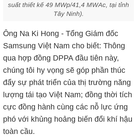
suất thiết kế 49 MWp/41,4 MWAc, tại tỉnh
Tây Ninh).
Ông Na Ki Hong - Tổng Giám đốc
Samsung Việt Nam cho biết: Thông
qua hợp đồng DPPA đầu tiên này,
chúng tôi hy vọng sẽ góp phần thúc
đẩy sự phát triển của thị trường năng
lượng tái tạo Việt Nam; đồng thời tích
cực đồng hành cùng các nỗ lực ứng
phó với khủng hoảng biến đổi khí hậu
toàn cầu.