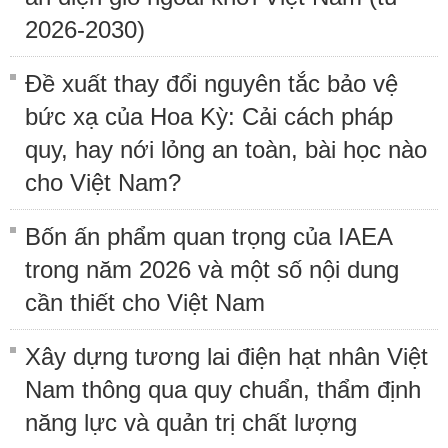
2026-2030)
Đề xuất thay đổi nguyên tắc bảo vệ
bức xạ của Hoa Kỳ: Cải cách pháp
quy, hay nới lỏng an toàn, bài học nào
cho Việt Nam?
Bốn ấn phẩm quan trọng của IAEA
trong năm 2026 và một số nội dung
cần thiết cho Việt Nam
Xây dựng tương lai điện hạt nhân Việt
Nam thông qua quy chuẩn, thẩm định
năng lực và quản trị chất lượng