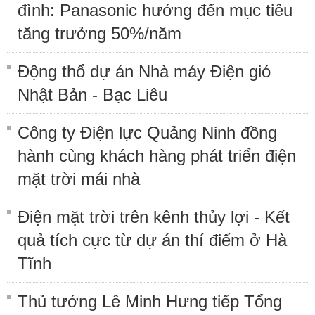
đình: Panasonic hướng đến mục tiêu
tăng trưởng 50%/năm
Động thổ dự án Nhà máy Điện gió
Nhật Bản - Bạc Liêu
Công ty Điện lực Quảng Ninh đồng
hành cùng khách hàng phát triển điện
mặt trời mái nhà
Điện mặt trời trên kênh thủy lợi - Kết
quả tích cực từ dự án thí điểm ở Hà
Tĩnh
Thủ tướng Lê Minh Hưng tiếp Tổng