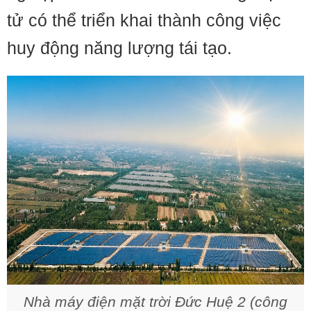
tử có thể triển khai thành công việc
huy động năng lượng tái tạo.
Nhà máy điện mặt trời Đức Huệ 2 (công