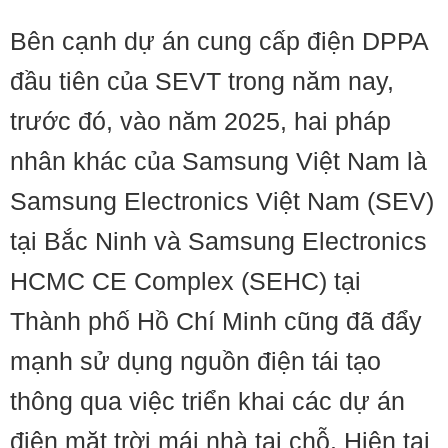
Bên cạnh dự án cung cấp điện DPPA
đầu tiên của SEVT trong năm nay,
trước đó, vào năm 2025, hai pháp
nhân khác của Samsung Việt Nam là
Samsung Electronics Việt Nam (SEV)
tại Bắc Ninh và Samsung Electronics
HCMC CE Complex (SEHC) tại
Thành phố Hồ Chí Minh cũng đã đẩy
mạnh sử dụng nguồn điện tái tạo
thông qua việc triển khai các dự án
điện mặt trời mái nhà tại chỗ. Hiện tại