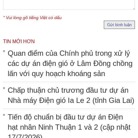
* Vui lòng gõ tiếng Việt có dấu
Gửi bình luận
TIN MỚI HƠN
Quan điểm của Chính phủ trong xử lý
các dự án điện gió ở Lâm Đồng chồng
lấn với quy hoạch khoáng sản
Chấp thuận chủ trương đầu tư dự án
Nhà máy Điện gió Ia Le 2 (tỉnh Gia Lai)
Tiến độ chuẩn bị đầu tư dự án Điện
hạt nhân Ninh Thuận 1 và 2 (cập nhật
17/7/2026)