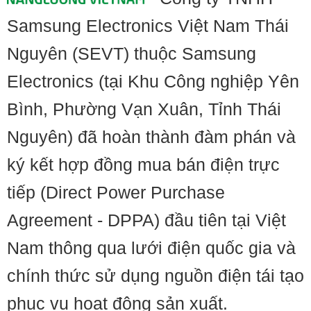
Samsung Electronics Việt Nam Thái
Nguyên (SEVT) thuộc Samsung
Electronics (tại Khu Công nghiệp Yên
Bình, Phường Vạn Xuân, Tỉnh Thái
Nguyên) đã hoàn thành đàm phán và
ký kết hợp đồng mua bán điện trực
tiếp (Direct Power Purchase
Agreement - DPPA) đầu tiên tại Việt
Nam thông qua lưới điện quốc gia và
chính thức sử dụng nguồn điện tái tạo
phục vụ hoạt động sản xuất.