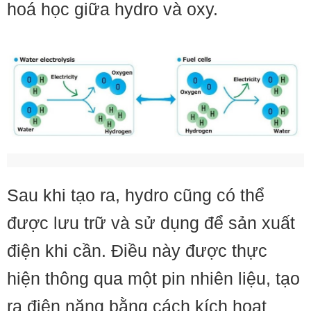
hoá học giữa hydro và oxy.
Sau khi tạo ra, hydro cũng có thể
được lưu trữ và sử dụng để sản xuất
điện khi cần. Điều này được thực
hiện thông qua một pin nhiên liệu, tạo
ra điện năng bằng cách kích hoạt