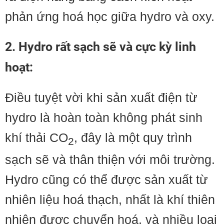
phản ứng hoá học giữa hydro và oxy.
2. Hydro rất sạch sẽ và cực kỳ linh
hoạt
:
Điều tuyệt vời khi sản xuất điện từ
hydro là hoàn toàn không phát sinh
khí thải CO
, đây là một quy trình
2
sạch sẽ và thân thiện với môi trường.
Hydro cũng có thể được sản xuất từ
nhiên liệu hoá thạch, nhất là khí thiên
nhiên được chuyển hoá, và nhiều loại