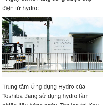
điện từ hydro:
Trung tâm Ứng dụng Hydro của
Toshiba đang sử dụng hydro làm