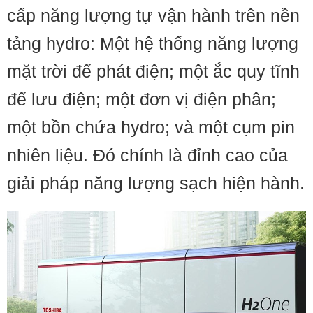
cấp năng lượng tự vận hành trên nền
tảng hydro: Một hệ thống năng lượng
mặt trời để phát điện; một ắc quy tĩnh
để lưu điện; một đơn vị điện phân;
một bồn chứa hydro; và một cụm pin
nhiên liệu. Đó chính là đỉnh cao của
giải pháp năng lượng sạch hiện hành.