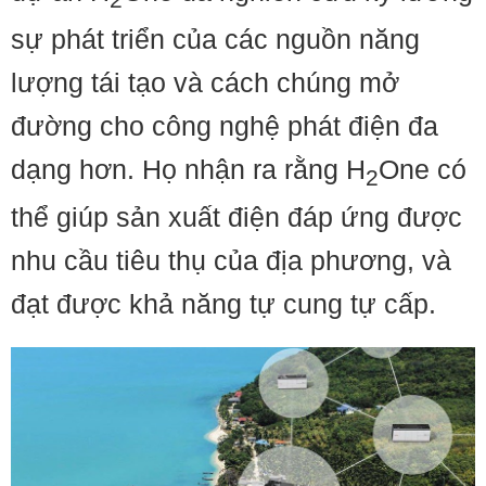
sự phát triển của các nguồn năng
lượng tái tạo và cách chúng mở
đường cho công nghệ phát điện đa
dạng hơn. Họ nhận ra rằng H
One có
2
thể giúp sản xuất điện đáp ứng được
nhu cầu tiêu thụ của địa phương, và
đạt được khả năng tự cung tự cấp.