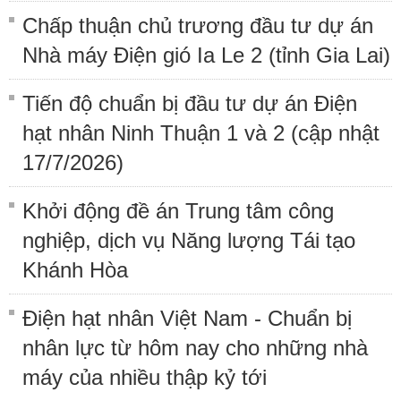
Chấp thuận chủ trương đầu tư dự án
Nhà máy Điện gió Ia Le 2 (tỉnh Gia Lai)
Tiến độ chuẩn bị đầu tư dự án Điện
hạt nhân Ninh Thuận 1 và 2 (cập nhật
17/7/2026)
Khởi động đề án Trung tâm công
nghiệp, dịch vụ Năng lượng Tái tạo
Khánh Hòa
Điện hạt nhân Việt Nam - Chuẩn bị
nhân lực từ hôm nay cho những nhà
máy của nhiều thập kỷ tới