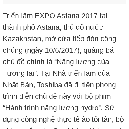
Triển lãm EXPO Astana 2017 tại
thành phố Astana, thủ đô nước
Kazakhstan, mở cửa tiếp đón công
chúng (ngày 10/6/2017), quảng bá
chủ đề chính là “Năng lượng của
Tương lai”. Tại Nhà triển lãm của
Nhật Bản, Toshiba đã đi tiên phong
trình diễn chủ đề này với bộ phim
“Hành trình năng lượng hydro”. Sử
dụng công nghệ thực tế ảo tối tân, bộ