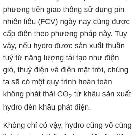
phương tiên giao thông sử dụng pin
nhiên liệu (FCV) ngày nay cũng được
cấp điện theo phương pháp này. Tuy
vậy, nếu hydro được sản xuất thuần
tuý từ năng lượng tái tạo như điện
gió, thuỷ điện và điện mặt trời, chúng
ta sẽ có một quy trình hoàn toàn
không phát thải CO
từ khâu sản xuất
2
hydro đến khâu phát điện.
Không chỉ có vậy, hydro cũng vô cùng