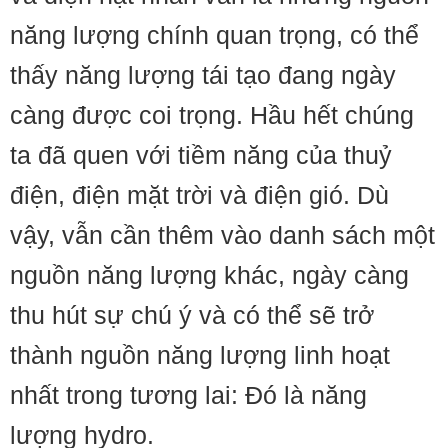
năng lượng chính quan trọng, có thể
thấy năng lượng tái tạo đang ngày
càng được coi trọng. Hầu hết chúng
ta đã quen với tiềm năng của thuỷ
điện, điện mặt trời và điện gió. Dù
vậy, vẫn cần thêm vào danh sách một
nguồn năng lượng khác, ngày càng
thu hút sự chú ý và có thể sẽ trở
thành nguồn năng lượng linh hoạt
nhất trong tương lai: Đó là năng
lượng hydro.