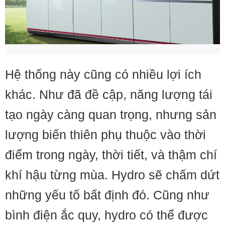
Hệ thống này cũng có nhiều lợi ích
khác. Như đã đề cập, năng lượng tái
tạo ngày càng quan trọng, nhưng sản
lượng biến thiên phụ thuộc vào thời
điểm trong ngày, thời tiết, và thậm chí
khí hậu từng mùa. Hydro sẽ chấm dứt
những yếu tố bất định đó. Cũng như
bình điện ắc quy, hydro có thể được