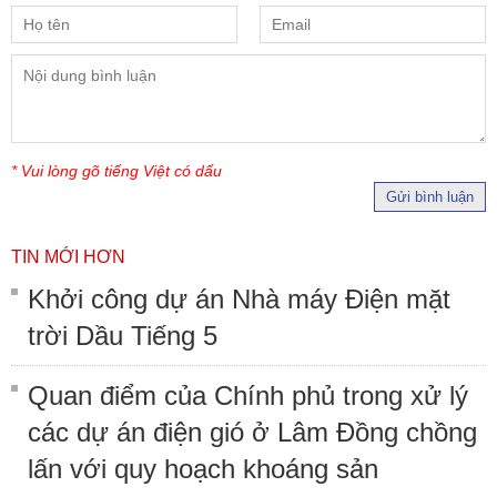
* Vui lòng gõ tiếng Việt có dấu
Gửi bình luận
TIN MỚI HƠN
Khởi công dự án Nhà máy Điện mặt
trời Dầu Tiếng 5
Quan điểm của Chính phủ trong xử lý
các dự án điện gió ở Lâm Đồng chồng
lấn với quy hoạch khoáng sản