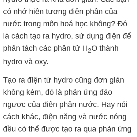
có nhớ hiện tượng điện phân của
nước trong môn hoá học không? Đó
là cách tạo ra hydro, sử dụng điện để
phân tách các phân tử H
O thành
2
hydro và oxy.
Tạo ra điện từ hydro cũng đơn giản
không kém, đó là phản ứng đảo
ngược của điện phân nước. Hay nói
cách khác, điện năng và nước nóng
đều có thể được tạo ra qua phản ứng