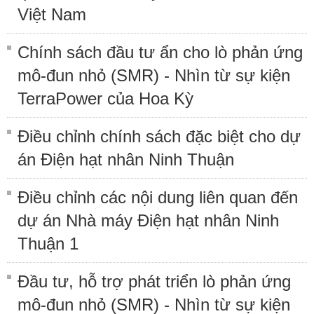
Việt Nam
Chính sách đầu tư ẩn cho lò phản ứng
mô-đun nhỏ (SMR) - Nhìn từ sự kiện
TerraPower của Hoa Kỳ
Điều chỉnh chính sách đặc biệt cho dự
án Điện hạt nhân Ninh Thuận
Điều chỉnh các nội dung liên quan đến
dự án Nhà máy Điện hạt nhân Ninh
Thuận 1
Đầu tư, hỗ trợ phát triển lò phản ứng
mô-đun nhỏ (SMR) - Nhìn từ sự kiện