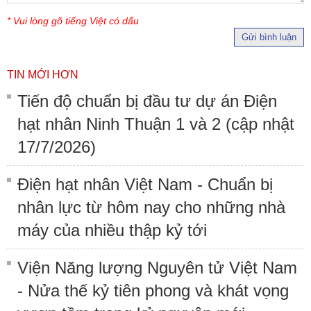
* Vui lòng gõ tiếng Việt có dấu
Gửi bình luận
TIN MỚI HƠN
Tiến độ chuẩn bị đầu tư dự án Điện
hạt nhân Ninh Thuận 1 và 2 (cập nhật
17/7/2026)
Điện hạt nhân Việt Nam - Chuẩn bị
nhân lực từ hôm nay cho những nhà
máy của nhiều thập kỷ tới
Viện Năng lượng Nguyên tử Việt Nam
- Nửa thế kỷ tiên phong và khát vọng