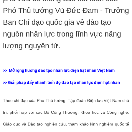
Phó Thủ tướng Vũ Đức Đam - Trưởng
Ban Chỉ đạo quốc gia về đào tạo
nguồn nhân lực trong lĩnh vực năng
lượng nguyên tử.
>>
Mở rộng hướng đào tạo nhân lực điện hạt nhân Việt Nam
>>
Giải pháp đẩy nhanh tiến độ đào tạo nhân lực điện hạt nhân
Theo chỉ đạo của Phó Thủ tướng, Tập đoàn Điện lực Việt Nam chủ
trì, phối hợp với các Bộ Công Thương, Khoa học và Công nghệ,
Giáo dục và Đào tạo nghiên cứu, tham khảo kinh nghiệm quốc tế