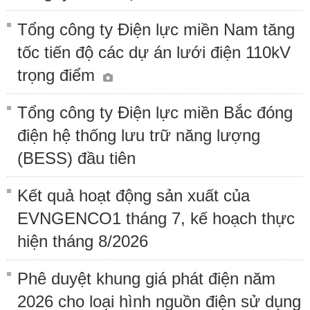
Tổng công ty Điện lực miền Nam tăng
tốc tiến độ các dự án lưới điện 110kV
trọng điểm
Tổng công ty Điện lực miền Bắc đóng
điện hệ thống lưu trữ năng lượng
(BESS) đầu tiên
Kết quả hoạt động sản xuất của
EVNGENCO1 tháng 7, kế hoạch thực
hiện tháng 8/2026
Phê duyệt khung giá phát điện năm
2026 cho loại hình nguồn điện sử dụng