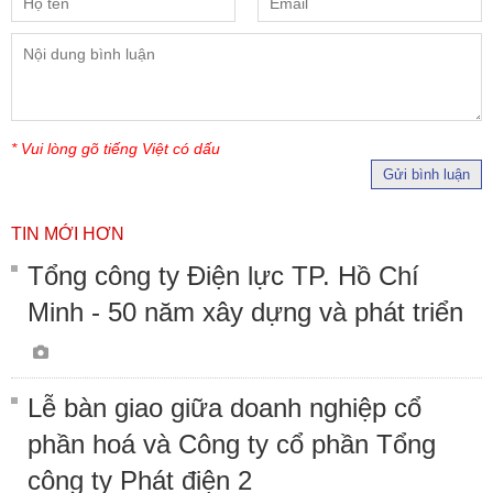
* Vui lòng gõ tiếng Việt có dấu
Gửi bình luận
TIN MỚI HƠN
Tổng công ty Điện lực TP. Hồ Chí
Minh - 50 năm xây dựng và phát triển
Lễ bàn giao giữa doanh nghiệp cổ
phần hoá và Công ty cổ phần Tổng
công ty Phát điện 2