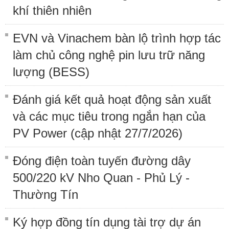
khí thiên nhiên
EVN và Vinachem bàn lộ trình hợp tác
làm chủ công nghệ pin lưu trữ năng
lượng (BESS)
Đánh giá kết quả hoạt động sản xuất
và các mục tiêu trong ngắn hạn của
PV Power (cập nhật 27/7/2026)
Đóng điện toàn tuyến đường dây
500/220 kV Nho Quan - Phủ Lý -
Thường Tín
Ký hợp đồng tín dụng tài trợ dự án