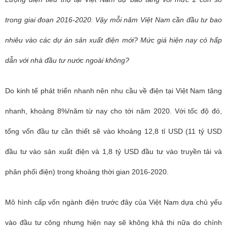
trong giai đoạn 2016-2020. Vậy mỗi năm Việt Nam cần đầu tư bao
nhiêu vào các dự án sản xuất điện mới? Mức giá hiện nay có hấp
dẫn với nhà đầu tư nước ngoài không?
Do kinh tế phát triển nhanh nên nhu cầu về điện tại Việt Nam tăng
nhanh, khoảng 8%/năm từ nay cho tới năm 2020. Với tốc độ đó,
tổng vốn đầu tư cần thiết sẽ vào khoảng 12,8 tỉ USD (11 tỷ USD
đầu tư vào sản xuất điện và 1,8 tỷ USD đầu tư vào truyền tải và
phân phối điện) trong khoảng thời gian 2016-2020.
Mô hình cấp vốn ngành điện trước đây của Việt Nam dựa chủ yếu
vào đầu tư công nhưng hiện nay sẽ không khả thi nữa do chính