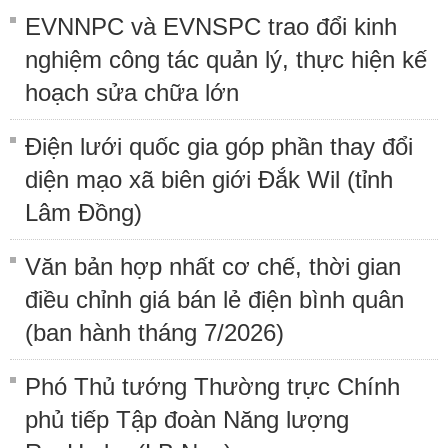
EVNNPC và EVNSPC trao đổi kinh
nghiệm công tác quản lý, thực hiện kế
hoạch sửa chữa lớn
Điện lưới quốc gia góp phần thay đổi
diện mạo xã biên giới Đắk Wil (tỉnh
Lâm Đồng)
Văn bản hợp nhất cơ chế, thời gian
điều chỉnh giá bán lẻ điện bình quân
(ban hành tháng 7/2026)
Phó Thủ tướng Thường trực Chính
phủ tiếp Tập đoàn Năng lượng