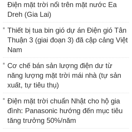
Điện mặt trời nổi trên mặt nước Ea
Dreh (Gia Lai)
Thiết bị tua bin gió dự án Điện gió Tân
Thuận 3 (giai đoạn 3) đã cập cảng Việt
Nam
Cơ chế bán sản lượng điện dư từ
năng lượng mặt trời mái nhà (tự sản
xuất, tự tiêu thụ)
Điện mặt trời chuẩn Nhật cho hộ gia
đình: Panasonic hướng đến mục tiêu
tăng trưởng 50%/năm