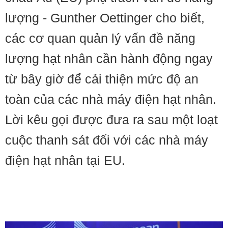
lượng - Gunther Oettinger cho biết,
các cơ quan quản lý vấn đề năng
lượng hạt nhân cần hành động ngay
từ bây giờ để cải thiện mức độ an
toàn của các nhà máy điện hạt nhân.
Lời kêu gọi được đưa ra sau một loạt
cuộc thanh sát đối với các nhà máy
điện hạt nhân tại EU.