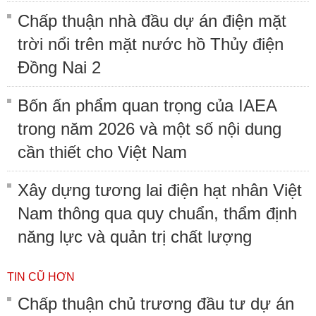
Chấp thuận nhà đầu dự án điện mặt
trời nổi trên mặt nước hồ Thủy điện
Đồng Nai 2
Bốn ấn phẩm quan trọng của IAEA
trong năm 2026 và một số nội dung
cần thiết cho Việt Nam
Xây dựng tương lai điện hạt nhân Việt
Nam thông qua quy chuẩn, thẩm định
năng lực và quản trị chất lượng
TIN CŨ HƠN
Chấp thuận chủ trương đầu tư dự án