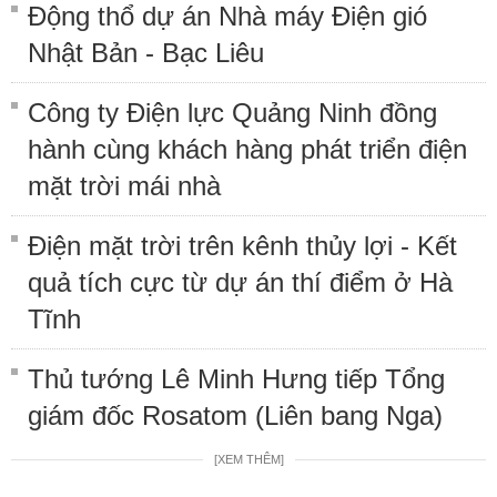
Động thổ dự án Nhà máy Điện gió
Nhật Bản - Bạc Liêu
Công ty Điện lực Quảng Ninh đồng
hành cùng khách hàng phát triển điện
mặt trời mái nhà
Điện mặt trời trên kênh thủy lợi - Kết
quả tích cực từ dự án thí điểm ở Hà
Tĩnh
Thủ tướng Lê Minh Hưng tiếp Tổng
giám đốc Rosatom (Liên bang Nga)
[XEM THÊM]