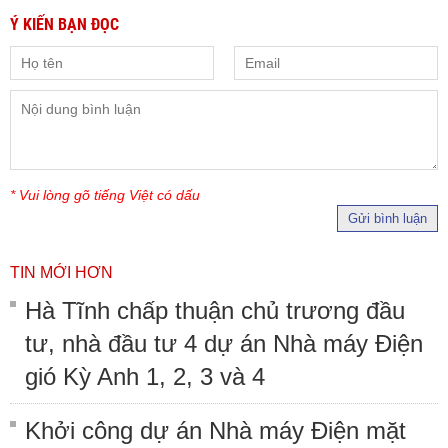
Ý KIẾN BẠN ĐỌC
* Vui lòng gõ tiếng Việt có dấu
Gửi bình luận
TIN MỚI HƠN
Hà Tĩnh chấp thuận chủ trương đầu
tư, nhà đầu tư 4 dự án Nhà máy Điện
gió Kỳ Anh 1, 2, 3 và 4
Khởi công dự án Nhà máy Điện mặt