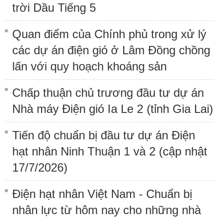
trời Dầu Tiếng 5
Quan điểm của Chính phủ trong xử lý
các dự án điện gió ở Lâm Đồng chồng
lấn với quy hoạch khoáng sản
Chấp thuận chủ trương đầu tư dự án
Nhà máy Điện gió Ia Le 2 (tỉnh Gia Lai)
Tiến độ chuẩn bị đầu tư dự án Điện
hạt nhân Ninh Thuận 1 và 2 (cập nhật
17/7/2026)
Điện hạt nhân Việt Nam - Chuẩn bị
nhân lực từ hôm nay cho những nhà