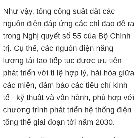
Như vậy, tổng công suất đặt các
nguồn điện đáp ứng các chỉ đạo đề ra
trong Nghị quyết số 55 của Bộ Chính
trị. Cụ thể, các nguồn điện năng
lượng tái tạo tiếp tục được ưu tiên
phát triển với tỉ lệ hợp lý, hài hòa giữa
các miền, đảm bảo các tiêu chí kinh
tế - kỹ thuật và vận hành, phù hợp với
chương trình phát triển hệ thống điện
tổng thể giai đoạn tới năm 2030.