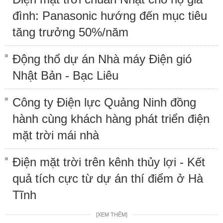
đình: Panasonic hướng đến mục tiêu
tăng trưởng 50%/năm
Động thổ dự án Nhà máy Điện gió
Nhật Bản - Bạc Liêu
Công ty Điện lực Quảng Ninh đồng
hành cùng khách hàng phát triển điện
mặt trời mái nhà
Điện mặt trời trên kênh thủy lợi - Kết
quả tích cực từ dự án thí điểm ở Hà
Tĩnh
[XEM THÊM]