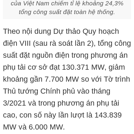
của Việt Nam chiếm tỉ lệ khoảng 24,3%
tổng công suất đặt toàn hệ thống.
Theo nội dung Dự thảo Quy hoạch
điện VIII (sau rà soát lần 2), tổng công
suất đặt nguồn điện trong phương án
phụ tải cơ sở đạt 130.371 MW, giảm
khoảng gần 7.700 MW so với Tờ trình
Thủ tướng Chính phủ vào tháng
3/2021 và trong phương án phụ tải
cao, con số này lần lượt là 143.839
MW và 6.000 MW.