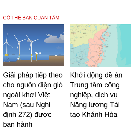
CÓ THỂ BẠN QUAN TÂM
Giải pháp tiếp theo
Khởi động đề án
cho nguồn điện gió
Trung tâm công
ngoài khơi Việt
nghiệp, dịch vụ
Nam (sau Nghị
Năng lượng Tái
định 272) được
tạo Khánh Hòa
ban hành