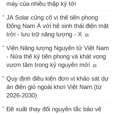
máy của nhiều thập kỷ tới
JA Solar củng cố vị thế tiên phong
Đông Nam Á với hệ sinh thái điện mặt
trời - lưu trữ năng lượng - X
Viện Năng lượng Nguyên tử Việt Nam
- Nửa thế kỷ tiên phong và khát vọng
vươn tầm trong kỷ nguyên mới
Quy định điều kiện đơn vị khảo sát dự
án điện gió ngoài khơi Việt Nam (từ
2026-2030)
Đề xuất thay đổi nguyên tắc bảo vệ