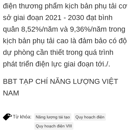
điện thương phẩm kịch bản phụ tải cơ
sở giai đoạn 2021 - 2030 đạt bình
quân 8,52%/năm và 9,36%/năm trong
kịch bản phụ tải cao là đảm bảo có độ
dự phòng cần thiết trong quá trình
phát triển điện lực giai đoạn tới./.
BBT TẠP CHÍ NĂNG LƯỢNG VIỆT
NAM
Từ khóa:
Năng lượng tái tạo
Quy hoạch điện
Quy hoạch điện VIII