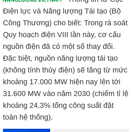
Điện lực và Năng lượng Tái tạo (Bộ
Công Thương) cho biết: Trong rà soát
Quy hoạch điện VIII lần này, cơ cấu
nguồn điện đã có một số thay đổi.
Đặc biệt, nguồn năng lượng tái tạo
(không tính thủy điện) sẽ tăng từ mức
khoảng 17.000 MW hiện nay lên tới
31.600 MW vào năm 2030 (chiếm tỉ lệ
khoảng 24,3% tổng công suất đặt
toàn hệ thống).