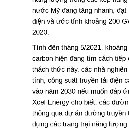
nước Mỹ đang tăng nhanh, đạt 
điện và ước tính khoảng 200 G
2020.
Tính đến tháng 5/2021, khoảng
carbon hiện đang tìm cách tiếp
thách thức này, các nhà nghiên
tính, công suất truyền tải điện
vào năm 2030 nếu muốn đáp ứn
Xcel Energy cho biết, các đườn
thông qua dự án đường truyền t
dựng các trang trại năng lượng