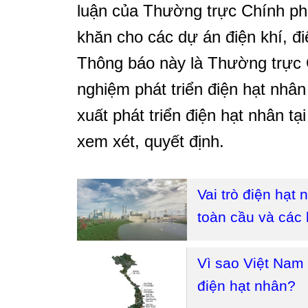
luận của Thường trực Chính phủ
khăn cho các dự án điện khí, đi
Thông báo này là Thường trực 
nghiệm phát triển điện hạt nhân
xuất phát triển điện hạt nhân tạ
xem xét, quyết định.
Vai trò điện hạt
toàn cầu và các 
Vì sao Việt Nam
điện hạt nhân?