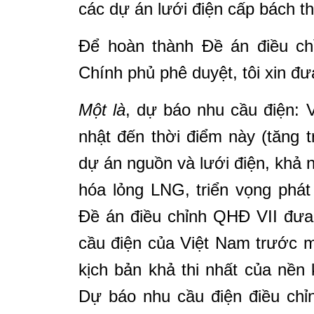
các dự án lưới điện cấp bách 
Để hoàn thành Đề án điều ch
Chính phủ phê duyệt, tôi xin đư
Một là
, dự báo nhu cầu điện: 
nhật đến thời điểm này (tăng 
dự án nguồn và lưới điện, khả 
hóa lỏng LNG, triển vọng phát
Đề án điều chỉnh QHĐ VII đưa
cầu điện của Việt Nam trước 
kịch bản khả thi nhất của nền
Dự báo nhu cầu điện điều chỉ