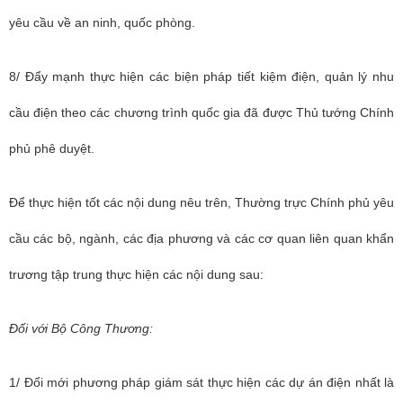
yêu cầu về an ninh, quốc phòng.
8/ Đẩy mạnh thực hiện các biện pháp tiết kiệm điện, quản lý nhu
cầu điện theo các chương trình quốc gia đã được Thủ tướng Chính
phủ phê duyệt.
Để thực hiện tốt các nội dung nêu trên, Thường trực Chính phủ yêu
cầu các bộ, ngành, các địa phương và các cơ quan liên quan khẩn
trương tập trung thực hiện các nội dung sau:
Đối với Bộ Công Thương:
1/ Đổi mới phương pháp giám sát thực hiện các dự án điện nhất là