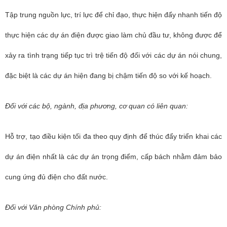
Tập trung nguồn lực, trí lực để chỉ đạo, thực hiện đẩy nhanh tiến độ
thực hiện các dự án điện được giao làm chủ đầu tư, không được để
xảy ra tình trạng tiếp tục trì trệ tiến độ đối với các dự án nói chung,
đặc biệt là các dự án hiện đang bị chậm tiến độ so với kế hoạch.
Đối với các bộ, ngành, địa phương, cơ quan có liên quan:
Hỗ trợ, tạo điều kiện tối đa theo quy định để thúc đẩy triển khai các
dự án điện nhất là các dự án trọng điểm, cấp bách nhằm đảm bảo
cung ứng đủ điện cho đất nước.
Đối với Văn phòng Chính phủ: