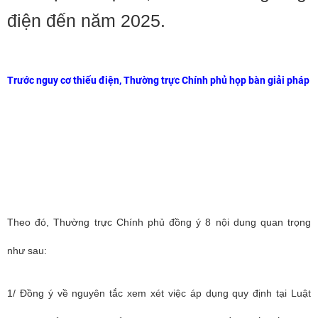
điện đến năm 2025.
Trước nguy cơ thiếu điện, Thường trực Chính phủ họp bàn giải pháp
Theo đó,
Thường trực Chính phủ đ
ồng ý 8 nội dung quan trọng
như sau:
1/ Đồng ý về nguyên tắc xem xét việc áp dụng quy định tại Luật