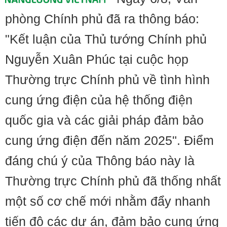
phòng Chính phủ đã ra thông báo:
"Kết luận của Thủ tướng Chính phủ
Nguyễn Xuân Phúc tại cuộc họp
Thường trực Chính phủ về tình hình
cung ứng điện của hệ thống điện
quốc gia và các giải pháp đảm bảo
cung ứng điện đến năm 2025". Điểm
đáng chú ý của Thông báo này là
Thường trực Chính phủ đã thống nhất
một số cơ chế mới nhằm đẩy nhanh
tiến độ các dự án, đảm bảo cung ứng