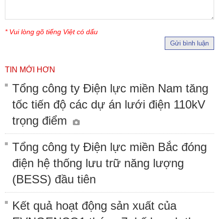
* Vui lòng gõ tiếng Việt có dấu
Gửi bình luận
TIN MỚI HƠN
Tổng công ty Điện lực miền Nam tăng
tốc tiến độ các dự án lưới điện 110kV
trọng điểm
Tổng công ty Điện lực miền Bắc đóng
điện hệ thống lưu trữ năng lượng
(BESS) đầu tiên
Kết quả hoạt động sản xuất của