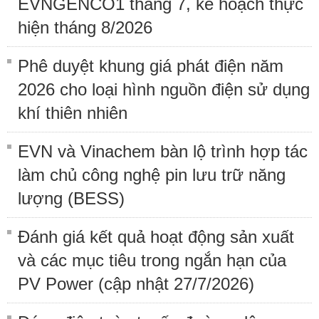
EVNGENCO1 tháng 7, kế hoạch thực
hiện tháng 8/2026
Phê duyệt khung giá phát điện năm
2026 cho loại hình nguồn điện sử dụng
khí thiên nhiên
EVN và Vinachem bàn lộ trình hợp tác
làm chủ công nghệ pin lưu trữ năng
lượng (BESS)
Đánh giá kết quả hoạt động sản xuất
và các mục tiêu trong ngắn hạn của
PV Power (cập nhật 27/7/2026)