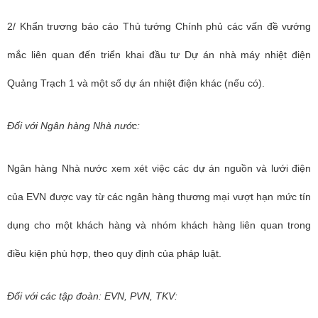
2/ Khẩn trương báo cáo Thủ tướng Chính phủ các vấn đề vướng
mắc liên quan đến triển khai đầu tư Dự án nhà máy nhiệt điện
Quảng Trạch 1 và một số dự án nhiệt điện khác (nếu có).
Đối với Ngân hàng Nhà nước:
Ngân hàng Nhà nước xem xét việc các dự án nguồn và lưới điện
của EVN được vay từ các ngân hàng thương mại vượt hạn mức tín
dụng cho một khách hàng và nhóm khách hàng liên quan trong
điều kiện phù hợp, theo quy định của pháp luật.
Đối với các tập đoàn: EVN, PVN, TKV: