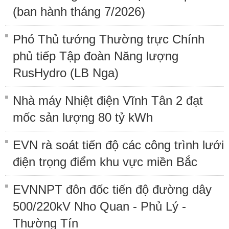
(ban hành tháng 7/2026)
Phó Thủ tướng Thường trực Chính
phủ tiếp Tập đoàn Năng lượng
RusHydro (LB Nga)
Nhà máy Nhiệt điện Vĩnh Tân 2 đạt
mốc sản lượng 80 tỷ kWh
EVN rà soát tiến độ các công trình lưới
điện trọng điểm khu vực miền Bắc
EVNNPT đôn đốc tiến độ đường dây
500/220kV Nho Quan - Phủ Lý -
Thường Tín