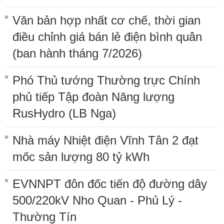
Văn bản hợp nhất cơ chế, thời gian
điều chỉnh giá bán lẻ điện bình quân
(ban hành tháng 7/2026)
Phó Thủ tướng Thường trực Chính
phủ tiếp Tập đoàn Năng lượng
RusHydro (LB Nga)
Nhà máy Nhiệt điện Vĩnh Tân 2 đạt
mốc sản lượng 80 tỷ kWh
EVNNPT đôn đốc tiến độ đường dây
500/220kV Nho Quan - Phủ Lý -
Thường Tín