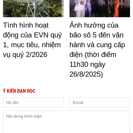
Tình hình hoạt
Ảnh hưởng của
động của EVN quý
bão số 5 đến vận
1, mục tiêu, nhiệm
hành và cung cấp
vụ quý 2/2026
điện (thời điểm
11h30 ngày
26/8/2025)
Ý KIẾN BẠN ĐỌC