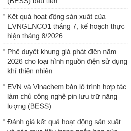
(BESS) đầu tiên
Kết quả hoạt động sản xuất của
EVNGENCO1 tháng 7, kế hoạch thực
hiện tháng 8/2026
Phê duyệt khung giá phát điện năm
2026 cho loại hình nguồn điện sử dụng
khí thiên nhiên
EVN và Vinachem bàn lộ trình hợp tác
làm chủ công nghệ pin lưu trữ năng
lượng (BESS)
Đánh giá kết quả hoạt động sản xuất