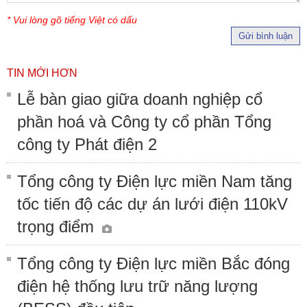
* Vui lòng gõ tiếng Việt có dấu
Gửi bình luận
TIN MỚI HƠN
Lễ bàn giao giữa doanh nghiệp cổ
phần hoá và Công ty cổ phần Tổng
công ty Phát điện 2
Tổng công ty Điện lực miền Nam tăng
tốc tiến độ các dự án lưới điện 110kV
trọng điểm
Tổng công ty Điện lực miền Bắc đóng
điện hệ thống lưu trữ năng lượng