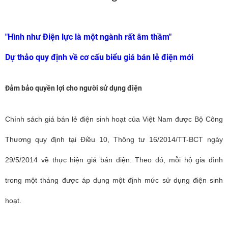
"Hình như Điện lực là một ngành rất âm thầm"
Dự thảo quy định về cơ cấu biểu giá bán lẻ điện mới
Đảm bảo quyền lợi cho người sử dụng điện
Chính sách giá bán lẻ điện sinh hoạt của Việt Nam được Bộ Công
Thương quy định tại Điều 10, Thông tư 16/2014/TT-BCT ngày
29/5/2014 về thực hiện giá bán điện. Theo đó, mỗi hộ gia đình
trong một tháng được áp dụng một định mức sử dụng điện sinh
hoạt.