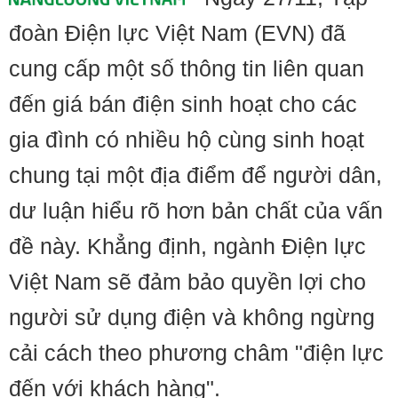
đoàn Điện lực Việt Nam (EVN) đã
cung cấp một số thông tin liên quan
đến giá bán điện sinh hoạt cho các
gia đình có nhiều hộ cùng sinh hoạt
chung tại một địa điểm để người dân,
dư luận hiểu rõ hơn bản chất của vấn
đề này. Khẳng định, ngành Điện lực
Việt Nam sẽ đảm bảo quyền lợi cho
người sử dụng điện và không ngừng
cải cách theo phương châm "điện lực
đến với khách hàng".