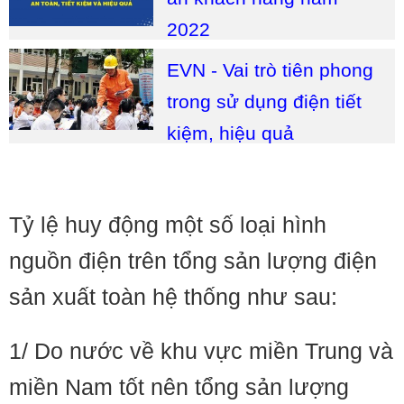
2022
EVN - Vai trò tiên phong
trong sử dụng điện tiết
kiệm, hiệu quả
Tỷ lệ huy động một số loại hình
nguồn điện trên tổng sản lượng điện
sản xuất toàn hệ thống như sau:
1/ Do nước về khu vực miền Trung và
miền Nam tốt nên tổng sản lượng