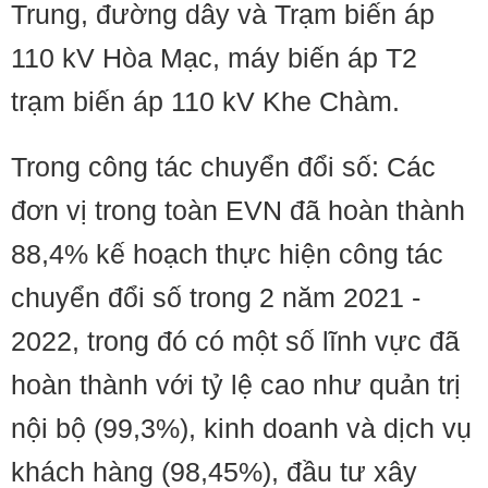
Trung, đường dây và Trạm biến áp
110 kV Hòa Mạc, máy biến áp T2
trạm biến áp 110 kV Khe Chàm.
Trong công tác chuyển đổi số: Các
đơn vị trong toàn EVN đã hoàn thành
88,4% kế hoạch thực hiện công tác
chuyển đổi số trong 2 năm 2021 -
2022, trong đó có một số lĩnh vực đã
hoàn thành với tỷ lệ cao như quản trị
nội bộ (99,3%), kinh doanh và dịch vụ
khách hàng (98,45%), đầu tư xây