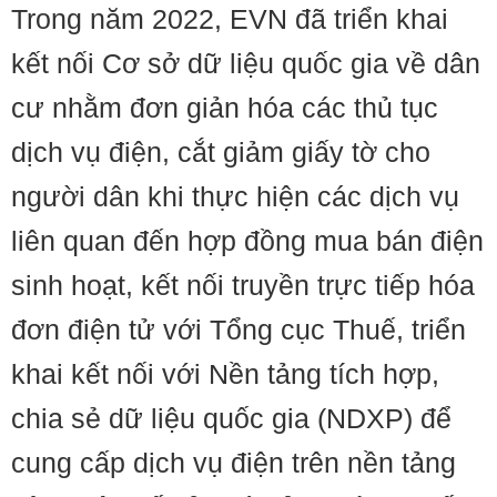
Trong năm 2022, EVN đã triển khai
kết nối Cơ sở dữ liệu quốc gia về dân
cư nhằm đơn giản hóa các thủ tục
dịch vụ điện, cắt giảm giấy tờ cho
người dân khi thực hiện các dịch vụ
liên quan đến hợp đồng mua bán điện
sinh hoạt, kết nối truyền trực tiếp hóa
đơn điện tử với Tổng cục Thuế, triển
khai kết nối với Nền tảng tích hợp,
chia sẻ dữ liệu quốc gia (NDXP) để
cung cấp dịch vụ điện trên nền tảng