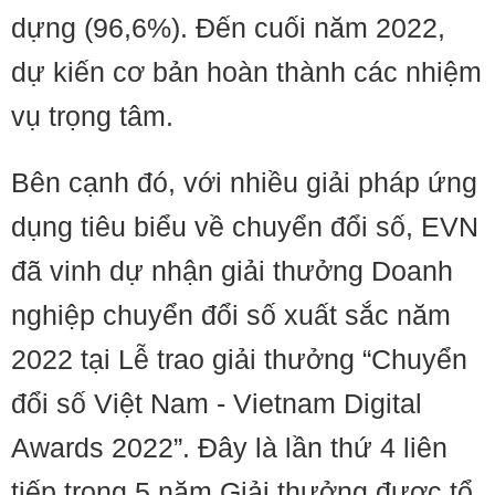
dựng (96,6%). Đến cuối năm 2022,
dự kiến cơ bản hoàn thành các nhiệm
vụ trọng tâm.
Bên cạnh đó, với nhiều giải pháp ứng
dụng tiêu biểu về chuyển đổi số, EVN
đã vinh dự nhận giải thưởng Doanh
nghiệp chuyển đổi số xuất sắc năm
2022 tại Lễ trao giải thưởng “Chuyển
đổi số Việt Nam - Vietnam Digital
Awards 2022”. Đây là lần thứ 4 liên
tiếp trong 5 năm Giải thưởng được tổ