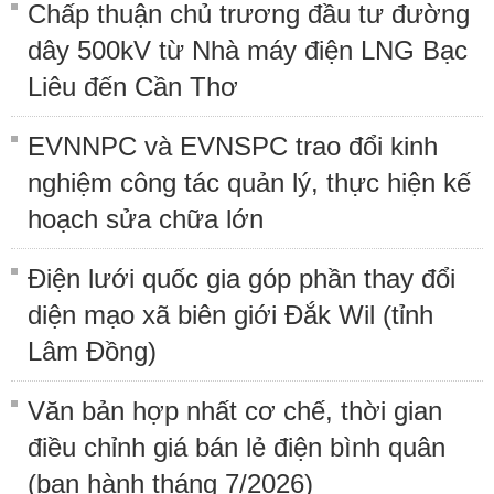
Chấp thuận chủ trương đầu tư đường
dây 500kV từ Nhà máy điện LNG Bạc
Liêu đến Cần Thơ
EVNNPC và EVNSPC trao đổi kinh
nghiệm công tác quản lý, thực hiện kế
hoạch sửa chữa lớn
Điện lưới quốc gia góp phần thay đổi
diện mạo xã biên giới Đắk Wil (tỉnh
Lâm Đồng)
Văn bản hợp nhất cơ chế, thời gian
điều chỉnh giá bán lẻ điện bình quân
(ban hành tháng 7/2026)