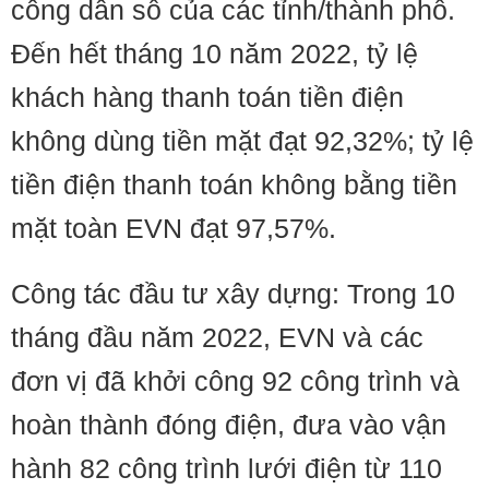
công dân số của các tỉnh/thành phố.
Đến hết tháng 10 năm 2022, tỷ lệ
khách hàng thanh toán tiền điện
không dùng tiền mặt đạt 92,32%; tỷ lệ
tiền điện thanh toán không bằng tiền
mặt toàn EVN đạt 97,57%.
Công tác đầu tư xây dựng: Trong 10
tháng đầu năm 2022, EVN và các
đơn vị đã khởi công 92 công trình và
hoàn thành đóng điện, đưa vào vận
hành 82 công trình lưới điện từ 110