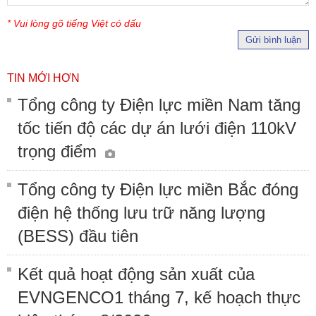
* Vui lòng gõ tiếng Việt có dấu
Gửi bình luận
TIN MỚI HƠN
Tổng công ty Điện lực miền Nam tăng
tốc tiến độ các dự án lưới điện 110kV
trọng điểm
Tổng công ty Điện lực miền Bắc đóng
điện hệ thống lưu trữ năng lượng
(BESS) đầu tiên
Kết quả hoạt động sản xuất của
EVNGENCO1 tháng 7, kế hoạch thực