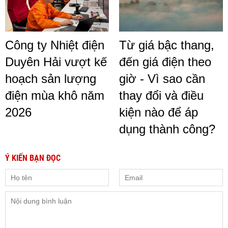
Công ty Nhiệt điện
Từ giá bậc thang,
Duyên Hải vượt kế
đến giá điện theo
hoạch sản lượng
giờ - Vì sao cần
điện mùa khô năm
thay đổi và điều
2026
kiện nào để áp
dụng thành công?
Ý KIẾN BẠN ĐỌC