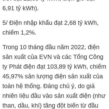
6,91 tỷ kWh).
5/ Điện nhập khẩu đạt 2,68 tỷ kWh,
chiếm 1,2%.
Trong 10 tháng đầu năm 2022, điện
sản xuất của EVN và các Tổng Công
ty Phát điện đạt 103,89 tỷ kWh, chiếm
45,97% sản lượng điện sản xuất của
toàn hệ thống. Đáng chú ý, do giá
nhiên liệu đầu vào sản xuất điện (như
than, dầu, khí) tăng đột biến từ đầu