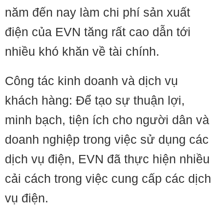
năm đến nay làm chi phí sản xuất
điện của EVN tăng rất cao dẫn tới
nhiều khó khăn về tài chính.
Công tác kinh doanh và dịch vụ
khách hàng: Để tạo sự thuận lợi,
minh bạch, tiện ích cho người dân và
doanh nghiệp trong việc sử dụng các
dịch vụ điện, EVN đã thực hiện nhiều
cải cách trong việc cung cấp các dịch
vụ điện.