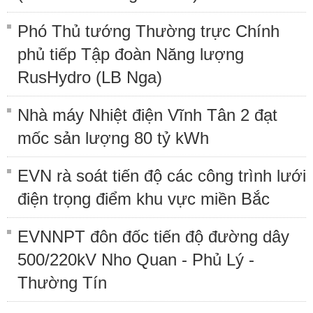
Phó Thủ tướng Thường trực Chính
phủ tiếp Tập đoàn Năng lượng
RusHydro (LB Nga)
Nhà máy Nhiệt điện Vĩnh Tân 2 đạt
mốc sản lượng 80 tỷ kWh
EVN rà soát tiến độ các công trình lưới
điện trọng điểm khu vực miền Bắc
EVNNPT đôn đốc tiến độ đường dây
500/220kV Nho Quan - Phủ Lý -
Thường Tín