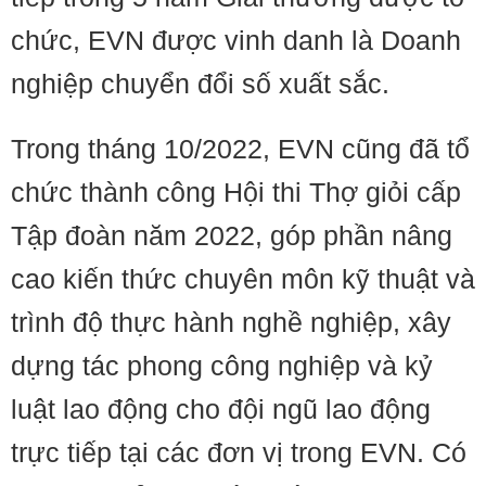
chức, EVN được vinh danh là Doanh
nghiệp chuyển đổi số xuất sắc.
Trong tháng 10/2022, EVN cũng đã tổ
chức thành công Hội thi Thợ giỏi cấp
Tập đoàn năm 2022, góp phần nâng
cao kiến thức chuyên môn kỹ thuật và
trình độ thực hành nghề nghiệp, xây
dựng tác phong công nghiệp và kỷ
luật lao động cho đội ngũ lao động
trực tiếp tại các đơn vị trong EVN. Có