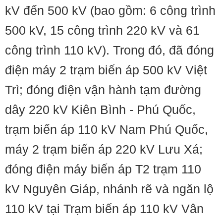
kV đến 500 kV (bao gồm: 6 công trình
500 kV, 15 công trình 220 kV và 61
công trình 110 kV). Trong đó, đã đóng
điện máy 2 trạm biến áp 500 kV Việt
Trì; đóng điện vận hành tạm đường
dây 220 kV Kiên Bình - Phú Quốc,
trạm biến áp 110 kV Nam Phú Quốc,
máy 2 trạm biến áp 220 kV Lưu Xá;
đóng điện máy biến áp T2 trạm 110
kV Nguyên Giáp, nhánh rẽ và ngăn lộ
110 kV tại Trạm biến áp 110 kV Vân