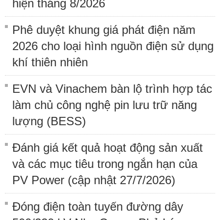
hiện tháng 8/2026
Phê duyệt khung giá phát điện năm
2026 cho loại hình nguồn điện sử dụng
khí thiên nhiên
EVN và Vinachem bàn lộ trình hợp tác
làm chủ công nghệ pin lưu trữ năng
lượng (BESS)
Đánh giá kết quả hoạt động sản xuất
và các mục tiêu trong ngắn hạn của
PV Power (cập nhật 27/7/2026)
Đóng điện toàn tuyến đường dây