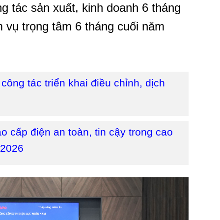
g tác sản xuất, kinh doanh 6 tháng
m vụ trọng tâm 6 tháng cuối năm
ông tác triển khai điều chỉnh, dịch
cấp điện an toàn, tin cậy trong cao
 2026