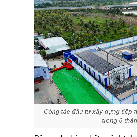
Công tác đầu tư xây dựng tiếp 
trong 6 thá