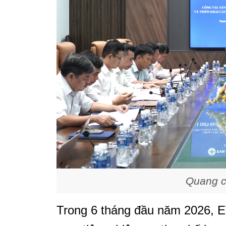
Quang c
Trong 6 tháng đầu năm 2026, 