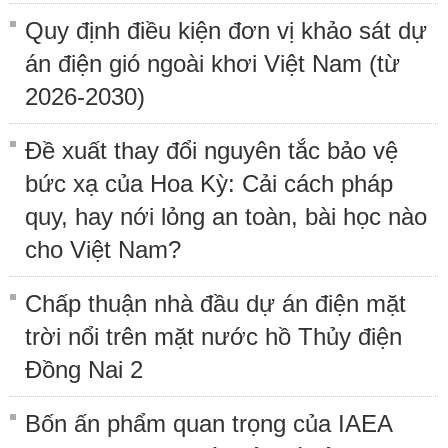
Quy định điều kiện đơn vị khảo sát dự
án điện gió ngoài khơi Việt Nam (từ
2026-2030)
Đề xuất thay đổi nguyên tắc bảo vệ
bức xạ của Hoa Kỳ: Cải cách pháp
quy, hay nới lỏng an toàn, bài học nào
cho Việt Nam?
Chấp thuận nhà đầu dự án điện mặt
trời nổi trên mặt nước hồ Thủy điện
Đồng Nai 2
Bốn ấn phẩm quan trọng của IAEA