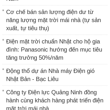
Cơ chế bán sản lượng điện dư từ
năng lượng mặt trời mái nhà (tự sản
xuất, tự tiêu thụ)
Điện mặt trời chuẩn Nhật cho hộ gia
đình: Panasonic hướng đến mục tiêu
tăng trưởng 50%/năm
Động thổ dự án Nhà máy Điện gió
Nhật Bản - Bạc Liêu
Công ty Điện lực Quảng Ninh đồng
hành cùng khách hàng phát triển điện
mặt trời mái nhà