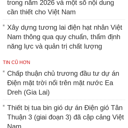
trong năm 2026 và một số nội dung
cần thiết cho Việt Nam
Xây dựng tương lai điện hạt nhân Việt
Nam thông qua quy chuẩn, thẩm định
năng lực và quản trị chất lượng
TIN CŨ HƠN
Chấp thuận chủ trương đầu tư dự án
Điện mặt trời nổi trên mặt nước Ea
Dreh (Gia Lai)
Thiết bị tua bin gió dự án Điện gió Tân
Thuận 3 (giai đoạn 3) đã cập cảng Việt
Nam