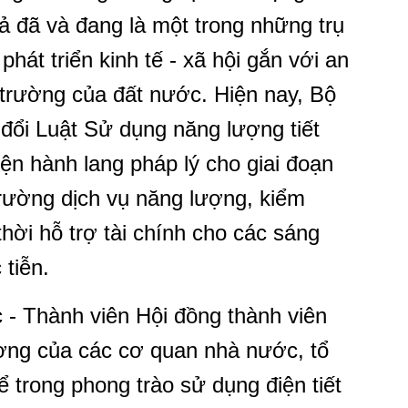
ả đã và đang là một trong những trụ
phát triển kinh tế - xã hội gắn với an
trường của đất nước. Hiện nay, Bộ
đổi Luật Sử dụng năng lượng tiết
ện hành lang pháp lý cho giai đoạn
trường dịch vụ năng lượng, kiểm
 thời hỗ trợ tài chính cho các sáng
 tiễn.
c - Thành viên Hội đồng thành viên
ơng của các cơ quan nhà nước, tổ
ể trong phong trào sử dụng điện tiết