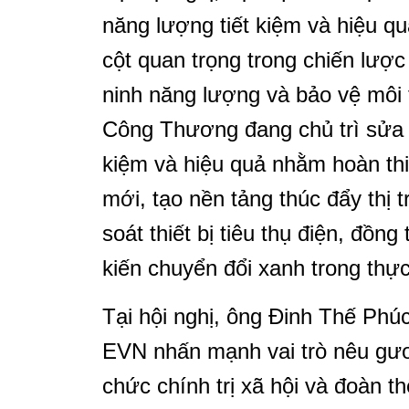
năng lượng tiết kiệm và hiệu qu
cột quan trọng trong chiến lược 
ninh năng lượng và bảo vệ môi 
Công Thương đang chủ trì sửa 
kiệm và hiệu quả nhằm hoàn thi
mới, tạo nền tảng thúc đẩy thị 
soát thiết bị tiêu thụ điện, đồng
kiến chuyển đổi xanh trong thực
Tại hội nghị, ông Đinh Thế Phú
EVN nhấn mạnh vai trò nêu gư
chức chính trị xã hội và đoàn th