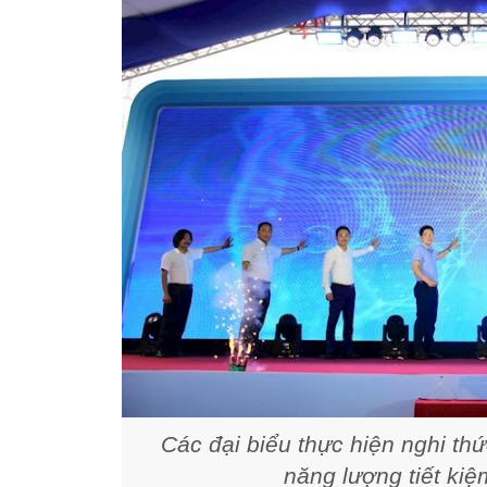
Các đại biểu thực hiện nghi th
năng lượng tiết ki