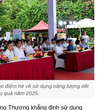
o điểm hè về sử dụng năng lượng tiết
ệu quả năm 2025.
Công Thương khẳng định sử dụng