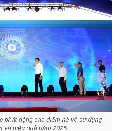
ức phát động cao điểm hè về sử dụng
ệm và hiệu quả năm 2025.