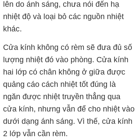
lên do ánh sáng, chưa nói đến hạ
nhiệt độ và loại bỏ các nguồn nhiệt
khác.
Cửa kính không có rèm sẽ đưa đủ số
lượng nhiệt đó vào phòng. Cửa kính
hai lớp có chân không ở giữa được
quảng cáo cách nhiệt tốt đúng là
ngăn được nhiệt truyền thẳng qua
cửa kính, nhưng vẫn để cho nhiệt vào
dưới dạng ánh sáng. Vì thế, cửa kính
2 lớp vẫn cần rèm.