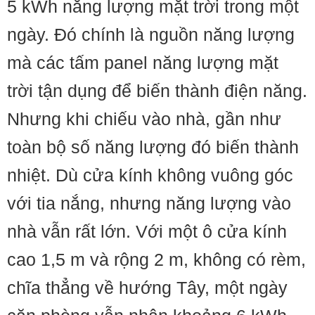
5 kWh năng lượng mặt trời trong một
ngày. Đó chính là nguồn năng lượng
mà các tấm panel năng lượng mặt
trời tận dụng để biến thành điện năng.
Nhưng khi chiếu vào nhà, gần như
toàn bộ số năng lượng đó biến thành
nhiệt. Dù cửa kính không vuông góc
với tia nắng, nhưng năng lượng vào
nhà vẫn rất lớn. Với một ô cửa kính
cao 1,5 m và rộng 2 m, không có rèm,
chĩa thẳng về hướng Tây, một ngày