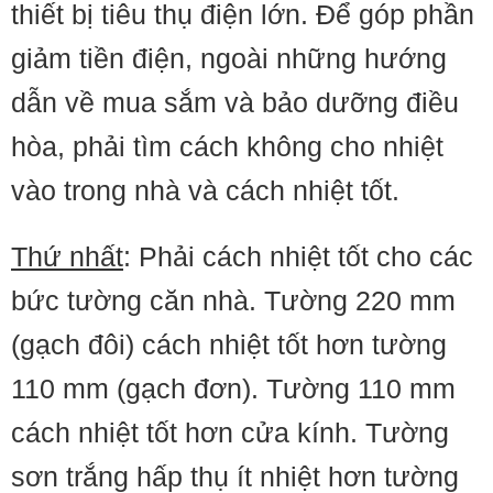
thiết bị tiêu thụ điện lớn. Để góp phần
giảm tiền điện, ngoài những hướng
dẫn về mua sắm và bảo dưỡng điều
hòa, phải tìm cách không cho nhiệt
vào trong nhà và cách nhiệt tốt.
Thứ nhất
: Phải cách nhiệt tốt cho các
bức tường căn nhà. Tường 220 mm
(gạch đôi) cách nhiệt tốt hơn tường
110 mm (gạch đơn). Tường 110 mm
cách nhiệt tốt hơn cửa kính. Tường
sơn trắng hấp thụ ít nhiệt hơn tường