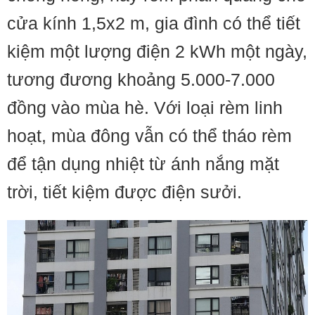
cửa kính 1,5x2 m, gia đình có thể tiết
kiệm một lượng điện 2 kWh một ngày,
tương đương khoảng 5.000-7.000
đồng vào mùa hè. Với loại rèm linh
hoạt, mùa đông vẫn có thể tháo rèm
để tận dụng nhiệt từ ánh nắng mặt
trời, tiết kiệm được điện sưởi.