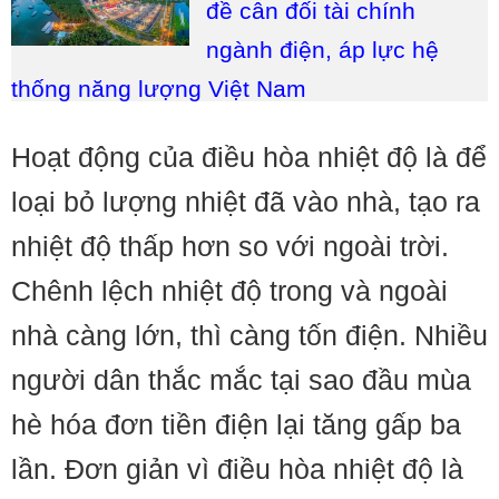
đề cân đối tài chính
ngành điện, áp lực hệ
thống năng lượng Việt Nam
Hoạt động của điều hòa nhiệt độ là để
loại bỏ lượng nhiệt đã vào nhà, tạo ra
nhiệt độ thấp hơn so với ngoài trời.
Chênh lệch nhiệt độ trong và ngoài
nhà càng lớn, thì càng tốn điện. Nhiều
người dân thắc mắc tại sao đầu mùa
hè hóa đơn tiền điện lại tăng gấp ba
lần. Đơn giản vì điều hòa nhiệt độ là