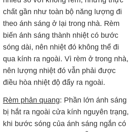
chất gần như toàn bộ năng lượng đi
theo ánh sáng ở lại trong nhà. Rèm
biến ánh sáng thành nhiệt có bước
sóng dài, nên nhiệt đó không thể đi
qua kính ra ngoài. Vì rèm ở trong nhà,
nên lượng nhiệt đó vẫn phải được
điều hòa nhiệt độ đẩy ra ngoài.
Rèm phản quang
: Phần lớn ánh sáng
bị hắt ra ngoài cửa kính nguyên trạng,
khi bước sóng của ánh sáng ngắn có