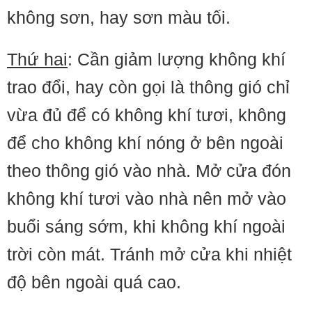
không sơn, hay sơn màu tối.
Thứ hai
: Cần giảm lượng không khí
trao đổi, hay còn gọi là thông gió chỉ
vừa đủ để có không khí tươi, không
để cho không khí nóng ở bên ngoài
theo thông gió vào nhà. Mở cửa đón
không khí tươi vào nhà nên mở vào
buổi sáng sớm, khi không khí ngoài
trời còn mát. Tránh mở cửa khi nhiệt
độ bên ngoài quá cao.