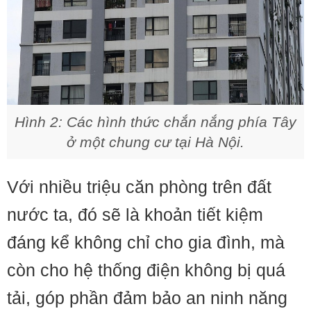
Hình 2: Các hình thức chắn nắng phía Tây
ở một chung cư tại Hà Nội.
Với nhiều triệu căn phòng trên đất
nước ta, đó sẽ là khoản tiết kiệm
đáng kể không chỉ cho gia đình, mà
còn cho hệ thống điện không bị quá
tải, góp phần đảm bảo an ninh năng