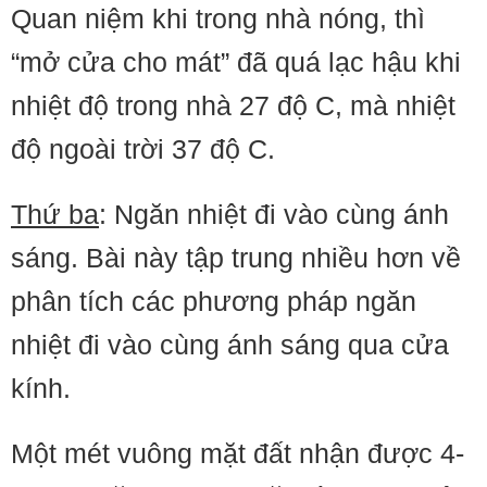
Quan niệm khi trong nhà nóng, thì
“mở cửa cho mát” đã quá lạc hậu khi
nhiệt độ trong nhà 27 độ C, mà nhiệt
độ ngoài trời 37 độ C.
Thứ ba
: Ngăn nhiệt đi vào cùng ánh
sáng. Bài này tập trung nhiều hơn về
phân tích các phương pháp ngăn
nhiệt đi vào cùng ánh sáng qua cửa
kính.
Một mét vuông mặt đất nhận được 4-