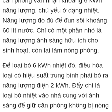
căn phòng vẫn nhận khoảng 6 kWh
năng lượng, chủ yếu ở dạng nhiệt.
Năng lượng đó đủ để đun sôi khoảng
60 lít nước. Chỉ có một phần nhỏ là
năng lượng ánh sáng hữu ích cho
sinh hoạt, còn lại làm nóng phòng.
Để loại bỏ 6 kWh nhiệt đó, điều hòa
loại có hiệu suất trung bình phải bỏ ra
năng lượng điện 2 kWh. Đấy chỉ là
loại bỏ nhiệt vào nhà cùng với ánh
sáng để giữ căn phòng không bị nóng