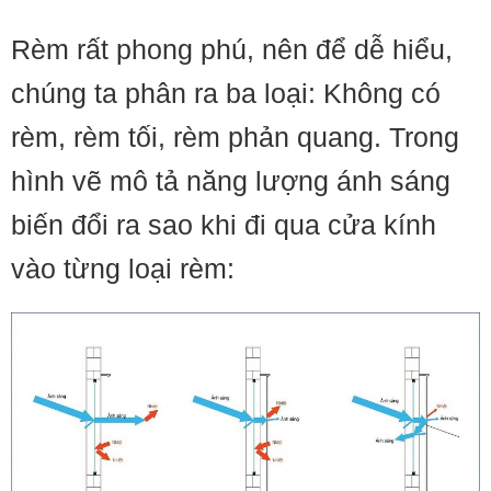
Rèm rất phong phú, nên để dễ hiểu,
chúng ta phân ra ba loại: Không có
rèm, rèm tối, rèm phản quang. Trong
hình vẽ mô tả năng lượng ánh sáng
biến đổi ra sao khi đi qua cửa kính
vào từng loại rèm: