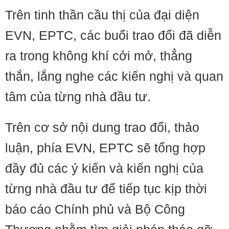
Trên tinh thần cầu thị của đại diện
EVN, EPTC, các buổi trao đổi đã diễn
ra trong không khí cởi mở, thẳng
thắn, lắng nghe các kiến nghị và quan
tâm của từng nhà đầu tư.
Trên cơ sở nội dung trao đổi, thảo
luận, phía EVN, EPTC sẽ tổng hợp
đầy đủ các ý kiến và kiến nghị của
từng nhà đầu tư để tiếp tục kịp thời
báo cáo Chính phủ và Bộ Công