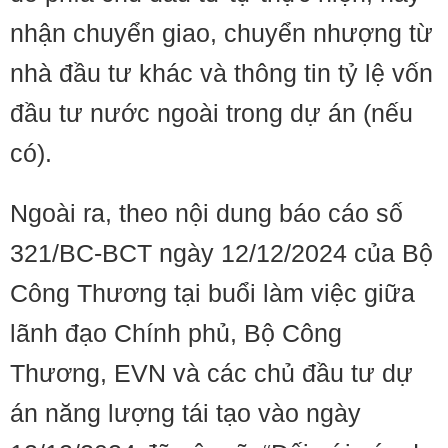
nhận chuyển giao, chuyển nhượng từ
nhà đầu tư khác và thông tin tỷ lệ vốn
đầu tư nước ngoài trong dự án (nếu
có).
Ngoài ra, theo nội dung báo cáo số
321/BC-BCT ngày 12/12/2024 của Bộ
Công Thương tại buổi làm việc giữa
lãnh đạo Chính phủ, Bộ Công
Thương, EVN và các chủ đầu tư dự
án năng lượng tái tạo vào ngày