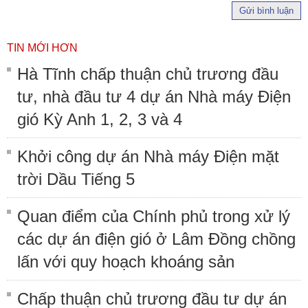
Gửi bình luận
TIN MỚI HƠN
Hà Tĩnh chấp thuận chủ trương đầu
tư, nhà đầu tư 4 dự án Nhà máy Điện
gió Kỳ Anh 1, 2, 3 và 4
Khởi công dự án Nhà máy Điện mặt
trời Dầu Tiếng 5
Quan điểm của Chính phủ trong xử lý
các dự án điện gió ở Lâm Đồng chồng
lấn với quy hoạch khoáng sản
Chấp thuận chủ trương đầu tư dự án