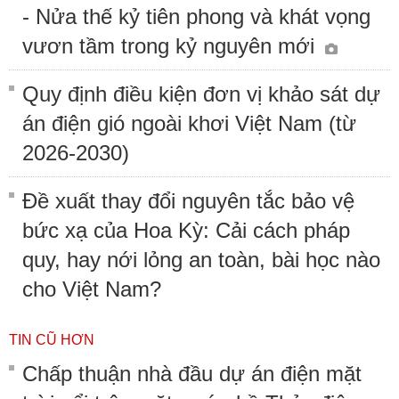
- Nửa thế kỷ tiên phong và khát vọng
vươn tầm trong kỷ nguyên mới
Quy định điều kiện đơn vị khảo sát dự
án điện gió ngoài khơi Việt Nam (từ
2026-2030)
Đề xuất thay đổi nguyên tắc bảo vệ
bức xạ của Hoa Kỳ: Cải cách pháp
quy, hay nới lỏng an toàn, bài học nào
cho Việt Nam?
TIN CŨ HƠN
Chấp thuận nhà đầu dự án điện mặt