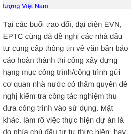
lượng Việt Nam
Tại các buổi trao đổi, đại diện EVN,
EPTC cũng đã đề nghị các nhà đầu
tư cung cấp thông tin về văn bản báo
cáo hoàn thành thi công xây dựng
hạng mục công trình/công trình gửi
cơ quan nhà nước có thẩm quyền đề
nghị kiểm tra công tác nghiệm thu
đưa công trình vào sử dụng. Mặt
khác, làm rõ việc thực hiện dự án là
do phía chủ đầu tư tự thực hiện, hay