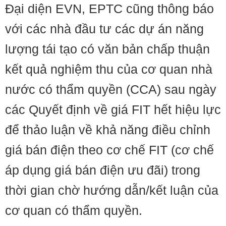
Đại diện EVN, EPTC cũng thông báo
với các nhà đầu tư các dự án năng
lượng tái tạo có văn bản chấp thuận
kết quả nghiệm thu của cơ quan nhà
nước có thẩm quyền (CCA) sau ngày
các Quyết định về giá FIT hết hiệu lực
để thảo luận về khả năng điều chỉnh
giá bán điện theo cơ chế FIT (cơ chế
áp dụng giá bán điện ưu đãi) trong
thời gian chờ hướng dẫn/kết luận của
cơ quan có thẩm quyền.