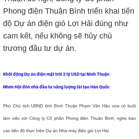
Phong điện Thuận Bình triển khai tiến
độ Dự án điện gió Lợi Hải đúng như
cam kết, nếu không sẽ hủy chủ
trương đầu tư dự án.
Khởi động Dự án điện mặt trời 2 tỷ USD tại Ninh Thuận
Nhơn Hội đón nhà đầu tư năng lượng tái tạo Hàn Quốc
Phó Chủ tịch UBND tỉnh Bình Thuận
Phạm Văn Hậu vừa có
buổi
làm việc với Công ty Cổ phần Phong điện Thuận Bình, nghe báo
cáo tiến độ thực hiện Dự án Nhà máy điện gió Lợi Hải.