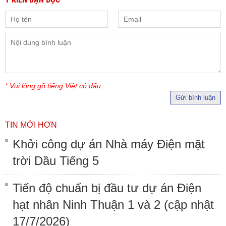
* Vui lòng gõ tiếng Việt có dấu
Gửi bình luận
TIN MỚI HƠN
Khởi công dự án Nhà máy Điện mặt
trời Dầu Tiếng 5
Tiến độ chuẩn bị đầu tư dự án Điện
hạt nhân Ninh Thuận 1 và 2 (cập nhật
17/7/2026)