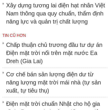
Xây dựng tương lai điện hạt nhân Việt
Nam thông qua quy chuẩn, thẩm định
năng lực và quản trị chất lượng
TIN CŨ HƠN
Chấp thuận chủ trương đầu tư dự án
Điện mặt trời nổi trên mặt nước Ea
Dreh (Gia Lai)
Cơ chế bán sản lượng điện dư từ
năng lượng mặt trời mái nhà (tự sản
xuất, tự tiêu thụ)
Điện mặt trời chuẩn Nhật cho hộ gia