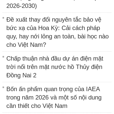
2026-2030)
Đề xuất thay đổi nguyên tắc bảo vệ
bức xạ của Hoa Kỳ: Cải cách pháp
quy, hay nới lỏng an toàn, bài học nào
cho Việt Nam?
Chấp thuận nhà đầu dự án điện mặt
trời nổi trên mặt nước hồ Thủy điện
Đồng Nai 2
Bốn ấn phẩm quan trọng của IAEA
trong năm 2026 và một số nội dung
cần thiết cho Việt Nam