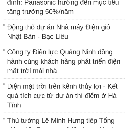
đình: Panasonic hướng đến mục tiêu
tăng trưởng 50%/năm
Động thổ dự án Nhà máy Điện gió
Nhật Bản - Bạc Liêu
Công ty Điện lực Quảng Ninh đồng
hành cùng khách hàng phát triển điện
mặt trời mái nhà
Điện mặt trời trên kênh thủy lợi - Kết
quả tích cực từ dự án thí điểm ở Hà
Tĩnh
Thủ tướng Lê Minh Hưng tiếp Tổng