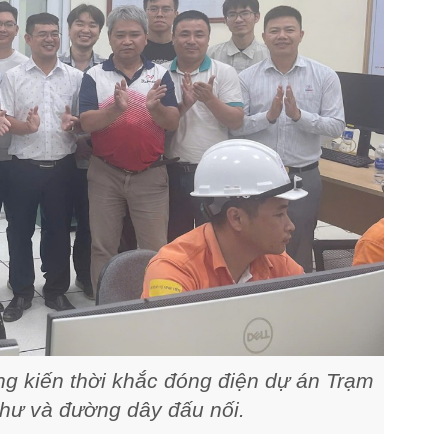
ng kiến thời khắc đóng điện dự án Trạm
hư và đường dây đấu nối.