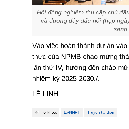
Hội đồng nghiệm thu cấp chủ đầu
và đường dây đấu nối (họp ngày
sàng 
Vào việc hoàn thành dự án vào 
thực của NPMB chào mừng thà
lần thứ IV, hướng đến chào mừ
nhiệm kỳ 2025-2030./.
LÊ LINH
Từ khóa:
EVNNPT
Truyền tải điện