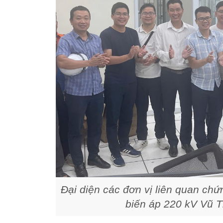
Đại diện các đơn vị liên quan chứ
biến áp 220 kV Vũ T