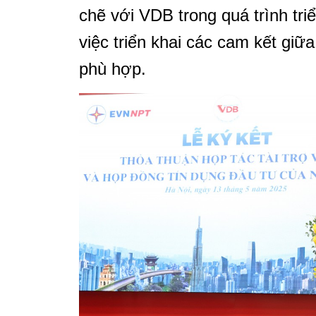
chẽ với VDB trong quá trình triể
việc triển khai các cam kết giữ
phù hợp.