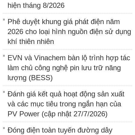
hiện tháng 8/2026
Phê duyệt khung giá phát điện năm
2026 cho loại hình nguồn điện sử dụng
khí thiên nhiên
EVN và Vinachem bàn lộ trình hợp tác
làm chủ công nghệ pin lưu trữ năng
lượng (BESS)
Đánh giá kết quả hoạt động sản xuất
và các mục tiêu trong ngắn hạn của
PV Power (cập nhật 27/7/2026)
Đóng điện toàn tuyến đường dây