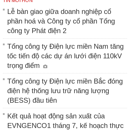
TIN MỚI HƠN
Lễ bàn giao giữa doanh nghiệp cổ
phần hoá và Công ty cổ phần Tổng
công ty Phát điện 2
Tổng công ty Điện lực miền Nam tăng
tốc tiến độ các dự án lưới điện 110kV
trọng điểm
Tổng công ty Điện lực miền Bắc đóng
điện hệ thống lưu trữ năng lượng
(BESS) đầu tiên
Kết quả hoạt động sản xuất của
EVNGENCO1 tháng 7, kế hoạch thực