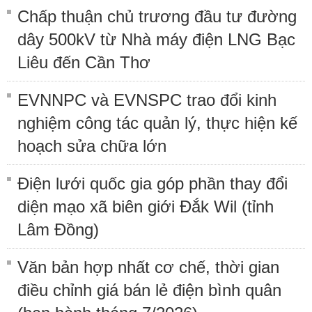
Chấp thuận chủ trương đầu tư đường
dây 500kV từ Nhà máy điện LNG Bạc
Liêu đến Cần Thơ
EVNNPC và EVNSPC trao đổi kinh
nghiệm công tác quản lý, thực hiện kế
hoạch sửa chữa lớn
Điện lưới quốc gia góp phần thay đổi
diện mạo xã biên giới Đắk Wil (tỉnh
Lâm Đồng)
Văn bản hợp nhất cơ chế, thời gian
điều chỉnh giá bán lẻ điện bình quân