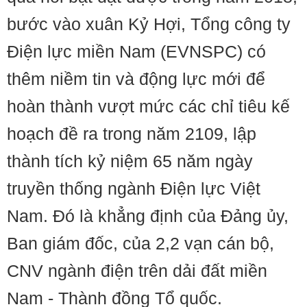
bước vào xuân Kỷ Hợi, Tổng công ty
Điện lực miền Nam (EVNSPC) có
thêm niềm tin và động lực mới để
hoàn thành vượt mức các chỉ tiêu kế
hoạch đề ra trong năm 2109, lập
thành tích kỷ niệm 65 năm ngày
truyền thống ngành Điện lực Việt
Nam. Đó là khẳng định của Đảng ủy,
Ban giám đốc, của 2,2 vạn cán bộ,
CNV ngành điện trên dải đất miền
Nam - Thành đồng Tổ quốc.