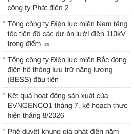
công ty Phát điện 2
Tổng công ty Điện lực miền Nam tăng
tốc tiến độ các dự án lưới điện 110kV
trọng điểm
Tổng công ty Điện lực miền Bắc đóng
điện hệ thống lưu trữ năng lượng
(BESS) đầu tiên
Kết quả hoạt động sản xuất của
EVNGENCO1 tháng 7, kế hoạch thực
hiện tháng 8/2026
Phê duyệt khung giá phát điện năm