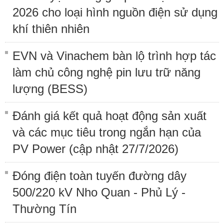
2026 cho loại hình nguồn điện sử dụng
khí thiên nhiên
EVN và Vinachem bàn lộ trình hợp tác
làm chủ công nghệ pin lưu trữ năng
lượng (BESS)
Đánh giá kết quả hoạt động sản xuất
và các mục tiêu trong ngắn hạn của
PV Power (cập nhật 27/7/2026)
Đóng điện toàn tuyến đường dây
500/220 kV Nho Quan - Phủ Lý -
Thường Tín