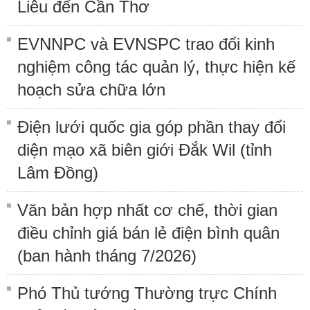
Liêu đến Cần Thơ
EVNNPC và EVNSPC trao đổi kinh
nghiệm công tác quản lý, thực hiện kế
hoạch sửa chữa lớn
Điện lưới quốc gia góp phần thay đổi
diện mạo xã biên giới Đắk Wil (tỉnh
Lâm Đồng)
Văn bản hợp nhất cơ chế, thời gian
điều chỉnh giá bán lẻ điện bình quân
(ban hành tháng 7/2026)
Phó Thủ tướng Thường trực Chính