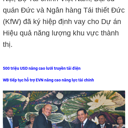
quán Đức và Ngân hàng Tái thiết Đức
(KfW) đã ký hiệp định vay cho Dự án
Hiệu quả năng lượng khu vực thành
thị.
500 triệu USD nâng cao lưới truyền tải điện
WB tiếp tục hỗ trợ EVN nâng cao năng lực tài chính