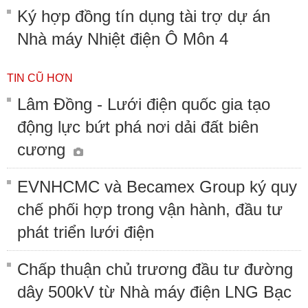
Ký hợp đồng tín dụng tài trợ dự án
Nhà máy Nhiệt điện Ô Môn 4
TIN CŨ HƠN
Lâm Đồng - Lưới điện quốc gia tạo
động lực bứt phá nơi dải đất biên
cương
EVNHCMC và Becamex Group ký quy
chế phối hợp trong vận hành, đầu tư
phát triển lưới điện
Chấp thuận chủ trương đầu tư đường
dây 500kV từ Nhà máy điện LNG Bạc