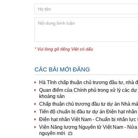
* Vui lòng gõ tiếng Việt có dấu
CÁC BÀI MỚI ĐĂNG
Hà Tĩnh chấp thuận chủ trương đầu tư, nhà đ
Quan điểm của Chính phủ trong xử lý các dự
khoáng sản
Chấp thuận chủ trương đầu tư dự án Nhà máy 
Tiến độ chuẩn bị đầu tư dự án Điện hạt nhân
Điện hạt nhân Việt Nam - Chuẩn bị nhân lực
Viện Năng lượng Nguyên tử Việt Nam - Nửa t
nguyên mới