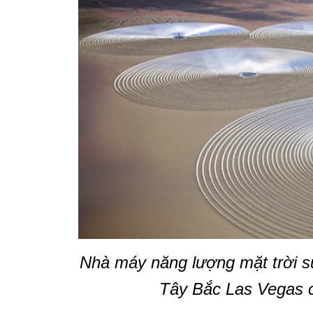
Nhà máy năng lượng mặt trời 
Tây Bắc Las Vegas 