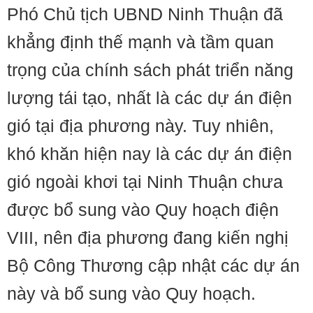
Phó Chủ tịch UBND Ninh Thuận đã
khẳng định thế mạnh và tầm quan
trọng của chính sách phát triển năng
lượng tái tạo, nhất là các dự án điện
gió tại địa phương này. Tuy nhiên,
khó khăn hiện nay là các dự án điện
gió ngoài khơi tại Ninh Thuận chưa
được bổ sung vào Quy hoạch điện
VIII, nên địa phương đang kiến nghị
Bộ Công Thương cập nhật các dự án
này và bổ sung vào Quy hoạch.