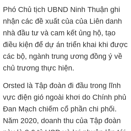
Phó Chủ tịch UBND Ninh Thuận ghi
nhận các đề xuất của của Liên danh
nhà đầu tư và cam kết ủng hộ, tạo
điều kiện để dự án triển khai khi được
các bộ, ngành trung ương đồng ý về
chủ trương thực hiện.
Orsted là Tập đoàn đi đầu trong lĩnh
vực điện gió ngoài khơi do Chính phủ
Đan Mạch chiếm cổ phần chi phối.
Năm 2020, doanh thu của Tập đoàn