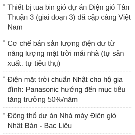
Thiết bị tua bin gió dự án Điện gió Tân
Thuận 3 (giai đoạn 3) đã cập cảng Việt
Nam
Cơ chế bán sản lượng điện dư từ
năng lượng mặt trời mái nhà (tự sản
xuất, tự tiêu thụ)
Điện mặt trời chuẩn Nhật cho hộ gia
đình: Panasonic hướng đến mục tiêu
tăng trưởng 50%/năm
Động thổ dự án Nhà máy Điện gió
Nhật Bản - Bạc Liêu