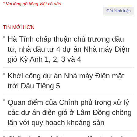
* Vui lòng gõ tiếng Việt có dấu
Gửi bình luận
TIN MỚI HƠN
Hà Tĩnh chấp thuận chủ trương đầu
tư, nhà đầu tư 4 dự án Nhà máy Điện
gió Kỳ Anh 1, 2, 3 và 4
Khởi công dự án Nhà máy Điện mặt
trời Dầu Tiếng 5
Quan điểm của Chính phủ trong xử lý
các dự án điện gió ở Lâm Đồng chồng
lấn với quy hoạch khoáng sản