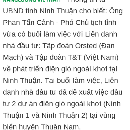
UBND tỉnh Ninh Thuận cho biết: Ông
Phan Tấn Cảnh - Phó Chủ tịch tỉnh
vừa có buổi làm việc với Liên danh
nhà đầu tư: Tập đoàn Orsted (Đan
Mạch) và Tập đoàn T&T (Việt Nam)
về phát triển điện gió ngoài khơi tại
Ninh Thuận. Tại buổi làm việc, Liên
danh nhà đầu tư đã đề xuất việc đầu
tư 2 dự án điện gió ngoài khơi (Ninh
Thuận 1 và Ninh Thuận 2) tại vùng
biển huyện Thuận Nam.