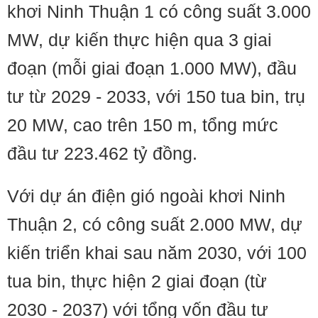
khơi Ninh Thuận 1 có công suất 3.000
MW, dự kiến thực hiện qua 3 giai
đoạn (mỗi giai đoạn 1.000 MW), đầu
tư từ 2029 - 2033, với 150 tua bin, trụ
20 MW, cao trên 150 m, tổng mức
đầu tư 223.462 tỷ đồng.
Với dự án điện gió ngoài khơi Ninh
Thuận 2, có công suất 2.000 MW, dự
kiến triển khai sau năm 2030, với 100
tua bin, thực hiện 2 giai đoạn (từ
2030 - 2037) với tổng vốn đầu tư