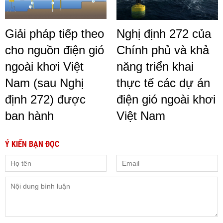
Giải pháp tiếp theo
Nghị định 272 của
cho nguồn điện gió
Chính phủ và khả
ngoài khơi Việt
năng triển khai
Nam (sau Nghị
thực tế các dự án
định 272) được
điện gió ngoài khơi
ban hành
Việt Nam
Ý KIẾN BẠN ĐỌC