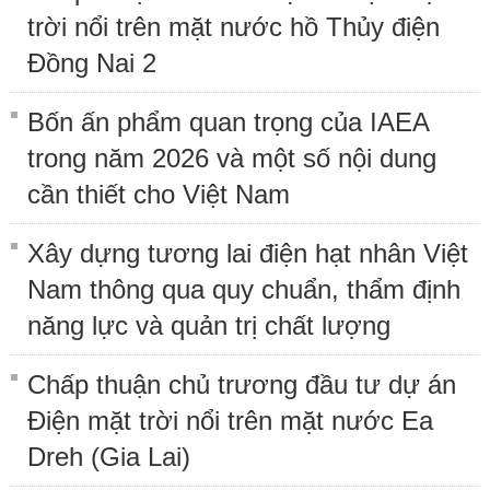
trời nổi trên mặt nước hồ Thủy điện
Đồng Nai 2
Bốn ấn phẩm quan trọng của IAEA
trong năm 2026 và một số nội dung
cần thiết cho Việt Nam
Xây dựng tương lai điện hạt nhân Việt
Nam thông qua quy chuẩn, thẩm định
năng lực và quản trị chất lượng
Chấp thuận chủ trương đầu tư dự án
Điện mặt trời nổi trên mặt nước Ea
Dreh (Gia Lai)