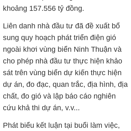
khoảng 157.556 tỷ đồng.
Liên danh nhà đầu tư đã đề xuất bổ
sung quy hoạch phát triển điện gió
ngoài khơi vùng biển Ninh Thuận và
cho phép nhà đầu tư thực hiện khảo
sát trên vùng biển dự kiến thực hiện
dự án, đo đạc, quan trắc, địa hình, địa
chất, đo gió và lập báo cáo nghiên
cứu khả thi dự án, v.v...
Phát biểu kết luận tại buổi làm việc,