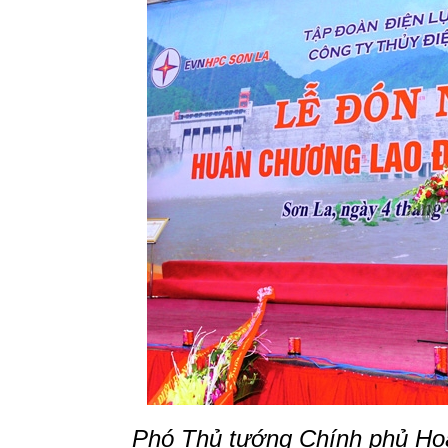
Phó Thủ tướng Chính phủ Hoà