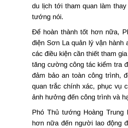
du lịch tới tham quan làm tha
tướng nói.
Để hoàn thành tốt hơn nữa, P
điện Sơn La quản lý vận hành 
các điều kiện cần thiết tham gia
tăng cường công tác kiểm tra đ
đảm bảo an toàn công trình, đồ
quan trắc chính xác, phục vụ 
ảnh hưởng đến công trình và h
Phó Thủ tướng Hoàng Trung H
hơn nữa đến người lao động đ