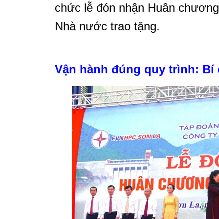
chức lễ đón nhận Huân chương
Nhà nước trao tặng.
Vận hành đúng quy trình: Bí