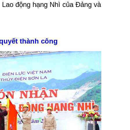
 Lao động hạng Nhì của Đảng và
 quyết thành công