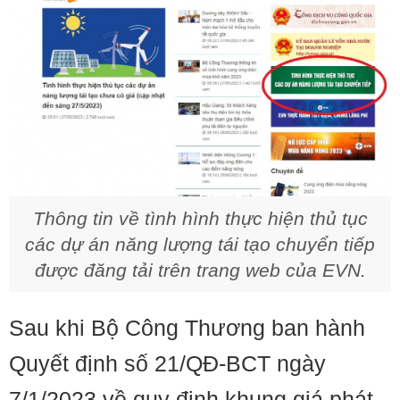
Thông tin về tình hình thực hiện thủ tục
các dự án năng lượng tái tạo chuyển tiếp
được đăng tải trên trang web của EVN.
Sau khi Bộ Công Thương ban hành
Quyết định số 21/QĐ-BCT ngày
7/1/2023 về quy định khung giá phát