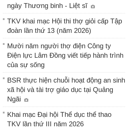
ngày Thương binh - Liệt sĩ
TKV khai mạc Hội thi thợ giỏi cấp Tập
đoàn lần thứ 13 (năm 2026)
Mười năm người thợ điện Công ty
Điện lực Lâm Đồng viết tiếp hành trình
của sự sống
BSR thực hiện chuỗi hoạt động an sinh
xã hội và tài trợ giáo dục tại Quảng
Ngãi
Khai mạc Đại hội Thể dục thể thao
TKV lần thứ III năm 2026