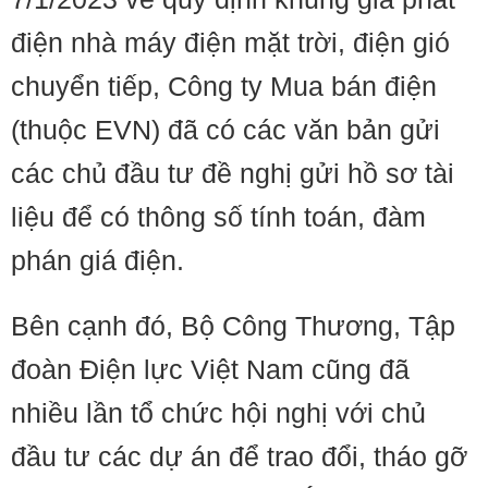
điện nhà máy điện mặt trời, điện gió
chuyển tiếp, Công ty Mua bán điện
(thuộc EVN) đã có các văn bản gửi
các chủ đầu tư đề nghị gửi hồ sơ tài
liệu để có thông số tính toán, đàm
phán giá điện.
Bên cạnh đó, Bộ Công Thương, Tập
đoàn Điện lực Việt Nam cũng đã
nhiều lần tổ chức hội nghị với chủ
đầu tư các dự án để trao đổi, tháo gỡ