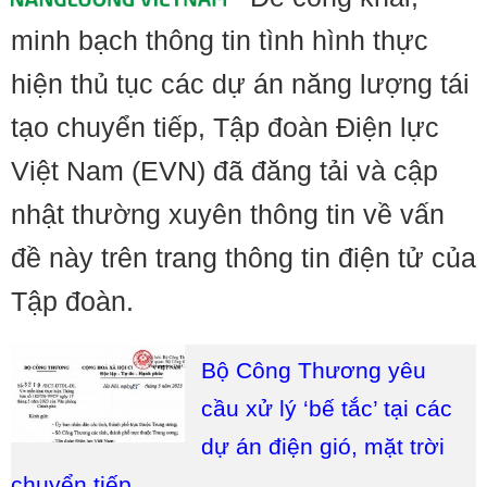
minh bạch thông tin tình hình thực
hiện thủ tục các dự án năng lượng tái
tạo chuyển tiếp, Tập đoàn Điện lực
Việt Nam (EVN) đã đăng tải và cập
nhật thường xuyên thông tin về vấn
đề này trên trang thông tin điện tử của
Tập đoàn.
Bộ Công Thương yêu
cầu xử lý ‘bế tắc’ tại các
dự án điện gió, mặt trời
chuyển tiếp