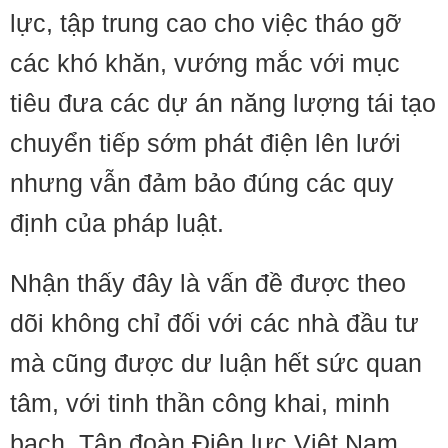
lực, tập trung cao cho việc tháo gỡ
các khó khăn, vướng mắc với mục
tiêu đưa các dự án năng lượng tái tạo
chuyển tiếp sớm phát điện lên lưới
nhưng vẫn đảm bảo đúng các quy
định của pháp luật.
Nhận thấy đây là vấn đề được theo
dõi không chỉ đối với các nhà đầu tư
mà cũng được dư luận hết sức quan
tâm, với tinh thần công khai, minh
bạch, Tập đoàn Điện lực Việt Nam