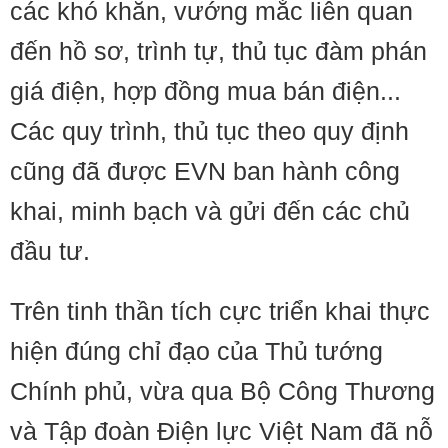
các khó khăn, vướng mắc liên quan
đến hồ sơ, trình tự, thủ tục đàm phán
giá điện, hợp đồng mua bán điện...
Các quy trình, thủ tục theo quy định
cũng đã được EVN ban hành công
khai, minh bạch và gửi đến các chủ
đầu tư.
Trên tinh thần tích cực triển khai thực
hiện đúng chỉ đạo của Thủ tướng
Chính phủ, vừa qua Bộ Công Thương
và Tập đoàn Điện lực Việt Nam đã nỗ