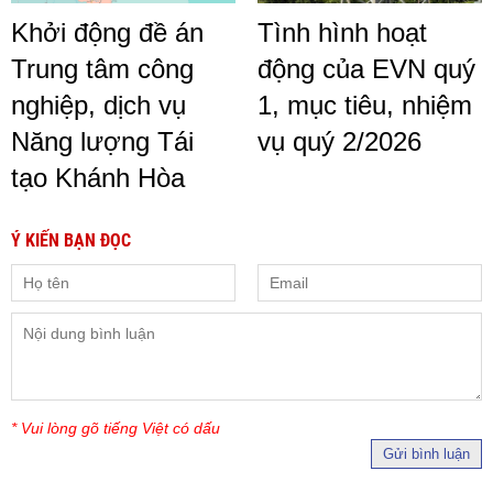
Khởi động đề án
Tình hình hoạt
Trung tâm công
động của EVN quý
nghiệp, dịch vụ
1, mục tiêu, nhiệm
Năng lượng Tái
vụ quý 2/2026
tạo Khánh Hòa
Ý KIẾN BẠN ĐỌC
* Vui lòng gõ tiếng Việt có dấu
Gửi bình luận