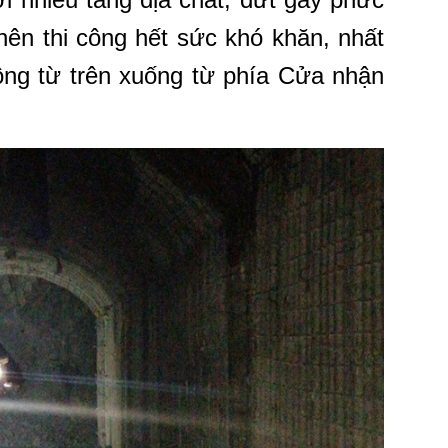
nên thi công hết sức khó khăn, nhất
công từ trên xuống từ phía Cửa nhận