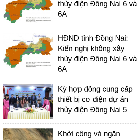
thủy điện Đồng Nai 6 và
6A
HĐND tỉnh Đồng Nai:
Kiến nghị không xây
thủy điện Đồng Nai 6 và
6A
Ký hợp đồng cung cấp
thiết bị cơ điện dự án
thủy điện Đồng Nai 5
Khởi công và ngăn