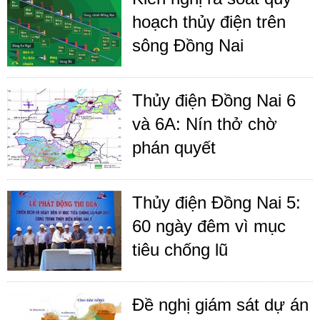
hoạch thủy điện trên
sông Đồng Nai
Thủy điện Đồng Nai 6
và 6A: Nín thở chờ
phán quyết
Thủy điện Đồng Nai 5:
60 ngày đêm vì mục
tiêu chống lũ
Đề nghị giám sát dự án