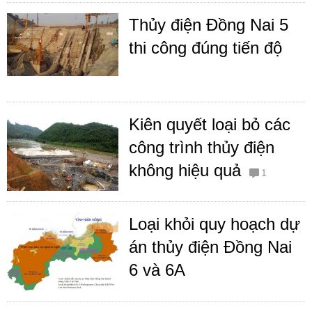
Thủy điện Đồng Nai 5
thi công đúng tiến độ
Kiên quyết loại bỏ các
công trình thủy điện
không hiệu quả
1
Loại khỏi quy hoạch dự
án thủy điện Đồng Nai
6 và 6A