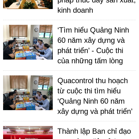
kinh doanh
‘Tìm hiểu Quảng Ninh
60 năm xây dựng và
phát triển’ - Cuộc thi
của những tấm lòng
Quacontrol thu hoạch
từ cuộc thi tìm hiểu
‘Quảng Ninh 60 năm
xây dựng và phát triển’
Thành lập Ban chỉ đạo