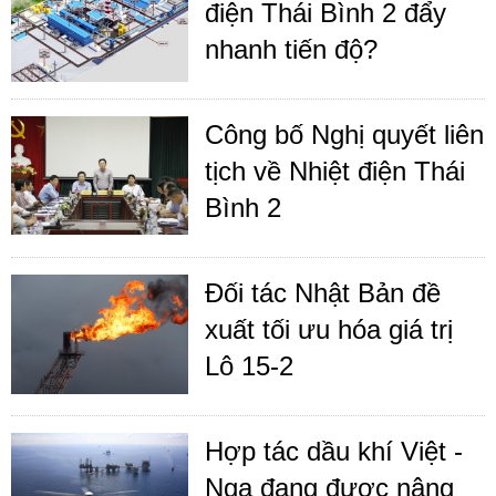
điện Thái Bình 2 đẩy
nhanh tiến độ?
Công bố Nghị quyết liên
tịch về Nhiệt điện Thái
Bình 2
Đối tác Nhật Bản đề
xuất tối ưu hóa giá trị
Lô 15-2
Hợp tác dầu khí Việt -
Nga đang được nâng