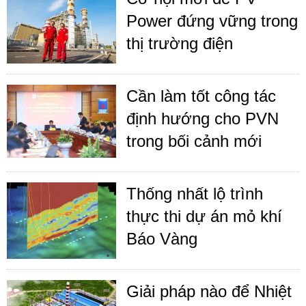
Power đứng vững trong
thị trường điện
Cần làm tốt công tác
định hướng cho PVN
trong bối cảnh mới
Thống nhất lộ trình
thực thi dự án mỏ khí
Báo Vàng
Giải pháp nào để Nhiệt