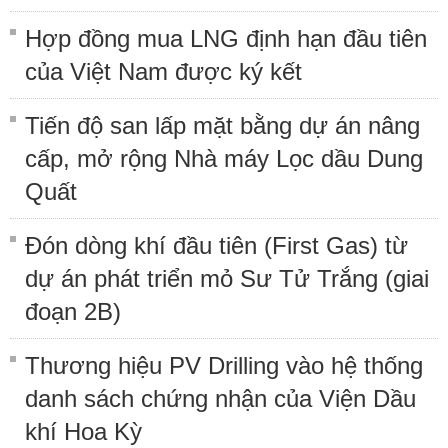
Hợp đồng mua LNG định hạn đầu tiên
của Việt Nam được ký kết
Tiến độ san lấp mặt bằng dự án nâng
cấp, mở rộng Nhà máy Lọc dầu Dung
Quất
Đón dòng khí đầu tiên (First Gas) từ
dự án phát triển mỏ Sư Tử Trắng (giai
đoạn 2B)
Thương hiệu PV Drilling vào hệ thống
danh sách chứng nhận của Viện Dầu
khí Hoa Kỳ