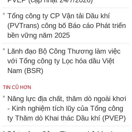
Tổng công ty CP Vận tải Dầu khí
(PVTrans) công bố Báo cáo Phát triển
bền vững năm 2025
Lãnh đạo Bộ Công Thương làm việc
với Tổng công ty Lọc hóa dầu Việt
Nam (BSR)
TIN CŨ HƠN
Năng lực địa chất, thăm dò ngoài khơi
- Kinh nghiệm tích lũy của Tổng công
ty Thăm dò Khai thác Dầu khí (PVEP)