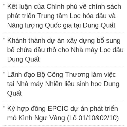
Kết luận của Chính phủ về chính sách
phát triển Trung tâm Lọc hóa dầu và
Năng lượng Quốc gia tại Dung Quất
Khánh thành dự án xây dựng bổ sung
bể chứa dầu thô cho Nhà máy Lọc dầu
Dung Quất
Lãnh đạo Bộ Công Thương làm việc
tại Nhà máy Nhiên liệu sinh học Dung
Quất
Ký hợp đồng EPCIC dự án phát triển
mỏ Kình Ngư Vàng (Lô 01/10&02/10)