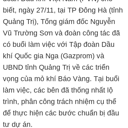
biết, ngày 27/11, tại TP Đông Hà (tỉnh
Quảng Trị), Tổng giám đốc Nguyễn
Vũ Trường Sơn và đoàn công tác đã
có buổi làm việc với Tập đoàn Dầu
khí Quốc gia Nga (Gazprom) và
UBND tỉnh Quảng Trị về các triển
vọng của mỏ khí Báo Vàng. Tại buổi
làm việc, các bên đã thống nhất lộ
trình, phân công trách nhiệm cụ thể
để thực hiện các bước chuẩn bị đầu
tư dự án.