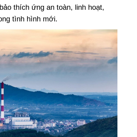
bảo thích ứng an toàn, linh hoạt,
ong tình hình mới.