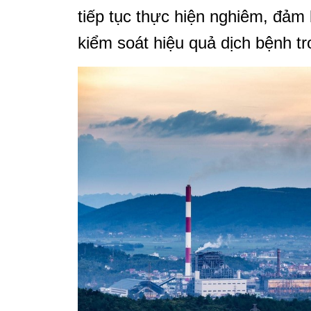
tiếp tục thực hiện nghiêm, đảm 
kiểm soát hiệu quả dịch bệnh tr