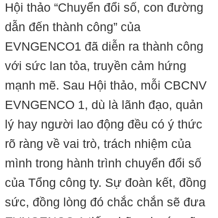
Hội thảo “Chuyển đổi số, con đường
dẫn đến thành công” của
EVNGENCO1 đã diễn ra thành công
với sức lan tỏa, truyền cảm hứng
mạnh mẽ. Sau Hội thảo, mỗi CBCNV
EVNGENCO 1, dù là lãnh đạo, quản
lý hay người lao động đều có ý thức
rõ ràng về vai trò, trách nhiệm của
mình trong hành trình chuyển đổi số
của Tổng công ty. Sự đoàn kết, đồng
sức, đồng lòng đó chắc chắn sẽ đưa