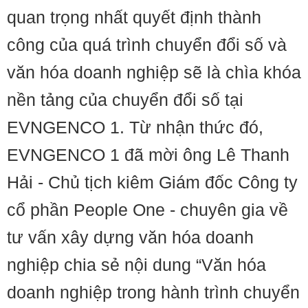
quan trọng nhất quyết định thành
công của quá trình chuyển đổi số và
văn hóa doanh nghiệp sẽ là chìa khóa
nền tảng của chuyển đổi số tại
EVNGENCO 1. Từ nhận thức đó,
EVNGENCO 1 đã mời ông Lê Thanh
Hải - Chủ tịch kiêm Giám đốc Công ty
cổ phần People One - chuyên gia về
tư vấn xây dựng văn hóa doanh
nghiệp chia sẻ nội dung “Văn hóa
doanh nghiệp trong hành trình chuyển