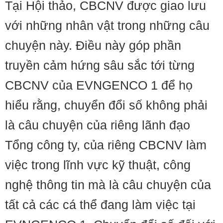
Tại Hội thảo, CBCNV được giao lưu
với những nhân vật trong những câu
chuyện này. Điều này góp phần
truyền cảm hứng sâu sắc tới từng
CBCNV của EVNGENCO 1 để họ
hiểu rằng, chuyển đổi số không phải
là câu chuyện của riêng lãnh đạo
Tổng công ty, của riêng CBCNV làm
việc trong lĩnh vực kỹ thuật, công
nghệ thông tin mà là câu chuyện của
tất cả các cá thể đang làm việc tại