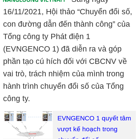
16/11/2021, Hội thảo “Chuyển đổi số,
con đường dẫn đến thành công” của
Tổng công ty Phát điện 1
(EVNGENCO 1) đã diễn ra và góp
phần tạo cú hích đối với CBCNV về
vai trò, trách nhiệm của mình trong
hành trình chuyển đổi số của Tổng
công ty.
EVNGENCO 1 quyết tâm
vượt kế hoạch trong