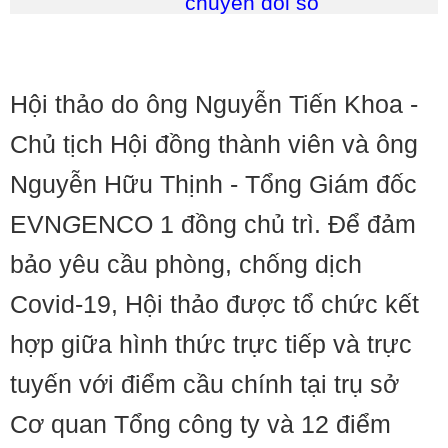
chuyển đổi số
Hội thảo do ông Nguyễn Tiến Khoa -
Chủ tịch Hội đồng thành viên và ông
Nguyễn Hữu Thịnh - Tổng Giám đốc
EVN
G
ENCO 1 đồng chủ trì. Để đảm
bảo yêu cầu phòng, chống dịch
Covid-19, Hội thảo được tổ chức kết
hợp giữa hình thức trực tiếp và trực
tuyến với điểm cầu chính tại trụ sở
Cơ quan Tổng công ty và 12 điểm