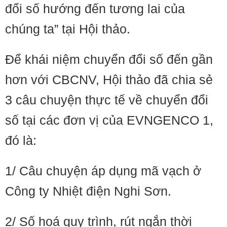
đổi số hướng đến tương lai của
chúng ta” tại Hội thảo.
Để khái niệm chuyển đổi số đến gần
hơn với CBCNV, Hội thảo đã chia sẻ
3 câu chuyện thực tế về chuyển đổi
số tại các đơn vị của EVNGENCO 1,
đó là:
1/ Câu chuyện áp dụng mã vạch ở
Công ty Nhiệt điện Nghi Sơn.
2/ Số hoá quy trình, rút ngắn thời