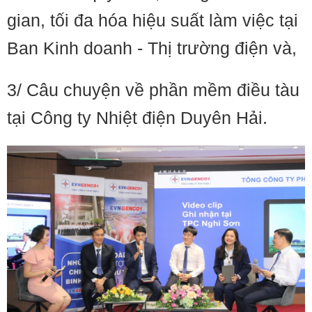
gian, tối đa hóa hiệu suất làm việc tại
Ban Kinh doanh - Thị trường điện và,
3/ Câu chuyện về phần mềm điều tàu
tại Công ty Nhiệt điện Duyên Hải.