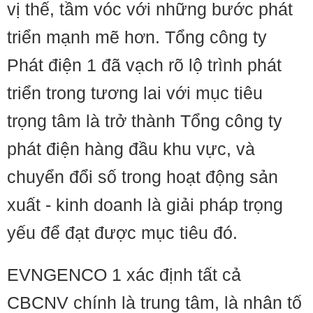
vị thế, tầm vóc với những bước phát
triển mạnh mẽ hơn. Tổng công ty
Phát điện 1 đã vạch rõ lộ trình phát
triển trong tương lai với mục tiêu
trọng tâm là trở thành Tổng công ty
phát điện hàng đầu khu vực, và
chuyển đổi số trong hoạt động sản
xuất - kinh doanh là giải pháp trọng
yếu để đạt được mục tiêu đó.
EVNGENCO 1 xác định tất cả
CBCNV chính là trung tâm, là nhân tố