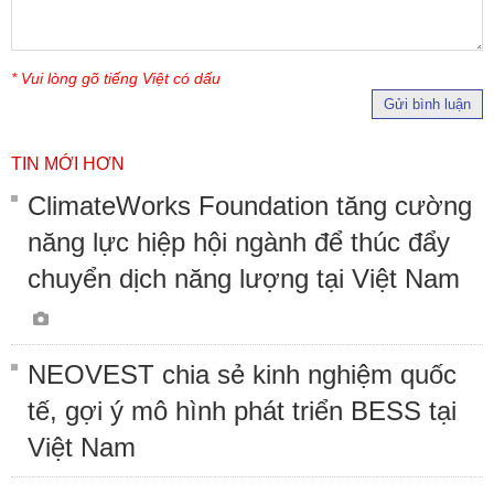
* Vui lòng gõ tiếng Việt có dấu
Gửi bình luận
TIN MỚI HƠN
ClimateWorks Foundation tăng cường
năng lực hiệp hội ngành để thúc đẩy
chuyển dịch năng lượng tại Việt Nam
NEOVEST chia sẻ kinh nghiệm quốc
tế, gợi ý mô hình phát triển BESS tại
Việt Nam