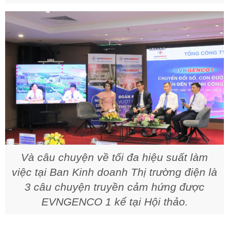
Và câu chuyện về tối đa hiệu suất làm
việc tại Ban Kinh doanh Thị trường điện là
3 câu chuyện truyền cảm hứng được
EVNGENCO 1 kể tại Hội thảo.