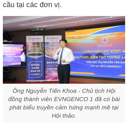
cầu tại các đơn vị.
Ông Nguyễn Tiến Khoa - Chủ tịch Hội
đồng thành viên EVNGENCO 1 đã có bài
phát biểu truyền cảm hứng mạnh mẽ tại
Hội thảo.