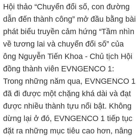
Hội thảo “Chuyển đổi số, con đường
dẫn đến thành công” mở đầu bằng bài
phát biểu truyền cảm hứng “Tầm nhìn
về tương lai và chuyển đổi số” của
ông Nguyễn Tiến Khoa - Chủ tịch Hội
đồng thành viên EVNGENCO 1:
Trong những năm qua, EVNGENCO 1
đã đi được một chặng khá dài và đạt
được nhiều thành tựu nổi bật. Không
dừng lại ở đó, EVNGENCO 1 tiếp tục
đặt ra những mục tiêu cao hơn, nâng