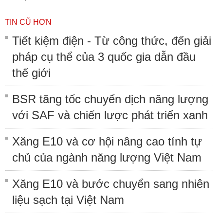
TIN CŨ HƠN
Tiết kiệm điện - Từ công thức, đến giải
pháp cụ thể của 3 quốc gia dẫn đầu
thế giới
BSR tăng tốc chuyển dịch năng lượng
với SAF và chiến lược phát triển xanh
Xăng E10 và cơ hội nâng cao tính tự
chủ của ngành năng lượng Việt Nam
Xăng E10 và bước chuyển sang nhiên
liệu sạch tại Việt Nam