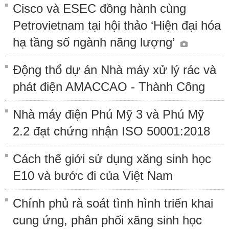
Cisco và ESEC đồng hành cùng
Petrovietnam tại hội thảo ‘Hiện đại hóa
hạ tầng số ngành năng lượng’
Động thổ dự án Nhà máy xử lý rác và
phát điện AMACCAO - Thành Công
Nhà máy điện Phú Mỹ 3 và Phú Mỹ
2.2 đạt chứng nhận ISO 50001:2018
Cách thế giới sử dụng xăng sinh học
E10 và bước đi của Việt Nam
Chính phủ rà soát tình hình triển khai
cung ứng, phân phối xăng sinh học