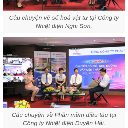
Câu chuyện về số hoá vật tư tại Công ty
Nhiệt điện Nghi Sơn.
Câu chuyện về Phần mềm điều tàu tại
Công ty Nhiệt điện Duyên Hải.