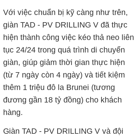
Với việc chuẩn bị kỹ càng như trên,
giàn TAD - PV DRILLING V đã thực
hiện thành công việc kéo thả neo liên
tục 24/24 trong quá trình di chuyển
giàn, giúp giảm thời gian thực hiện
(từ 7 ngày còn 4 ngày) và tiết kiệm
thêm 1 triệu đô la Brunei (tương
đương gần 18 tỷ đồng) cho khách
hàng.
Giàn TAD - PV DRILLING V và đội