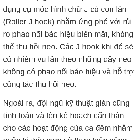
dụng cụ móc hình chữ J có con lăn
(Roller J hook) nhằm ứng phó với rủi
ro phao nổi báo hiệu biến mất, không
thể thu hồi neo. Các J hook khi đó sẽ
có nhiệm vụ lần theo những dây neo
không có phao nổi báo hiệu và hỗ trợ
công tác thu hồi neo.
Ngoài ra, đội ngũ kỹ thuật giàn cũng
tính toán và lên kế hoạch cẩn thận
cho các hoạt động của ca đêm nhằm