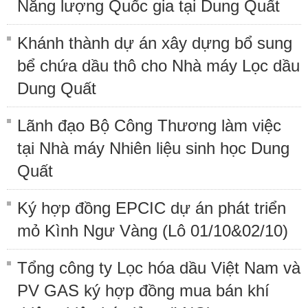
Năng lượng Quốc gia tại Dung Quất
Khánh thành dự án xây dựng bổ sung
bể chứa dầu thô cho Nhà máy Lọc dầu
Dung Quất
Lãnh đạo Bộ Công Thương làm việc
tại Nhà máy Nhiên liệu sinh học Dung
Quất
Ký hợp đồng EPCIC dự án phát triển
mỏ Kình Ngư Vàng (Lô 01/10&02/10)
Tổng công ty Lọc hóa dầu Việt Nam và
PV GAS ký hợp đồng mua bán khí