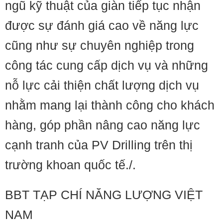
ngũ kỹ thuật của giàn tiếp tục nhận
được sự đánh giá cao về năng lực
cũng như sự chuyên nghiệp trong
công tác cung cấp dịch vụ và những
nỗ lực cải thiện chất lượng dịch vụ
nhằm mang lại thành công cho khách
hàng, góp phần nâng cao năng lực
cạnh tranh của PV Drilling trên thị
trường khoan quốc tế./.
BBT TẠP CHÍ NĂNG LƯỢNG VIỆT
NAM