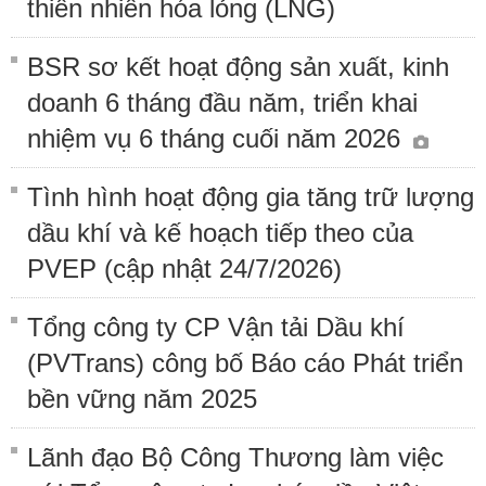
thiên nhiên hóa lỏng (LNG)
BSR sơ kết hoạt động sản xuất, kinh
doanh 6 tháng đầu năm, triển khai
nhiệm vụ 6 tháng cuối năm 2026
Tình hình hoạt động gia tăng trữ lượng
dầu khí và kế hoạch tiếp theo của
PVEP (cập nhật 24/7/2026)
Tổng công ty CP Vận tải Dầu khí
(PVTrans) công bố Báo cáo Phát triển
bền vững năm 2025
Lãnh đạo Bộ Công Thương làm việc