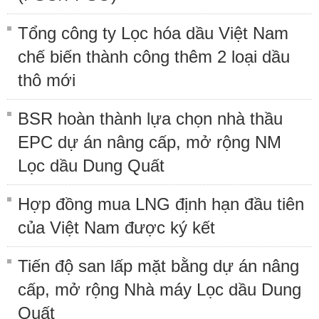
Tổng công ty Lọc hóa dầu Việt Nam
chế biến thành công thêm 2 loại dầu
thô mới
BSR hoàn thành lựa chọn nhà thầu
EPC dự án nâng cấp, mở rộng NM
Lọc dầu Dung Quất
Hợp đồng mua LNG định hạn đầu tiên
của Việt Nam được ký kết
Tiến độ san lấp mặt bằng dự án nâng
cấp, mở rộng Nhà máy Lọc dầu Dung
Quất