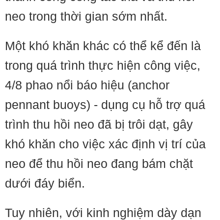
neo trong thời gian sớm nhất.
Một khó khăn khác có thể kể đến là
trong quá trình thực hiện công việc,
4/8 phao nổi báo hiệu (anchor
pennant buoys) - dụng cụ hỗ trợ quá
trình thu hồi neo đã bị trôi dạt, gây
khó khăn cho việc xác định vị trí của
neo để thu hồi neo đang bám chặt
dưới đáy biển.
Tuy nhiên, với kinh nghiệm dày dạn