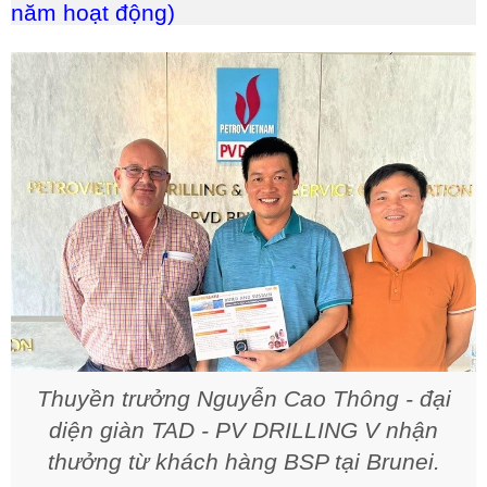
năm hoạt động)
Thuyền trưởng Nguyễn Cao Thông - đại
diện giàn TAD - PV DRILLING V nhận
thưởng từ khách hàng BSP tại Brunei.