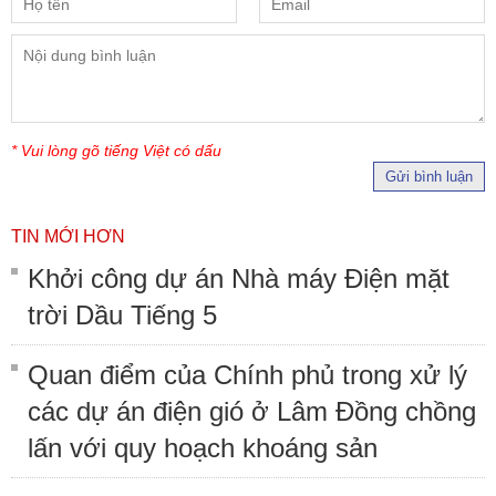
* Vui lòng gõ tiếng Việt có dấu
Gửi bình luận
TIN MỚI HƠN
Khởi công dự án Nhà máy Điện mặt
trời Dầu Tiếng 5
Quan điểm của Chính phủ trong xử lý
các dự án điện gió ở Lâm Đồng chồng
lấn với quy hoạch khoáng sản