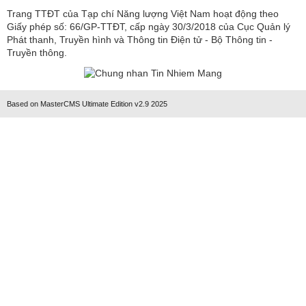
Trang TTĐT của Tạp chí Năng lượng Việt Nam hoạt động theo
Giấy phép số: 66/GP-TTĐT, cấp ngày 30/3/2018 của Cục Quản lý
Phát thanh, Truyền hình và Thông tin Điện tử - Bộ Thông tin -
Truyền thông.
Based on MasterCMS Ultimate Edition v2.9 2025