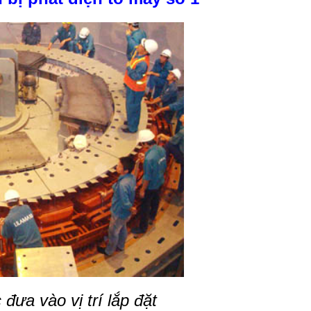
đưa vào vị trí lắp đặt