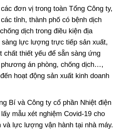
ác đơn vị trong toàn Tổng Công ty,
 các tỉnh, thành phố có bệnh dịch
chống dịch trong điều kiện địa
 sàng lực lượng trực tiếp sản xuất,
t chất thiết yếu để sẵn sàng ứng
eo phương án phòng, chống dịch…,
đến hoạt động sản xuất kinh doanh
ng Bí và Công ty cổ phần Nhiệt điện
 lấy mẫu xét nghiệm Covid-19 cho
 và lực lượng vận hành tại nhà máy.