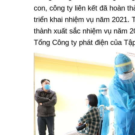
con, công ty liên kết đã hoàn t
triển khai nhiệm vụ năm 2021
thành xuất sắc nhiệm vụ năm 20
Tổng Công ty phát điện của Tậ