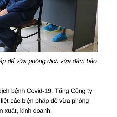
 pháp để vừa phòng dịch vừa đảm bảo
.
dịch bệnh Covid-19, Tổng Công ty
 liệt các biện pháp để vừa phòng
 xuất, kinh doanh.