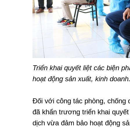
Triển khai quyết liệt các biện
hoạt động sản xuất, kinh doanh
Đối với công tác phòng, chống 
đã khẩn trương triển khai quyết
dịch vừa đảm bảo hoạt động sản