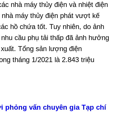
ác nhà máy thủy điện và nhiệt điện
 nhà máy thủy điện phát vượt kế
ác hồ chứa tốt. Tuy nhiên, do ảnh
 nhu cầu phụ tải thấp đã ảnh hưởng
 xuất. Tổng sản lượng điện
g tháng 1/2021 là 2.843 triệu
i phỏng vấn chuyên gia Tạp chí