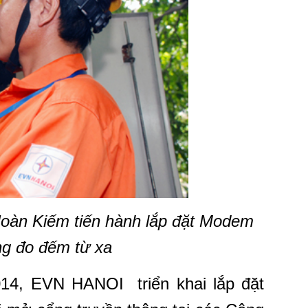
Hoàn Kiếm tiến hành lắp đặt Modem
ng đo đếm từ xa
2014, EVN HANOI triển khai lắp đặt