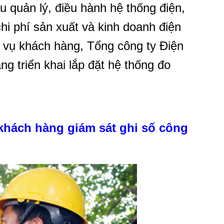
 quản lý, điều hành hệ thống điện,
hi phí sản xuất và kinh doanh điện
 vụ khách hàng, Tổng công ty Điện
 triển khai lắp đặt hệ thống đo
khách hàng giám sát ghi số công