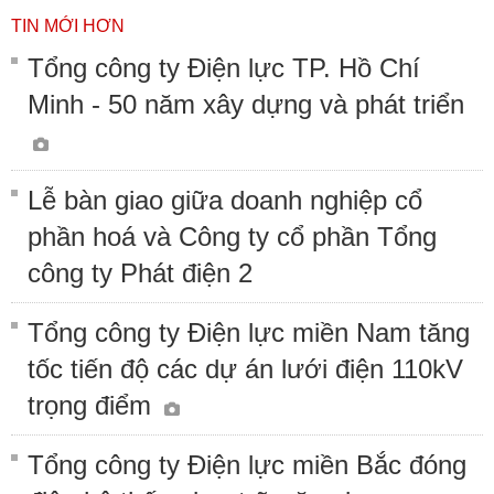
TIN MỚI HƠN
Tổng công ty Điện lực TP. Hồ Chí
Minh - 50 năm xây dựng và phát triển
Lễ bàn giao giữa doanh nghiệp cổ
phần hoá và Công ty cổ phần Tổng
công ty Phát điện 2
Tổng công ty Điện lực miền Nam tăng
tốc tiến độ các dự án lưới điện 110kV
trọng điểm
Tổng công ty Điện lực miền Bắc đóng