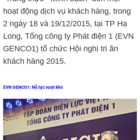
hoạt động dịch vụ khách hàng, trong
2 ngày 18 và 19/12/2015, tại TP Hạ
Long, Tổng công ty Phát điện 1 (EVN
GENCO1) tổ chức Hội nghị tri ân
khách hàng 2015.
EVN GENCO1: Nỗ lực vượt khó