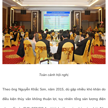
Toàn cảnh hội nghị.
Theo ông Nguyễn Khắc Sơn, năm 2015, dù gặp nhiều khó khăn do
điều kiện thủy văn không thuận lợi, tuy nhiên tổng sản lượng điện