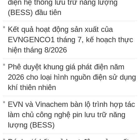
điện hệ thống lưu trữ năng lượng
(BESS) đầu tiên
Kết quả hoạt động sản xuất của
EVNGENCO1 tháng 7, kế hoạch thực
hiện tháng 8/2026
Phê duyệt khung giá phát điện năm
2026 cho loại hình nguồn điện sử dụng
khí thiên nhiên
EVN và Vinachem bàn lộ trình hợp tác
làm chủ công nghệ pin lưu trữ năng
lượng (BESS)