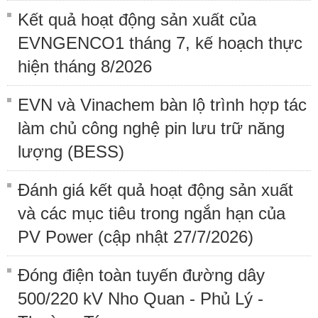
Kết quả hoạt động sản xuất của
EVNGENCO1 tháng 7, kế hoạch thực
hiện tháng 8/2026
EVN và Vinachem bàn lộ trình hợp tác
làm chủ công nghệ pin lưu trữ năng
lượng (BESS)
Đánh giá kết quả hoạt động sản xuất
và các mục tiêu trong ngắn hạn của
PV Power (cập nhật 27/7/2026)
Đóng điện toàn tuyến đường dây
500/220 kV Nho Quan - Phủ Lý -