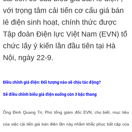
với trọng tâm cải tiến cơ cấu giá bán
lẻ điện sinh hoạt, chính thức được
Tập đoàn Điện lực Việt Nam (EVN) tổ
chức lấy ý kiến lần đầu tiên tại Hà
Nội, ngày 22-9.
Điều chỉnh giá điện: Đối tượng nào sẽ chịu tác động?
Sẽ điều chỉnh biểu giá điện xuống còn 3 bậc thang
Ông Đinh Quang Tri, Phó tổng giám đốc EVN, cho biết, mục tiêu
của việc cải tiến giá bán điện lần này nhằm khắc phục bất cập của