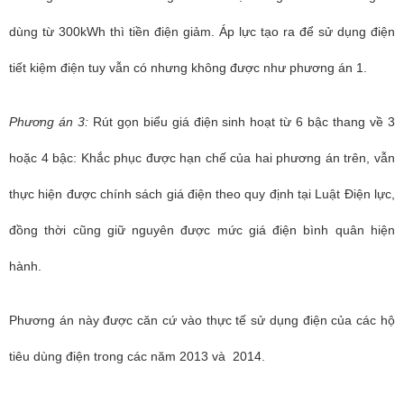
dùng từ 300kWh thì tiền điện giảm. Áp lực tạo ra để sử dụng điện
tiết kiệm điện tuy vẫn có nhưng không được như phương án 1.
Phương án 3:
Rút gọn biểu giá điện sinh hoạt từ 6 bậc thang về 3
hoặc 4 bậc: Khắc phục được hạn chế của hai phương án trên, vẫn
thực hiện được chính sách giá điện theo quy định tại Luật Điện lực,
đồng thời cũng giữ nguyên được mức giá điện bình quân hiện
hành.
Phương án này được căn cứ vào thực tế sử dụng điện của các hộ
tiêu dùng điện trong các năm 2013 và 2014.