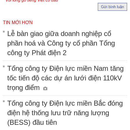
Gửi bình luận
TIN MỚI HƠN
Lễ bàn giao giữa doanh nghiệp cổ
phần hoá và Công ty cổ phần Tổng
công ty Phát điện 2
Tổng công ty Điện lực miền Nam tăng
tốc tiến độ các dự án lưới điện 110kV
trọng điểm
Tổng công ty Điện lực miền Bắc đóng
điện hệ thống lưu trữ năng lượng
(BESS) đầu tiên