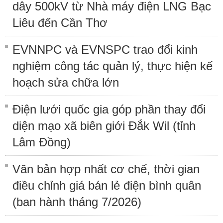
dây 500kV từ Nhà máy điện LNG Bạc
Liêu đến Cần Thơ
EVNNPC và EVNSPC trao đổi kinh
nghiệm công tác quản lý, thực hiện kế
hoạch sửa chữa lớn
Điện lưới quốc gia góp phần thay đổi
diện mạo xã biên giới Đắk Wil (tỉnh
Lâm Đồng)
Văn bản hợp nhất cơ chế, thời gian
điều chỉnh giá bán lẻ điện bình quân
(ban hành tháng 7/2026)