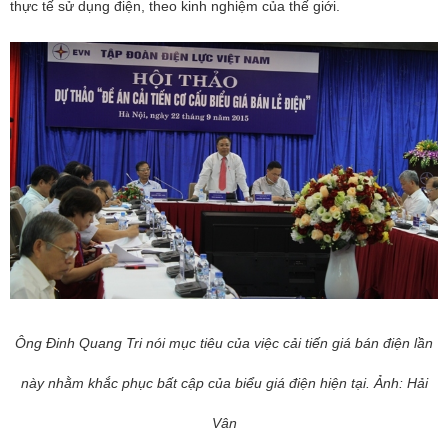
thực tế sử dụng điện, theo kinh nghiệm của thế giới.
Ông Đinh Quang Tri nói mục tiêu của việc cải tiến giá bán điện lần
này nhằm khắc phục bất cập của biểu giá điện hiện tại. Ảnh: Hải
Vân