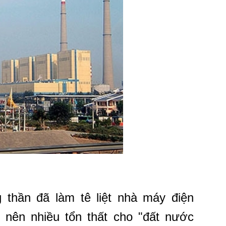
thần đã làm tê liệt nhà máy điện
nên nhiều tổn thất cho "đất nước